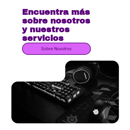
Encuentra más
sobre nosotros
y nuestros
servicios
Sobre Nosotros