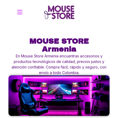
MOUSE STORE
Armenia
En Mouse Store Armenia encuentras accesorios y
productos tecnológicos de calidad, precios justos y
atención confiable. Compra fácil, rápido y seguro, con
envío a todo Colombia.