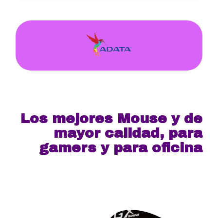
Los mejores Mouse y de
mayor calidad, para
gamers y para oficina