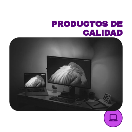
PRODUCTOS DE
CALIDAD