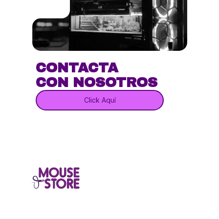
CONTACTA
CON NOSOTROS
Click Aquí