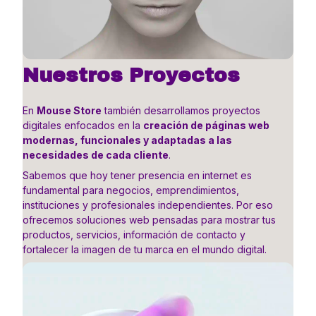
Nuestros Proyectos
En
Mouse Store
también desarrollamos proyectos
digitales enfocados en la
creación de páginas web
modernas, funcionales y adaptadas a las
necesidades de cada cliente
.
Sabemos que hoy tener presencia en internet es
fundamental para negocios, emprendimientos,
instituciones y profesionales independientes. Por eso
ofrecemos soluciones web pensadas para mostrar tus
productos, servicios, información de contacto y
fortalecer la imagen de tu marca en el mundo digital.