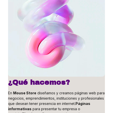
¿Qué hacemos?
En
Mouse Store
diseñamos y creamos páginas web para
negocios, emprendimientos, instituciones y profesionales
que desean tener presencia en internet.
Páginas
informativas
para presentar tu empresa o