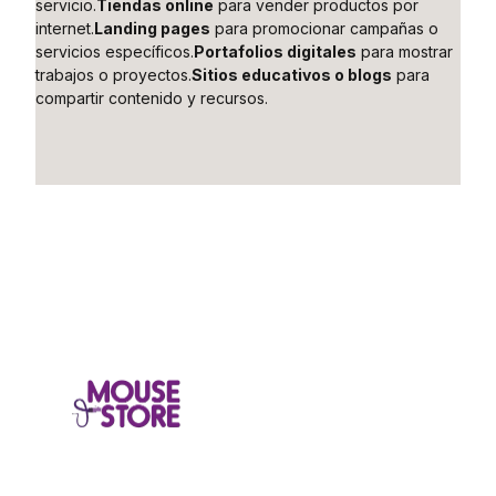
servicio.
Tiendas online
para vender productos por
internet.
Landing pages
para promocionar campañas o
servicios específicos.
Portafolios digitales
para mostrar
trabajos o proyectos.
Sitios educativos o blogs
para
compartir contenido y recursos.