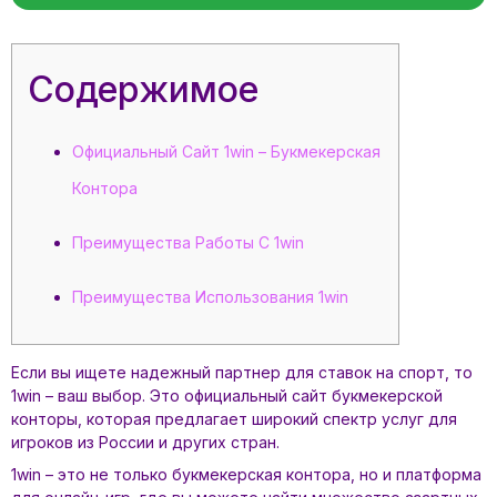
Содержимое
Официальный Сайт 1win – Букмекерская
Контора
Преимущества Работы С 1win
Преимущества Использования 1win
Если вы ищете надежный партнер для ставок на спорт, то
1win – ваш выбор. Это официальный сайт букмекерской
конторы, которая предлагает широкий спектр услуг для
игроков из России и других стран.
1win – это не только букмекерская контора, но и платформа