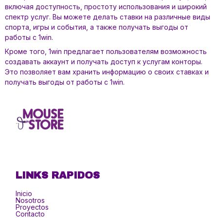
включая доступность, простоту использования и широкий
спектр услуг. Вы можете делать ставки на различные виды
спорта, игры и события, а также получать выгоды от
работы с 1win.
Кроме того, 1win предлагает пользователям возможность
создавать аккаунт и получать доступ к услугам конторы.
Это позволяет вам хранить информацию о своих ставках и
получать выгоды от работы с 1win.
LINKS RAPIDOS
Inicio
Nosotros
Proyectos
Contacto