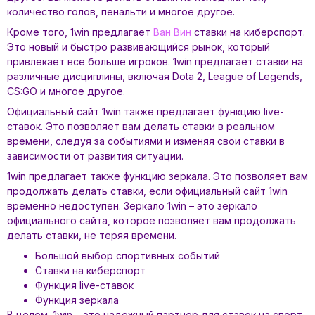
количество голов, пенальти и многое другое.
Кроме того, 1win предлагает
Ван Вин
ставки на киберспорт.
Это новый и быстро развивающийся рынок, который
привлекает все больше игроков. 1win предлагает ставки на
различные дисциплины, включая Dota 2, League of Legends,
CS:GO и многое другое.
Официальный сайт 1win также предлагает функцию live-
ставок. Это позволяет вам делать ставки в реальном
времени, следуя за событиями и изменяя свои ставки в
зависимости от развития ситуации.
1win предлагает также функцию зеркала. Это позволяет вам
продолжать делать ставки, если официальный сайт 1win
временно недоступен. Зеркало 1win – это зеркало
официального сайта, которое позволяет вам продолжать
делать ставки, не теряя времени.
Большой выбор спортивных событий
Ставки на киберспорт
Функция live-ставок
Функция зеркала
В целом, 1win – это надежный партнер для ставок на спорт