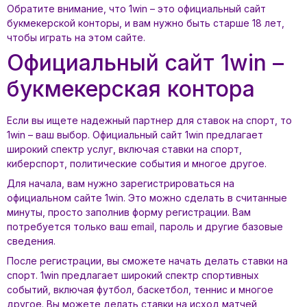
Обратите внимание, что 1win – это официальный сайт
букмекерской конторы, и вам нужно быть старше 18 лет,
чтобы играть на этом сайте.
Официальный сайт 1win –
букмекерская контора
Если вы ищете надежный партнер для ставок на спорт, то
1win – ваш выбор. Официальный сайт 1win предлагает
широкий спектр услуг, включая ставки на спорт,
киберспорт, политические события и многое другое.
Для начала, вам нужно зарегистрироваться на
официальном сайте 1win. Это можно сделать в считанные
минуты, просто заполнив форму регистрации. Вам
потребуется только ваш email, пароль и другие базовые
сведения.
После регистрации, вы сможете начать делать ставки на
спорт. 1win предлагает широкий спектр спортивных
событий, включая футбол, баскетбол, теннис и многое
другое. Вы можете делать ставки на исход матчей,