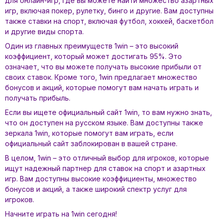
для онлайн-игр, где вы можете найти множество азартных
игр, включая покер, рулетку, бинго и другие. Вам доступны
также ставки на спорт, включая футбол, хоккей, баскетбол
и другие виды спорта.
Один из главных преимуществ 1win – это высокий
коэффициент, который может достигать 95%. Это
означает, что вы можете получать высокие прибыли от
своих ставок. Кроме того, 1win предлагает множество
бонусов и акций, которые помогут вам начать играть и
получать прибыль.
Если вы ищете официальный сайт 1win, то вам нужно знать,
что он доступен на русском языке. Вам доступны также
зеркала 1win, которые помогут вам играть, если
официальный сайт заблокирован в вашей стране.
В целом, 1win – это отличный выбор для игроков, которые
ищут надежный партнер для ставок на спорт и азартных
игр. Вам доступны высокие коэффициенты, множество
бонусов и акций, а также широкий спектр услуг для
игроков.
Начните играть на 1win сегодня!