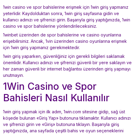
1win casino ve spor bahislerine erişmek için 1win giriş yapmanız
yeterlidir. Kaydolduktan sonra, 1win giriş sayfasına gidin ve
kullanıcı adınızı ve şifrenizi girin. Başarıyla giriş yaptığınızda, 1win
casino ve spor bahislerine yönlendirileceksiniz.
1winbet üzerinden de spor bahislerine ve casino oyunlarına
erişebilirsiniz. Ancak, 1vin üzerinden casino oyunlarına erişmek
için 1win giriş yapmanız gerekmektedir.
1win giriş yaparken, güvenliğiniz için gerekli bilgileri saklamak
önemlidir. Kullanıcı adınızı ve şifrenizi güvenli bir yere saklayın ve
her zaman güvenli bir internet bağlantısı üzerinden giriş yapmayı
unutmayın.
1Win Casino ve Spor
Bahisleri Nasıl Kullanılır
1win giriş yapmak için ilk adım, 1win.com sitesine gidip, sağ üst
köşede bulunan «Giriş Yap» butonuna tıklamaktır. Kullanıcı adınızı
ve şifrenizi girin ve «Giriş» butonuna tıklayın. Başarıyla giriş
yaptığınızda, ana sayfada çeşitli bahis ve oyun seçeneklerini