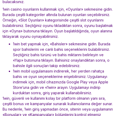
bulacaksınız.
1win casino oyunlarını kullanmak için, «Oyunlar» sekmesine gidin.
Burada çeşitli kategoriler altında bulunan oyunları seçebilirsiniz.
Örneğin, «Slot Oyunları» kategorisinde çeşitli slot oyunlarını
bulabilirsiniz. Seçtiğiniz oyunu tıkladıktan sonra, oyunu başlatmak
için «Oyna» butonuna tıklayın. Oyun başlatıldığında, oyun alanına
tıklayarak oyunu oynayabilirsiniz.
1win bet yapmak için, «Bahisler» sekmesine gidin. Burada
spor bahislerini ve canlı bahis seçeneklerini bulabilirsiniz.
Seçtiğiniz bahis türünü ve bahis miktarını belirleyin ve
«Yap» butonuna tıklayın. Bahisiniz onaylandıktan sonra, o
bahisle ilgili sonuçları takip edebilirsiniz.
1win mobil uygulamasını indirerek, her yerden rahatça
bahis ve oyun seçeneklerine erişebilirsiniz. Uygulamayı
indirmek için, mobil cihazınızda Google Play veya Apple
Store’una gidin ve «1win» arayın. Uygulamayı indirip
kurduktan sonra, giriş yaparak kullanabilirsiniz.
1win, güvenli ve kullanımı kolay bir platform olmanın yanı sıra,
çeşitli bonus ve kampanyalar sunarak kullanıcılarına değer sunar.
Bu nedenle, 1win giriş yapmadan önce, sitenin veya uygulamanın
«Bonuslar» ve «Kampanyalar» bölümlerini kontrol etmeniz