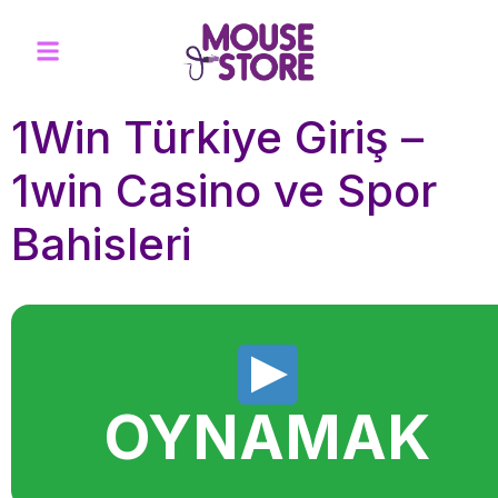
1Win Türkiye Giriş –
1win Casino ve Spor
Bahisleri
OYNAMAK