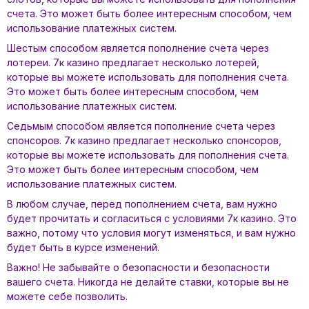
счета. Это может быть более интересным способом, чем
использование платежных систем.
Шестым способом является пополнение счета через
лотереи. 7к казино предлагает несколько лотерей,
которые вы можете использовать для пополнения счета.
Это может быть более интересным способом, чем
использование платежных систем.
Седьмым способом является пополнение счета через
спонсоров. 7к казино предлагает несколько спонсоров,
которые вы можете использовать для пополнения счета.
Это может быть более интересным способом, чем
использование платежных систем.
В любом случае, перед пополнением счета, вам нужно
будет прочитать и согласиться с условиями 7к казино. Это
важно, потому что условия могут изменяться, и вам нужно
будет быть в курсе изменений.
Важно! Не забывайте о безопасности и безопасности
вашего счета. Никогда не делайте ставки, которые вы не
можете себе позволить.