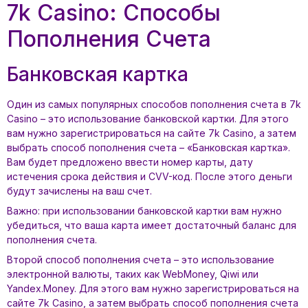
7k Casino: Способы
Пополнения Счета
Банковская картка
Один из самых популярных способов пополнения счета в 7k
Casino – это использование банковской картки. Для этого
вам нужно зарегистрироваться на сайте 7k Casino, а затем
выбрать способ пополнения счета – «Банковская картка».
Вам будет предложено ввести номер карты, дату
истечения срока действия и CVV-код. После этого деньги
будут зачислены на ваш счет.
Важно: при использовании банковской картки вам нужно
убедиться, что ваша карта имеет достаточный баланс для
пополнения счета.
Второй способ пополнения счета – это использование
электронной валюты, таких как WebMoney, Qiwi или
Yandex.Money. Для этого вам нужно зарегистрироваться на
сайте 7k Casino, а затем выбрать способ пополнения счета