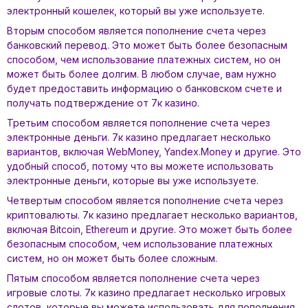
электронный кошелек, который вы уже используете.
Вторым способом является пополнение счета через
банковский перевод. Это может быть более безопасным
способом, чем использование платежных систем, но он
может быть более долгим. В любом случае, вам нужно
будет предоставить информацию о банковском счете и
получать подтверждение от 7к казино.
Третьим способом является пополнение счета через
электронные деньги. 7к казино предлагает несколько
вариантов, включая WebMoney, Yandex.Money и другие. Это
удобный способ, потому что вы можете использовать
электронные деньги, которые вы уже используете.
Четвертым способом является пополнение счета через
криптовалюты. 7к казино предлагает несколько вариантов,
включая Bitcoin, Ethereum и другие. Это может быть более
безопасным способом, чем использование платежных
систем, но он может быть более сложным.
Пятым способом является пополнение счета через
игровые слоты. 7к казино предлагает несколько игровых
слотов, которые вы можете использовать для пополнения