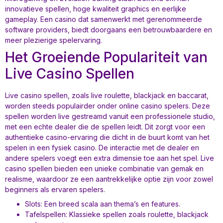
innovatieve spellen, hoge kwaliteit graphics en eerlijke
gameplay. Een casino dat samenwerkt met gerenommeerde
software providers, biedt doorgaans een betrouwbaardere en
meer plezierige spelervaring.
Het Groeiende Populariteit van
Live Casino Spellen
Live casino spellen, zoals live roulette, blackjack en baccarat,
worden steeds populairder onder online casino spelers. Deze
spellen worden live gestreamd vanuit een professionele studio,
met een echte dealer die de spellen leidt. Dit zorgt voor een
authentieke casino-ervaring die dicht in de buurt komt van het
spelen in een fysiek casino. De interactie met de dealer en
andere spelers voegt een extra dimensie toe aan het spel. Live
casino spellen bieden een unieke combinatie van gemak en
realisme, waardoor ze een aantrekkelijke optie zijn voor zowel
beginners als ervaren spelers.
Slots: Een breed scala aan thema’s en features.
Tafelspellen: Klassieke spellen zoals roulette, blackjack