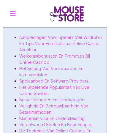
Aanbiedingen Voor Spelers Met Wildrobin
En Tips Voor Een Optimaal Online Casino
Avontuur
Welkomstbonussen En Promoties Bij
Online Casino’s
Het Belang Van Voorwaarden En
Inzetvereisten
Spelaanbod En Software Providers
Het Groeiende Populariteit Van Live
Casino Spellen
Betaalmethoden En Uitbetalingen
Veiligheid En Betrouwbaarheid Van
Betaalmethoden
Klantenservice En Ondersteuning
Verantwoord Spelen En Beperkingen
De Toekomst Van Online Casino’s En