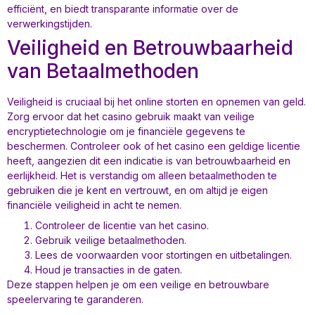
efficiënt, en biedt transparante informatie over de
verwerkingstijden.
Veiligheid en Betrouwbaarheid
van Betaalmethoden
Veiligheid is cruciaal bij het online storten en opnemen van geld.
Zorg ervoor dat het casino gebruik maakt van veilige
encryptietechnologie om je financiële gegevens te
beschermen. Controleer ook of het casino een geldige licentie
heeft, aangezien dit een indicatie is van betrouwbaarheid en
eerlijkheid. Het is verstandig om alleen betaalmethoden te
gebruiken die je kent en vertrouwt, en om altijd je eigen
financiële veiligheid in acht te nemen.
Controleer de licentie van het casino.
Gebruik veilige betaalmethoden.
Lees de voorwaarden voor stortingen en uitbetalingen.
Houd je transacties in de gaten.
Deze stappen helpen je om een veilige en betrouwbare
speelervaring te garanderen.