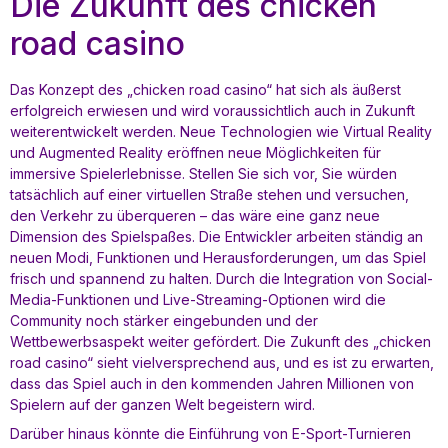
Die Zukunft des chicken
road casino
Das Konzept des „chicken road casino“ hat sich als äußerst
erfolgreich erwiesen und wird voraussichtlich auch in Zukunft
weiterentwickelt werden. Neue Technologien wie Virtual Reality
und Augmented Reality eröffnen neue Möglichkeiten für
immersive Spielerlebnisse. Stellen Sie sich vor, Sie würden
tatsächlich auf einer virtuellen Straße stehen und versuchen,
den Verkehr zu überqueren – das wäre eine ganz neue
Dimension des Spielspaßes. Die Entwickler arbeiten ständig an
neuen Modi, Funktionen und Herausforderungen, um das Spiel
frisch und spannend zu halten. Durch die Integration von Social-
Media-Funktionen und Live-Streaming-Optionen wird die
Community noch stärker eingebunden und der
Wettbewerbsaspekt weiter gefördert. Die Zukunft des „chicken
road casino“ sieht vielversprechend aus, und es ist zu erwarten,
dass das Spiel auch in den kommenden Jahren Millionen von
Spielern auf der ganzen Welt begeistern wird.
Darüber hinaus könnte die Einführung von E-Sport-Turnieren