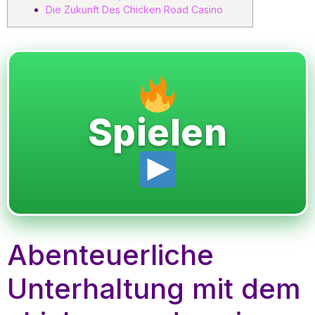
Die Zukunft Des Chicken Road Casino
Spielen
Abenteuerliche
Unterhaltung mit dem