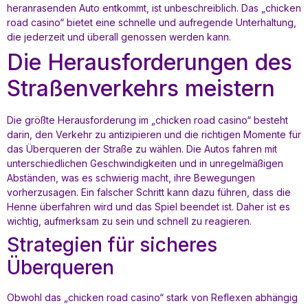
heranrasenden Auto entkommt, ist unbeschreiblich. Das „chicken
road casino“ bietet eine schnelle und aufregende Unterhaltung,
die jederzeit und überall genossen werden kann.
Die Herausforderungen des
Straßenverkehrs meistern
Die größte Herausforderung im „chicken road casino“ besteht
darin, den Verkehr zu antizipieren und die richtigen Momente für
das Überqueren der Straße zu wählen. Die Autos fahren mit
unterschiedlichen Geschwindigkeiten und in unregelmäßigen
Abständen, was es schwierig macht, ihre Bewegungen
vorherzusagen. Ein falscher Schritt kann dazu führen, dass die
Henne überfahren wird und das Spiel beendet ist. Daher ist es
wichtig, aufmerksam zu sein und schnell zu reagieren.
Strategien für sicheres
Überqueren
Obwohl das „chicken road casino“ stark von Reflexen abhängig