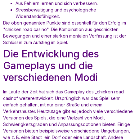
Aus Fehlern lernen und sich verbessern.
Stressbewältigung und psychologische
Widerstandsfähigkeit.
Die oben genannten Punkte sind essentiell für den Erfolg im
"chicken road casino". Die Kombination aus geschickten
Bewegungen und einer starken mentalen Verfassung ist der
Schlüssel zum Aufstieg im Spiel.
Die Entwicklung des
Gameplays und die
verschiedenen Modi
Im Laufe der Zeit hat sich das Gameplay des „chicken road
casino“ weiterentwickelt. Ursprünglich war das Spiel sehr
einfach gehalten, mit nur einer Straße und einem
Verkehrsmuster. Heutzutage gibt es jedoch viele verschiedene
Versionen des Spiels, die eine Vielzahl von Modi,
Schwierigkeitsgraden und Anpassungsoptionen bieten. Einige
Versionen bieten beispielsweise verschiedene Umgebungen,
wie z. B. eine Stadt, ein Dorf oder eine Landschaft. Andere