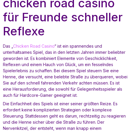
chicken road casino
für Freunde schneller
Reflexe
Das „
Chicken Road Casino
“ ist ein spannendes und
unterhaltsames Spiel, das in den letzten Jahren immer beliebter
geworden ist. Es kombiniert Elemente von Geschicklichkeit,
Reflexen und einem Hauch von Glück, um ein fesselndes
Spielerlebnis zu schaffen. Bei diesem Spiel steuern Sie eine
Henne, die versucht, eine belebte Straße zu überqueren, wobei
Sie auf den schnell fahrenden Verkehr achten müssen. Es ist
eine Herausforderung, die sowohl für Gelegenheitsspieler als
auch für Hardcore-Gamer geeignet ist.
Die Einfachheit des Spiels ist einer seiner größten Reize. Es
erfordert keine komplizierten Strategien oder komplexe
Steuerung. Stattdessen geht es darum, rechtzeitig zu reagieren
und die Henne sicher über die Straße zu führen. Der
Nervenkitzel, der entsteht, wenn man knapp einem