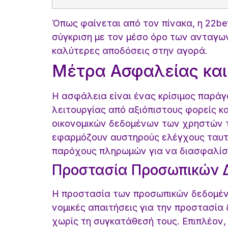
Όπως φαίνεται από τον πίνακα, η 22b
σύγκριση με τον μέσο όρο των ανταγων
καλύτερες αποδόσεις στην αγορά.
Μέτρα Ασφαλείας και
Η ασφάλεια είναι ένας κρίσιμος παράγο
λειτουργίας από αξιόπιστους φορείς κ
οικονομικών δεδομένων των χρηστών τ
εφαρμόζουν αυστηρούς ελέγχους ταυτό
παρόχους πληρωμών για να διασφαλίσ
Προστασία Προσωπικών Δ
Η προστασία των προσωπικών δεδομένων
νομικές απαιτήσεις για την προστασία
χωρίς τη συγκατάθεσή τους. Επιπλέον,