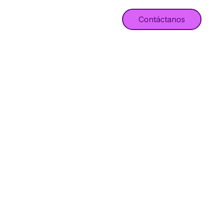
Contáctanos