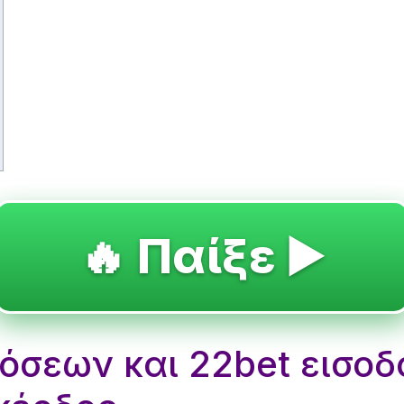
🔥 Παίξε ▶️
σεων και 22bet εισοδ