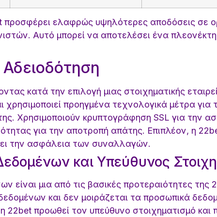
et προσφέρει ελαφρώς υψηλότερες αποδόσεις σε ο
ιστών. Αυτό μπορεί να αποτελέσει ένα πλεονέκτημ
 Αδειοδότηση
ντας κατά την επιλογή μιας στοιχηματικής εταιρεί
αι χρησιμοποιεί προηγμένα τεχνολογικά μέτρα για
ης. Χρησιμοποιούν κρυπτογράφηση SSL για την α
τητας για την αποτροπή απάτης. Επιπλέον, η 22be
ει την ασφάλεια των συναλλαγών.
εδομένων και Υπεύθυνος Στοιχ
 είναι μια από τις βασικές προτεραιότητες της 22
 δεδομένων και δεν μοιράζεται τα προσωπικά δεδο
 η 22bet προωθεί τον υπεύθυνο στοιχηματισμό και