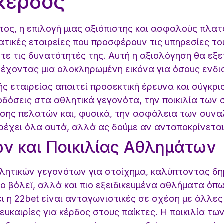
 κέρδος
τος, η επιλογή μιας αξιόπιστης και ασφαλούς πλατ
ματικές εταιρείες που προσφέρουν τις υπηρεσίες τ
τε τις δυνατότητές της. Αυτή η αξιολόγηση θα εξε
ρέχοντας μια ολοκληρωμένη εικόνα για όσους ενδι
ς εταιρείας απαιτεί προσεκτική έρευνα και σύγκρι
όσεις στα αθλητικά γεγονότα, την ποικιλία των σ
ησης πελατών και, φυσικά, την ασφάλεια των συν
αρέχει όλα αυτά, αλλά ας δούμε αν ανταποκρίνεται
ν και Ποικιλίας Αθλημάτων
λητικών γεγονότων για στοίχημα, καλύπτοντας δ
το βόλεϊ, αλλά και πιο εξειδικευμένα αθλήματα όπω
ι η 22bet είναι ανταγωνιστικές σε σχέση με άλλες
υκαιρίες για κέρδος στους παίκτες. Η ποικιλία τω