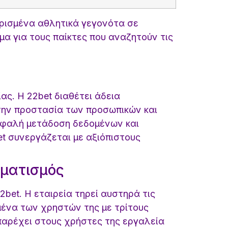
ρισμένα αθλητικά γεγονότα σε
α για τους παίκτες που αναζητούν τις
ας. Η 22bet διαθέτει άδεια
 την προστασία των προσωπικών και
σφαλή μετάδοση δεδομένων και
t συνεργάζεται με αξιόπιστους
ηματισμός
bet. Η εταιρεία τηρεί αυστηρά τις
μένα των χρηστών της με τρίτους
 παρέχει στους χρήστες της εργαλεία