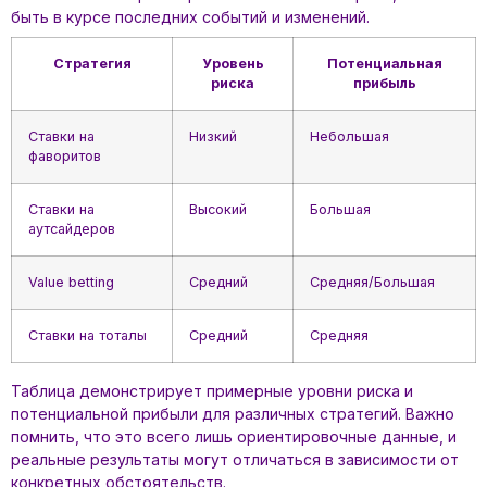
быть в курсе последних событий и изменений.
Стратегия
Уровень
Потенциальная
риска
прибыль
Ставки на
Низкий
Небольшая
фаворитов
Ставки на
Высокий
Большая
аутсайдеров
Value betting
Средний
Средняя/Большая
Ставки на тоталы
Средний
Средняя
Таблица демонстрирует примерные уровни риска и
потенциальной прибыли для различных стратегий. Важно
помнить, что это всего лишь ориентировочные данные, и
реальные результаты могут отличаться в зависимости от
конкретных обстоятельств.