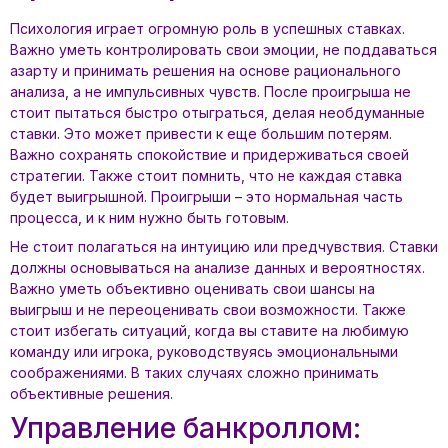
Психология играет огромную роль в успешных ставках.
Важно уметь контролировать свои эмоции, не поддаваться
азарту и принимать решения на основе рационального
анализа, а не импульсивных чувств. После проигрыша не
стоит пытаться быстро отыграться, делая необдуманные
ставки. Это может привести к еще большим потерям.
Важно сохранять спокойствие и придерживаться своей
стратегии. Также стоит помнить, что не каждая ставка
будет выигрышной. Проигрыши – это нормальная часть
процесса, и к ним нужно быть готовым.
Не стоит полагаться на интуицию или предчувствия. Ставки
должны основываться на анализе данных и вероятностях.
Важно уметь объективно оценивать свои шансы на
выигрыш и не переоценивать свои возможности. Также
стоит избегать ситуаций, когда вы ставите на любимую
команду или игрока, руководствуясь эмоциональными
соображениями. В таких случаях сложно принимать
объективные решения.
Управление банкроллом: