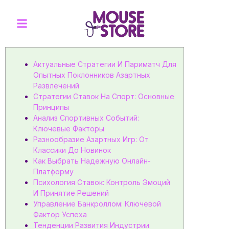
Актуальные Стратегии И Париматч Для
Опытных Поклонников Азартных
Развлечений
Стратегии Ставок На Спорт: Основные
Принципы
Анализ Спортивных Событий:
Ключевые Факторы
Разнообразие Азартных Игр: От
Классики До Новинок
Как Выбрать Надежную Онлайн-
Платформу
Психология Ставок: Контроль Эмоций
И Принятие Решений
Управление Банкроллом: Ключевой
Фактор Успеха
Тенденции Развития Индустрии