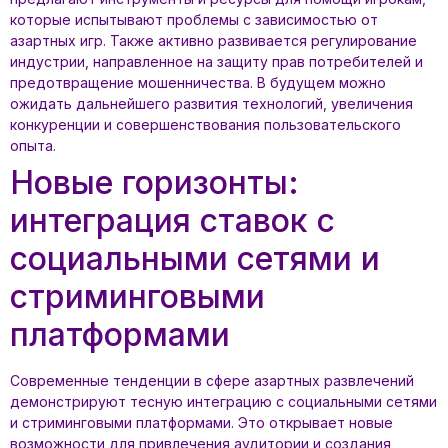
которые испытывают проблемы с зависимостью от
азартных игр. Также активно развивается регулирование
индустрии, направленное на защиту прав потребителей и
предотвращение мошенничества. В будущем можно
ожидать дальнейшего развития технологий, увеличения
конкуренции и совершенствования пользовательского
опыта.
Новые горизонты:
интеграция ставок с
социальными сетями и
стриминговыми
платформами
Современные тенденции в сфере азартных развлечений
демонстрируют тесную интеграцию с социальными сетями
и стриминговыми платформами. Это открывает новые
возможности для привлечения аудитории и создания