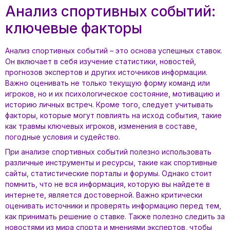
Анализ спортивных событий:
ключевые факторы
Анализ спортивных событий – это основа успешных ставок.
Он включает в себя изучение статистики, новостей,
прогнозов экспертов и других источников информации.
Важно оценивать не только текущую форму команд или
игроков, но и их психологическое состояние, мотивацию и
историю личных встреч. Кроме того, следует учитывать
факторы, которые могут повлиять на исход события, такие
как травмы ключевых игроков, изменения в составе,
погодные условия и судейство.
При анализе спортивных событий полезно использовать
различные инструменты и ресурсы, такие как спортивные
сайты, статистические порталы и форумы. Однако стоит
помнить, что не вся информация, которую вы найдете в
интернете, является достоверной. Важно критически
оценивать источники и проверять информацию перед тем,
как принимать решение о ставке. Также полезно следить за
новостями из мира спорта и мнениями экспертов, чтобы