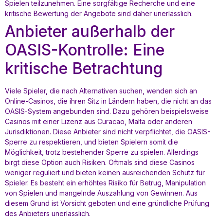
Spielen teilzunehmen. Eine sorgfältige Recherche und eine
kritische Bewertung der Angebote sind daher unerlässlich.
Anbieter außerhalb der
OASIS-Kontrolle: Eine
kritische Betrachtung
Viele Spieler, die nach Alternativen suchen, wenden sich an
Online-Casinos, die ihren Sitz in Ländern haben, die nicht an das
OASIS-System angebunden sind. Dazu gehören beispielsweise
Casinos mit einer Lizenz aus Curacao, Malta oder anderen
Jurisdiktionen. Diese Anbieter sind nicht verpflichtet, die OASIS-
Sperre zu respektieren, und bieten Spielern somit die
Möglichkeit, trotz bestehender Sperre zu spielen. Allerdings
birgt diese Option auch Risiken. Oftmals sind diese Casinos
weniger reguliert und bieten keinen ausreichenden Schutz für
Spieler. Es besteht ein erhöhtes Risiko für Betrug, Manipulation
von Spielen und mangelnde Auszahlung von Gewinnen. Aus
diesem Grund ist Vorsicht geboten und eine gründliche Prüfung
des Anbieters unerlässlich.