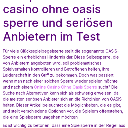
casino ohne oasis
sperre und seriösen
Anbietern im Test
Für viele Glücksspielbegeisterte stellt die sogenannte OASIS-
Sperre ein erhebliches Hindernis dar. Diese Selbstsperre, die
von Anbietern angeboten wird, soll problematisches
Spielverhalten kontrollieren und Betroffenen helfen, ihre
Leidenschaft in den Griff zu bekommen. Doch was passiert,
wenn man nach einer solchen Sperre wieder spielen möchte
und nach einem
Online Casino Ohne Oasis Sperre
sucht? Die
Suche nach Alternativen kann sich als schwierig erweisen, da
die meisten seriösen Anbieter sich an die Richtlinien von OASIS
halten. Dieser Artikel beleuchtet die Möglichkeiten, die es gibt,
und stellt verschiedene Optionen vor, die Spielern offenstehen,
die eine Spielsperre umgehen möchten.
Es ist wichtig zu betonen, dass eine Spielsperre in der Regel aus