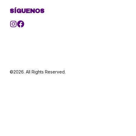
SÍGUENOS
©2026.
All Rights Reserved.