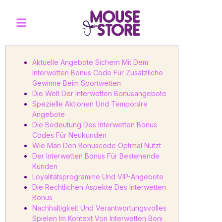
Aktuelle Angebote Sichern Mit Dem
Interwetten Bonus Code Für Zusätzliche
Gewinne Beim Sportwetten
Die Welt Der Interwetten Bonusangebote
Spezielle Aktionen Und Temporäre
Angebote
Die Bedeutung Des Interwetten Bonus
Codes Für Neukunden
Wie Man Den Bonuscode Optimal Nutzt
Der Interwetten Bonus Für Bestehende
Kunden
Loyalitätsprogramme Und VIP-Angebote
Die Rechtlichen Aspekte Des Interwetten
Bonus
Nachhaltigkeit Und Verantwortungsvolles
Spielen Im Kontext Von Interwetten Boni