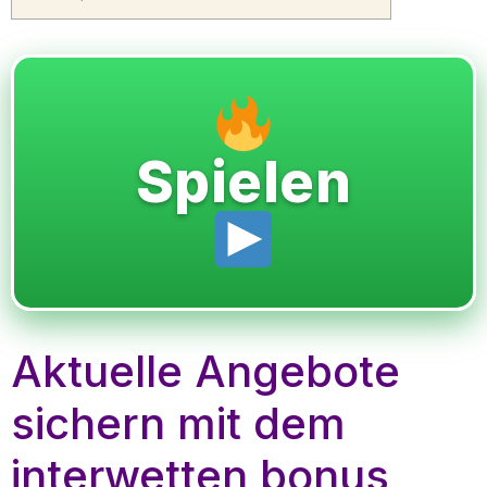
Spielen
Aktuelle Angebote
sichern mit dem
interwetten bonus