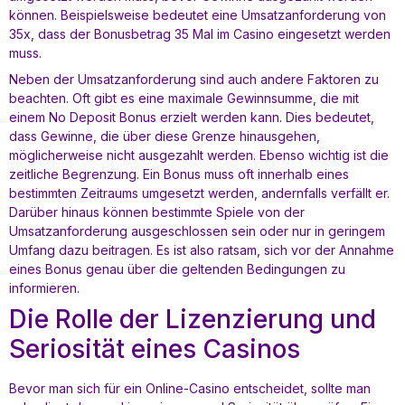
können. Beispielsweise bedeutet eine Umsatzanforderung von
35x, dass der Bonusbetrag 35 Mal im Casino eingesetzt werden
muss.
Neben der Umsatzanforderung sind auch andere Faktoren zu
beachten. Oft gibt es eine maximale Gewinnsumme, die mit
einem No Deposit Bonus erzielt werden kann. Dies bedeutet,
dass Gewinne, die über diese Grenze hinausgehen,
möglicherweise nicht ausgezahlt werden. Ebenso wichtig ist die
zeitliche Begrenzung. Ein Bonus muss oft innerhalb eines
bestimmten Zeitraums umgesetzt werden, andernfalls verfällt er.
Darüber hinaus können bestimmte Spiele von der
Umsatzanforderung ausgeschlossen sein oder nur in geringem
Umfang dazu beitragen. Es ist also ratsam, sich vor der Annahme
eines Bonus genau über die geltenden Bedingungen zu
informieren.
Die Rolle der Lizenzierung und
Seriosität eines Casinos
Bevor man sich für ein Online-Casino entscheidet, sollte man