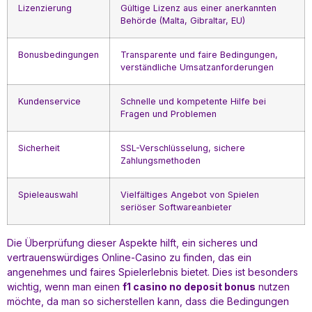
Lizenzierung
Gültige Lizenz aus einer anerkannten
Behörde (Malta, Gibraltar, EU)
Bonusbedingungen
Transparente und faire Bedingungen,
verständliche Umsatzanforderungen
Kundenservice
Schnelle und kompetente Hilfe bei
Fragen und Problemen
Sicherheit
SSL-Verschlüsselung, sichere
Zahlungsmethoden
Spieleauswahl
Vielfältiges Angebot von Spielen
seriöser Softwareanbieter
Die Überprüfung dieser Aspekte hilft, ein sicheres und
vertrauenswürdiges Online-Casino zu finden, das ein
angenehmes und faires Spielerlebnis bietet. Dies ist besonders
wichtig, wenn man einen
f1 casino no deposit bonus
nutzen
möchte, da man so sicherstellen kann, dass die Bedingungen