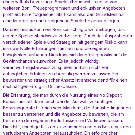
dauerhaft als bevorzugte Spielplattform wählt und so von
weiteren Boni, Treueprogrammen und exklusiven Angeboten
profitiert. Ein erfolgreicher Start kann also den Grundstein für
eine langfristige und erfolgreiche Spielerbeziehung legen.
Darüber hinaus kann ein Bonusumschlag dazu beitragen, das
eigene Spielverständnis zu verbessern. Durch das Ausprobieren
verschiedener Spiele und Strategien mit geringem Risiko kann
man wertvolle Erfahrungen sammeln und die eigenen
Fähigkeiten ausbauen. Dies kann sich langfristig positiv auf die
Gewinnchancen auswirken. Es ist jedoch wichtig,
verantwortungsbewusst zu spielen und sich nicht von
anfänglichen Erfolgen zu übermütig werden zu lassen. Ein
bewusster und strategischer Ansatz ist entscheidend für einen
nachhaltigen Erfolg im Online-Casino.
Die Erfahrung, die man durch die Nutzung eines No Deposit
Bonus sammelt, kann auch bei der Auswahl zukünftiger
Bonusangebote hilfreich sein. Man lernt, die Bonusbedingungen
besser zu verstehen und die Angebote zu bewerten, die am
besten zu den eigenen Bedürfnissen und Vorlieben passen.
Dies hilft, unnötige Risiken zu vermeiden und das Beste aus den
verfügbaren Angeboten herauszuholen. Ein erfolgreicher