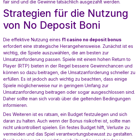
fair sind und die Gewinne tatsächlich ausgezahlt werden.
Strategien für die Nutzung
von No Deposit Boni
Die effektive Nutzung eines
f1 casino no deposit bonus
erfordert eine strategische Herangehensweise. Zunächst ist es
wichtig, die Spiele auszuwählen, die am besten zur
Umsatzanforderung passen. Spiele mit einem hohen Return to
Player (RTP) bieten in der Regel bessere Gewinnchancen und
können so dazu beitragen, die Umsatzanforderung schneller zu
erfüllen. Es ist jedoch auch wichtig zu beachten, dass einige
Spiele möglicherweise nur in geringem Umfang zur
Umsatzanforderung beitragen oder sogar ausgeschlossen sind.
Daher sollte man sich vorab über die geltenden Bedingungen
informieren.
Des Weiteren ist es ratsam, ein Budget festzulegen und sich
daran zu halten. Auch wenn der Bonus risikofrei ist, sollte man
nicht unkontrolliert spielen. Ein festes Budget hilft, Verluste zu
vermeiden und das Spiel verantwortungsbewusst zu gestalten.