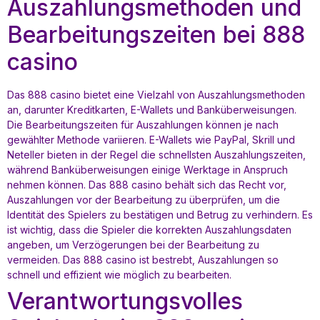
Auszahlungsmethoden und
Bearbeitungszeiten bei 888
casino
Das 888 casino bietet eine Vielzahl von Auszahlungsmethoden
an, darunter Kreditkarten, E-Wallets und Banküberweisungen.
Die Bearbeitungszeiten für Auszahlungen können je nach
gewählter Methode variieren. E-Wallets wie PayPal, Skrill und
Neteller bieten in der Regel die schnellsten Auszahlungszeiten,
während Banküberweisungen einige Werktage in Anspruch
nehmen können. Das 888 casino behält sich das Recht vor,
Auszahlungen vor der Bearbeitung zu überprüfen, um die
Identität des Spielers zu bestätigen und Betrug zu verhindern. Es
ist wichtig, dass die Spieler die korrekten Auszahlungsdaten
angeben, um Verzögerungen bei der Bearbeitung zu
vermeiden. Das 888 casino ist bestrebt, Auszahlungen so
schnell und effizient wie möglich zu bearbeiten.
Verantwortungsvolles