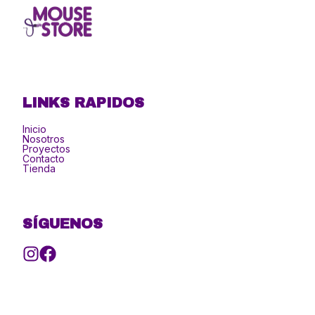
LINKS RAPIDOS
Inicio
Nosotros
Proyectos
Contacto
Tienda
SÍGUENOS