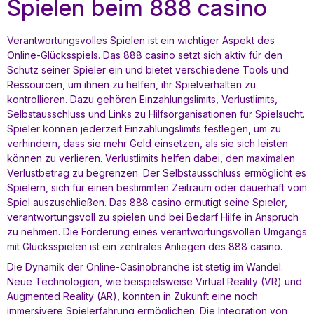
Spielen beim 888 casino
Verantwortungsvolles Spielen ist ein wichtiger Aspekt des
Online-Glücksspiels. Das 888 casino setzt sich aktiv für den
Schutz seiner Spieler ein und bietet verschiedene Tools und
Ressourcen, um ihnen zu helfen, ihr Spielverhalten zu
kontrollieren. Dazu gehören Einzahlungslimits, Verlustlimits,
Selbstausschluss und Links zu Hilfsorganisationen für Spielsucht.
Spieler können jederzeit Einzahlungslimits festlegen, um zu
verhindern, dass sie mehr Geld einsetzen, als sie sich leisten
können zu verlieren. Verlustlimits helfen dabei, den maximalen
Verlustbetrag zu begrenzen. Der Selbstausschluss ermöglicht es
Spielern, sich für einen bestimmten Zeitraum oder dauerhaft vom
Spiel auszuschließen. Das 888 casino ermutigt seine Spieler,
verantwortungsvoll zu spielen und bei Bedarf Hilfe in Anspruch
zu nehmen. Die Förderung eines verantwortungsvollen Umgangs
mit Glücksspielen ist ein zentrales Anliegen des 888 casino.
Die Dynamik der Online-Casinobranche ist stetig im Wandel.
Neue Technologien, wie beispielsweise Virtual Reality (VR) und
Augmented Reality (AR), könnten in Zukunft eine noch
immersivere Spielerfahrung ermöglichen. Die Integration von