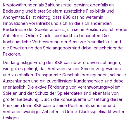
Kryptowährungen als Zahlungsmittel gewinnt ebenfalls an
Bedeutung und bietet Spielern zusätzliche Flexibilität und
Anonymität. Es ist wichtig, dass 888 casino weiterhin
Innovationen vorantreibt und sich an die sich ändernden
Bedürfnisse der Spieler anpasst, um seine Position als führender
Anbieter im Online-Glücksspielmarkt zu behaupten. Die
kontinuierliche Verbesserung der Benutzerfreundlichkeit und
die Erweiterung des Spielangebots sind dabei entscheidende
Faktoren.
Der langfristige Erfolg des 888 casino wird davon abhängen,
wie gut es gelingt, das Vertrauen seiner Spieler zu gewinnen
und zu erhalten. Transparente Geschäftsbedingungen, schnelle
Auszahlungen und ein zuverlässiger Kundenservice sind dabei
unerlässlich. Die aktive Förderung von verantwortungsvollem
Spielen und der Schutz der Spielerdaten sind ebenfalls von
großer Bedeutung. Durch die konsequente Umsetzung dieser
Prinzipien kann 888 casino seine Position als seriöser und
vertrauenswürdiger Anbieter im Online-Glücksspielmarkt weiter
festigen.