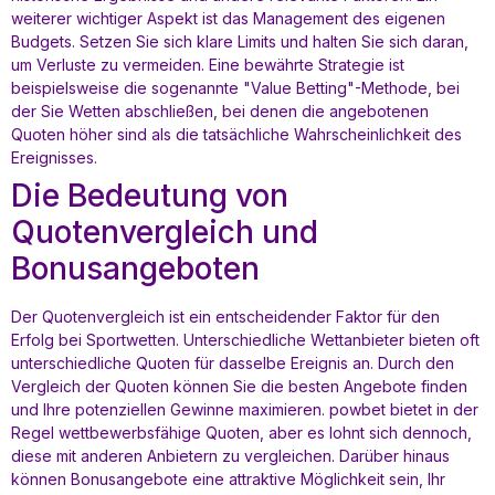
weiterer wichtiger Aspekt ist das Management des eigenen
Budgets. Setzen Sie sich klare Limits und halten Sie sich daran,
um Verluste zu vermeiden. Eine bewährte Strategie ist
beispielsweise die sogenannte "Value Betting"-Methode, bei
der Sie Wetten abschließen, bei denen die angebotenen
Quoten höher sind als die tatsächliche Wahrscheinlichkeit des
Ereignisses.
Die Bedeutung von
Quotenvergleich und
Bonusangeboten
Der Quotenvergleich ist ein entscheidender Faktor für den
Erfolg bei Sportwetten. Unterschiedliche Wettanbieter bieten oft
unterschiedliche Quoten für dasselbe Ereignis an. Durch den
Vergleich der Quoten können Sie die besten Angebote finden
und Ihre potenziellen Gewinne maximieren. powbet bietet in der
Regel wettbewerbsfähige Quoten, aber es lohnt sich dennoch,
diese mit anderen Anbietern zu vergleichen. Darüber hinaus
können Bonusangebote eine attraktive Möglichkeit sein, Ihr