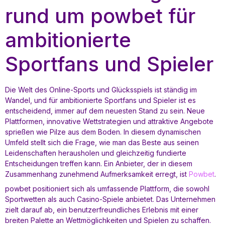
rund um powbet für
ambitionierte
Sportfans und Spieler
Die Welt des Online-Sports und Glücksspiels ist ständig im
Wandel, und für ambitionierte Sportfans und Spieler ist es
entscheidend, immer auf dem neuesten Stand zu sein. Neue
Plattformen, innovative Wettstrategien und attraktive Angebote
sprießen wie Pilze aus dem Boden. In diesem dynamischen
Umfeld stellt sich die Frage, wie man das Beste aus seinen
Leidenschaften herausholen und gleichzeitig fundierte
Entscheidungen treffen kann. Ein Anbieter, der in diesem
Zusammenhang zunehmend Aufmerksamkeit erregt, ist
Powbet
.
powbet positioniert sich als umfassende Plattform, die sowohl
Sportwetten als auch Casino-Spiele anbietet. Das Unternehmen
zielt darauf ab, ein benutzerfreundliches Erlebnis mit einer
breiten Palette an Wettmöglichkeiten und Spielen zu schaffen.