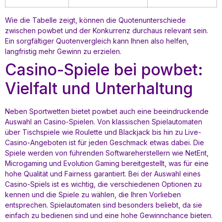
Wie die Tabelle zeigt, können die Quotenunterschiede
zwischen powbet und der Konkurrenz durchaus relevant sein.
Ein sorgfältiger Quotenvergleich kann Ihnen also helfen,
langfristig mehr Gewinn zu erzielen.
Casino-Spiele bei powbet:
Vielfalt und Unterhaltung
Neben Sportwetten bietet powbet auch eine beeindruckende
Auswahl an Casino-Spielen. Von klassischen Spielautomaten
über Tischspiele wie Roulette und Blackjack bis hin zu Live-
Casino-Angeboten ist für jeden Geschmack etwas dabei. Die
Spiele werden von führenden Softwareherstellern wie NetEnt,
Microgaming und Evolution Gaming bereitgestellt, was für eine
hohe Qualität und Fairness garantiert. Bei der Auswahl eines
Casino-Spiels ist es wichtig, die verschiedenen Optionen zu
kennen und die Spiele zu wählen, die Ihren Vorlieben
entsprechen. Spielautomaten sind besonders beliebt, da sie
einfach zu bedienen sind und eine hohe Gewinnchance bieten.