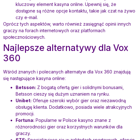
kluczowy element kasyna online. Upewnij się, że
dostępne są różne opcje kontaktu, takie jak czat na żywo
czy e-mail.
Oprócz tych aspektów, warto również zasięgnąć opinii innych
graczy na forach internetowych oraz platformach
społecznościowych.
Najlepsze alternatywy dla Vox
360
Wśród znanych i polecanych alternatyw dla Vox 360 znajdują
się następujące kasyna online:
Betsson:
Z bogatą ofertą gier i solidnymi bonusami,
Betsson cieszy się dużym uznaniem na rynku.
Unibet:
Oferuje szeroki wybór gier oraz niezawodną
obsługę klienta. Dodatkowo, posiada wiele atrakcyjnych
promocji.
Fortuna:
Popularne w Polsce kasyno znane z
różnorodności gier oraz korzystnych warunków dla
graczy.
STS:
Specjalizujące się w zakładach sportowych, oferuje