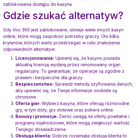
zablokowania dostępu do kasyna.
Gdzie szukać alternatyw?
Gdy Vox 360 jest zablokowane, istnieje wiele innych kasyn
online, które mogą zaspokoić potrzeby graczy. Oto kilka
kryteriów, których warto przestrzegać w celu znalezienia
odpowiednich alternatyw:
Licencjonowanie:
Upewnij się, że kasyno posiada
aktualną licencję wydaną przez renomowany organ
regulacyjny. To gwarantuje, że operacje są zgodne z
prawem i bezpieczne dla graczy.
Bezpieczeństwo:
Sprawdź metody szyfrowania danych,
aby upewnić się, że Twoje informacje osobiste są
chronione.
Oferta gier:
Wybierz kasyna, które oferują różnorodne
gry, w tym sloty, gry stołowe oraz pokera online.
Bonusy i promocje:
Zwróć uwagę na oferty powitalne i
programy lojalnościowe, które mogą zwiększyć wartość
Twojego doświadczenia.
Obsługa klienta:
Dobrze rozwinięta obsługa klienta to