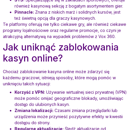
również kasynową sekcję z bogatym asortymentem gier.
Pinnacle:
Znana z niskich marż i solidnych kursów, jest
też świetną opcją dla graczy kasynowych.
Te platformy oferują nie tylko ciekawe gry, ale również ciekawe
programy lojalnościowe oraz regularne promocje, co czyni je
atrakcyjną alternatywą na wypadek problemów z Vox 360.
Jak uniknąć zablokowania
kasyn online?
Chociaż zablokowanie kasyna online może zdarzyć się
każdemu graczowi, istnieją sposoby, które mogą pomóc w
uniknięciu takich sytuacji:
Korzyść z VPN:
Używanie wirtualnej sieci prywatnej (VPN)
może pomóc omijać geograficzne blokady, umożliwiając
dostęp do ulubionych kasyn.
Zmiana lokalizacji:
Czasami zmiana przeglądarki lub
urządzenia może przynieść pozytywne efekty w kwestii
dostępu do strony.
Regularne aktualizacje:
Śledź aktualizacje od