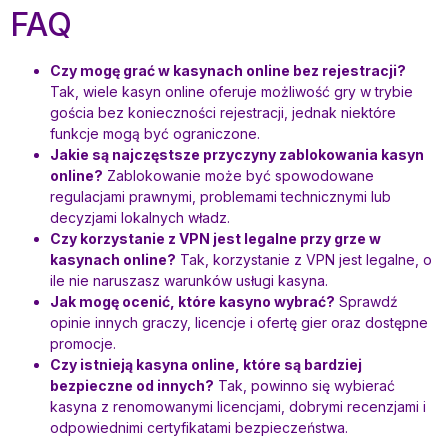
FAQ
Czy mogę grać w kasynach online bez rejestracji?
Tak, wiele kasyn online oferuje możliwość gry w trybie
gościa bez konieczności rejestracji, jednak niektóre
funkcje mogą być ograniczone.
Jakie są najczęstsze przyczyny zablokowania kasyn
online?
Zablokowanie może być spowodowane
regulacjami prawnymi, problemami technicznymi lub
decyzjami lokalnych władz.
Czy korzystanie z VPN jest legalne przy grze w
kasynach online?
Tak, korzystanie z VPN jest legalne, o
ile nie naruszasz warunków usługi kasyna.
Jak mogę ocenić, które kasyno wybrać?
Sprawdź
opinie innych graczy, licencje i ofertę gier oraz dostępne
promocje.
Czy istnieją kasyna online, które są bardziej
bezpieczne od innych?
Tak, powinno się wybierać
kasyna z renomowanymi licencjami, dobrymi recenzjami i
odpowiednimi certyfikatami bezpieczeństwa.