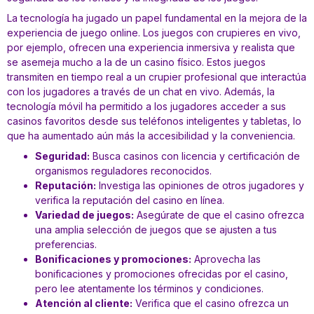
La tecnología ha jugado un papel fundamental en la mejora de la
experiencia de juego online. Los juegos con crupieres en vivo,
por ejemplo, ofrecen una experiencia inmersiva y realista que
se asemeja mucho a la de un casino físico. Estos juegos
transmiten en tiempo real a un crupier profesional que interactúa
con los jugadores a través de un chat en vivo. Además, la
tecnología móvil ha permitido a los jugadores acceder a sus
casinos favoritos desde sus teléfonos inteligentes y tabletas, lo
que ha aumentado aún más la accesibilidad y la conveniencia.
Seguridad:
Busca casinos con licencia y certificación de
organismos reguladores reconocidos.
Reputación:
Investiga las opiniones de otros jugadores y
verifica la reputación del casino en línea.
Variedad de juegos:
Asegúrate de que el casino ofrezca
una amplia selección de juegos que se ajusten a tus
preferencias.
Bonificaciones y promociones:
Aprovecha las
bonificaciones y promociones ofrecidas por el casino,
pero lee atentamente los términos y condiciones.
Atención al cliente:
Verifica que el casino ofrezca un