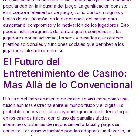
popularidad en la industria del juego. La gamificación consiste
en incorporar elementos de juego, como puntos, insignias y
tablas de clasificación, en la experiencia del casino para
aumentar el compromiso y la motivación de los jugadores. Esto
puede incluir programas de lealtad que recompensan a los
jugadores por su actividad, torneos y desafíos que ofrecen
premios adicionales y funciones sociales que permiten a los
jugadores interactuar entre sí.
El Futuro del
Entretenimiento de Casino:
Más Allá de lo Convencional
El futuro del entretenimiento de casino se vislumbra como una
fusión aún más estrecha entre el mundo físico y el digital. Es
probable que veamos una mayor integración de la tecnología
en los casinos físicos, con el uso de pantallas táctiles
interactivas, sistemas de reconocimiento facial y pagos sin
contacto. Los casinos también podrían adoptar el metaverso, un