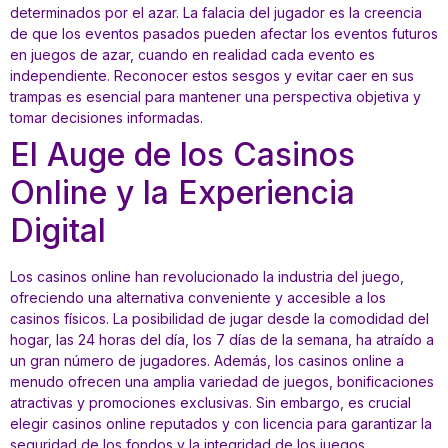
determinados por el azar. La falacia del jugador es la creencia
de que los eventos pasados ​​pueden afectar los eventos futuros
en juegos de azar, cuando en realidad cada evento es
independiente. Reconocer estos sesgos y evitar caer en sus
trampas es esencial para mantener una perspectiva objetiva y
tomar decisiones informadas.
El Auge de los Casinos
Online y la Experiencia
Digital
Los casinos online han revolucionado la industria del juego,
ofreciendo una alternativa conveniente y accesible a los
casinos físicos. La posibilidad de jugar desde la comodidad del
hogar, las 24 horas del día, los 7 días de la semana, ha atraído a
un gran número de jugadores. Además, los casinos online a
menudo ofrecen una amplia variedad de juegos, bonificaciones
atractivas y promociones exclusivas. Sin embargo, es crucial
elegir casinos online reputados y con licencia para garantizar la
seguridad de los fondos y la integridad de los juegos.