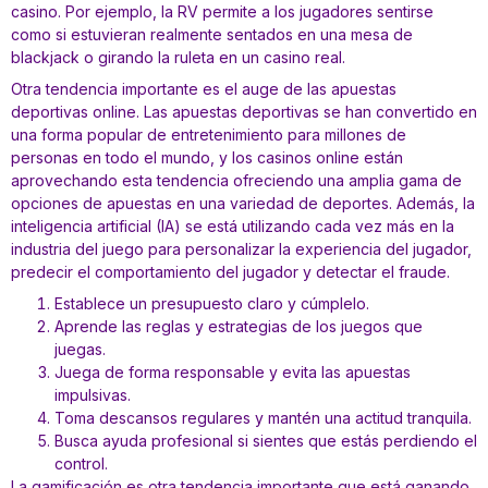
casino. Por ejemplo, la RV permite a los jugadores sentirse
como si estuvieran realmente sentados en una mesa de
blackjack o girando la ruleta en un casino real.
Otra tendencia importante es el auge de las apuestas
deportivas online. Las apuestas deportivas se han convertido en
una forma popular de entretenimiento para millones de
personas en todo el mundo, y los casinos online están
aprovechando esta tendencia ofreciendo una amplia gama de
opciones de apuestas en una variedad de deportes. Además, la
inteligencia artificial (IA) se está utilizando cada vez más en la
industria del juego para personalizar la experiencia del jugador,
predecir el comportamiento del jugador y detectar el fraude.
Establece un presupuesto claro y cúmplelo.
Aprende las reglas y estrategias de los juegos que
juegas.
Juega de forma responsable y evita las apuestas
impulsivas.
Toma descansos regulares y mantén una actitud tranquila.
Busca ayuda profesional si sientes que estás perdiendo el
control.
La gamificación es otra tendencia importante que está ganando