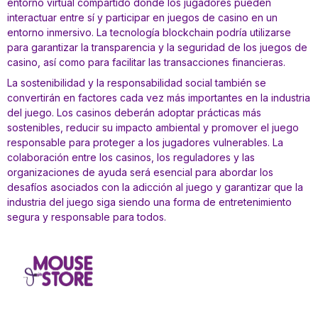
entorno virtual compartido donde los jugadores pueden
interactuar entre sí y participar en juegos de casino en un
entorno inmersivo. La tecnología blockchain podría utilizarse
para garantizar la transparencia y la seguridad de los juegos de
casino, así como para facilitar las transacciones financieras.
La sostenibilidad y la responsabilidad social también se
convertirán en factores cada vez más importantes en la industria
del juego. Los casinos deberán adoptar prácticas más
sostenibles, reducir su impacto ambiental y promover el juego
responsable para proteger a los jugadores vulnerables. La
colaboración entre los casinos, los reguladores y las
organizaciones de ayuda será esencial para abordar los
desafíos asociados con la adicción al juego y garantizar que la
industria del juego siga siendo una forma de entretenimiento
segura y responsable para todos.