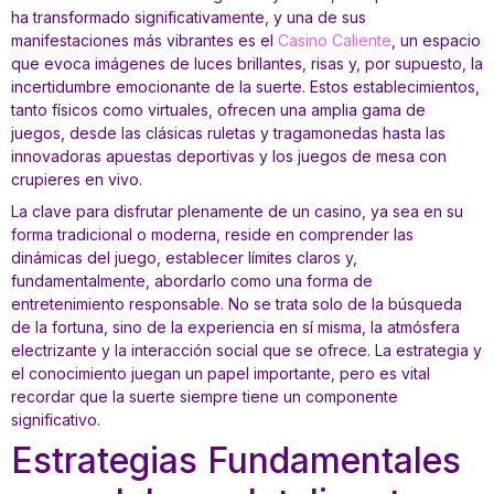
ha transformado significativamente, y una de sus
manifestaciones más vibrantes es el
Casino Caliente
, un espacio
que evoca imágenes de luces brillantes, risas y, por supuesto, la
incertidumbre emocionante de la suerte. Estos establecimientos,
tanto físicos como virtuales, ofrecen una amplia gama de
juegos, desde las clásicas ruletas y tragamonedas hasta las
innovadoras apuestas deportivas y los juegos de mesa con
crupieres en vivo.
La clave para disfrutar plenamente de un casino, ya sea en su
forma tradicional o moderna, reside en comprender las
dinámicas del juego, establecer límites claros y,
fundamentalmente, abordarlo como una forma de
entretenimiento responsable. No se trata solo de la búsqueda
de la fortuna, sino de la experiencia en sí misma, la atmósfera
electrizante y la interacción social que se ofrece. La estrategia y
el conocimiento juegan un papel importante, pero es vital
recordar que la suerte siempre tiene un componente
significativo.
Estrategias Fundamentales