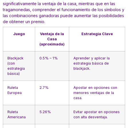
significativamente la ventaja de la casa, mientras que en las
tragamonedas, comprender el funcionamiento de los símbolos y
las combinaciones ganadoras puede aumentar las posibilidades
de obtener un premio.
Juego
Ventaja de la
Estrategia Clave
Casa
(aproximada)
Blackjack
0.5% – 1%
Aprender y aplicar la
(con
estrategia básica de
estrategia
blackjack.
básica)
Ruleta
2.7%
Apostar en opciones con
Europea
menores ventajas de la
casa.
Ruleta
5.26%
Evitar apostar en opciones
Americana
con alta desventaja.