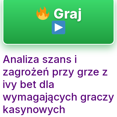
Graj
Analiza szans i
zagrożeń przy grze z
ivy bet dla
wymagających graczy
kasynowych