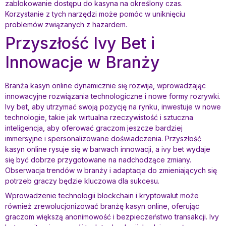
zablokowanie dostępu do kasyna na określony czas.
Korzystanie z tych narzędzi może pomóc w uniknięciu
problemów związanych z hazardem.
Przyszłość Ivy Bet i
Innowacje w Branży
Branża kasyn online dynamicznie się rozwija, wprowadzając
innowacyjne rozwiązania technologiczne i nowe formy rozrywki.
Ivy bet, aby utrzymać swoją pozycję na rynku, inwestuje w nowe
technologie, takie jak wirtualna rzeczywistość i sztuczna
inteligencja, aby oferować graczom jeszcze bardziej
immersyjne i spersonalizowane doświadczenia. Przyszłość
kasyn online rysuje się w barwach innowacji, a ivy bet wydaje
się być dobrze przygotowane na nadchodzące zmiany.
Obserwacja trendów w branży i adaptacja do zmieniających się
potrzeb graczy będzie kluczowa dla sukcesu.
Wprowadzenie technologii blockchain i kryptowalut może
również zrewolucjonizować branżę kasyn online, oferując
graczom większą anonimowość i bezpieczeństwo transakcji. Ivy