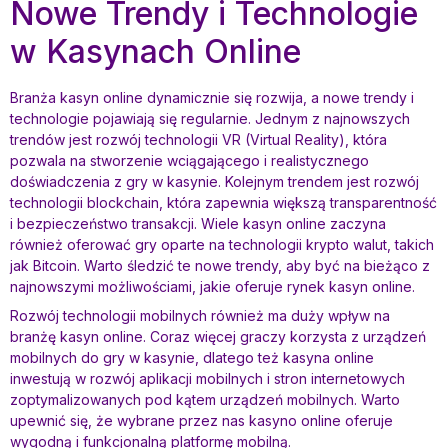
Nowe Trendy i Technologie
w Kasynach Online
Branża kasyn online dynamicznie się rozwija, a nowe trendy i
technologie pojawiają się regularnie. Jednym z najnowszych
trendów jest rozwój technologii VR (Virtual Reality), która
pozwala na stworzenie wciągającego i realistycznego
doświadczenia z gry w kasynie. Kolejnym trendem jest rozwój
technologii blockchain, która zapewnia większą transparentność
i bezpieczeństwo transakcji. Wiele kasyn online zaczyna
również oferować gry oparte na technologii krypto walut, takich
jak Bitcoin. Warto śledzić te nowe trendy, aby być na bieżąco z
najnowszymi możliwościami, jakie oferuje rynek kasyn online.
Rozwój technologii mobilnych również ma duży wpływ na
branżę kasyn online. Coraz więcej graczy korzysta z urządzeń
mobilnych do gry w kasynie, dlatego też kasyna online
inwestują w rozwój aplikacji mobilnych i stron internetowych
zoptymalizowanych pod kątem urządzeń mobilnych. Warto
upewnić się, że wybrane przez nas kasyno online oferuje
wygodną i funkcjonalną platformę mobilną.