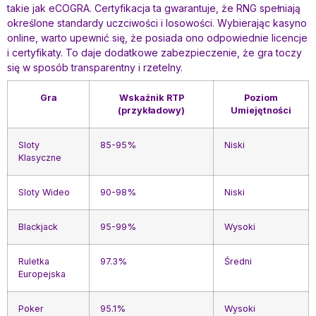
takie jak eCOGRA. Certyfikacja ta gwarantuje, że RNG spełniają
określone standardy uczciwości i losowości. Wybierając kasyno
online, warto upewnić się, że posiada ono odpowiednie licencje
i certyfikaty. To daje dodatkowe zabezpieczenie, że gra toczy
się w sposób transparentny i rzetelny.
Gra
Wskaźnik RTP
Poziom
(przykładowy)
Umiejętności
Sloty
85-95%
Niski
Klasyczne
Sloty Wideo
90-98%
Niski
Blackjack
95-99%
Wysoki
Ruletka
97.3%
Średni
Europejska
Poker
95.1%
Wysoki