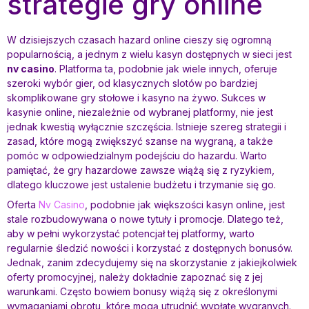
strategie gry online
W dzisiejszych czasach hazard online cieszy się ogromną
popularnością, a jednym z wielu kasyn dostępnych w sieci jest
nv casino
. Platforma ta, podobnie jak wiele innych, oferuje
szeroki wybór gier, od klasycznych slotów po bardziej
skomplikowane gry stołowe i kasyno na żywo. Sukces w
kasynie online, niezależnie od wybranej platformy, nie jest
jednak kwestią wyłącznie szczęścia. Istnieje szereg strategii i
zasad, które mogą zwiększyć szanse na wygraną, a także
pomóc w odpowiedzialnym podejściu do hazardu. Warto
pamiętać, że gry hazardowe zawsze wiążą się z ryzykiem,
dlatego kluczowe jest ustalenie budżetu i trzymanie się go.
Oferta
Nv Casino
, podobnie jak większości kasyn online, jest
stale rozbudowywana o nowe tytuły i promocje. Dlatego też,
aby w pełni wykorzystać potencjał tej platformy, warto
regularnie śledzić nowości i korzystać z dostępnych bonusów.
Jednak, zanim zdecydujemy się na skorzystanie z jakiejkolwiek
oferty promocyjnej, należy dokładnie zapoznać się z jej
warunkami. Często bowiem bonusy wiążą się z określonymi
wymaganiami obrotu, które mogą utrudnić wypłatę wygranych.