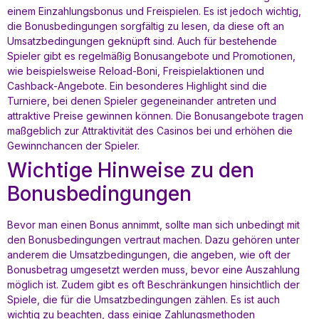
einem Einzahlungsbonus und Freispielen. Es ist jedoch wichtig,
die Bonusbedingungen sorgfältig zu lesen, da diese oft an
Umsatzbedingungen geknüpft sind. Auch für bestehende
Spieler gibt es regelmäßig Bonusangebote und Promotionen,
wie beispielsweise Reload-Boni, Freispielaktionen und
Cashback-Angebote. Ein besonderes Highlight sind die
Turniere, bei denen Spieler gegeneinander antreten und
attraktive Preise gewinnen können. Die Bonusangebote tragen
maßgeblich zur Attraktivität des Casinos bei und erhöhen die
Gewinnchancen der Spieler.
Wichtige Hinweise zu den
Bonusbedingungen
Bevor man einen Bonus annimmt, sollte man sich unbedingt mit
den Bonusbedingungen vertraut machen. Dazu gehören unter
anderem die Umsatzbedingungen, die angeben, wie oft der
Bonusbetrag umgesetzt werden muss, bevor eine Auszahlung
möglich ist. Zudem gibt es oft Beschränkungen hinsichtlich der
Spiele, die für die Umsatzbedingungen zählen. Es ist auch
wichtig zu beachten, dass einige Zahlungsmethoden