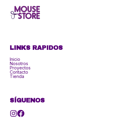
LINKS RAPIDOS
Inicio
Nosotros
Proyectos
Contacto
Tienda
SÍGUENOS