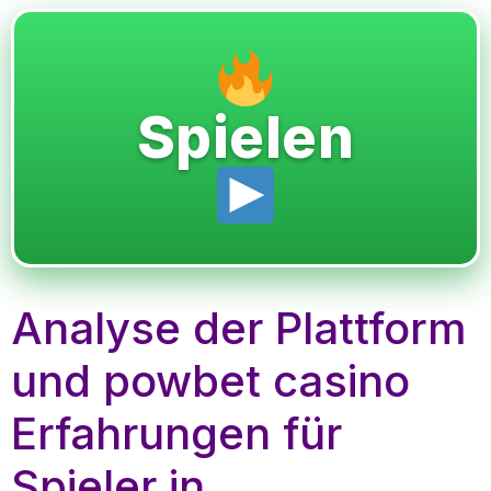
Spielen
Analyse der Plattform
und powbet casino
Erfahrungen für
Spieler in