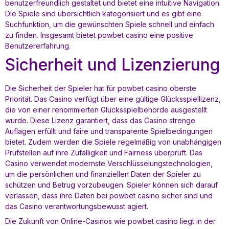
benutzerfreundlich gestaltet und bietet eine intuitive Navigation.
Die Spiele sind übersichtlich kategorisiert und es gibt eine
Suchfunktion, um die gewünschten Spiele schnell und einfach
zu finden. Insgesamt bietet powbet casino eine positive
Benutzererfahrung.
Sicherheit und Lizenzierung
Die Sicherheit der Spieler hat für powbet casino oberste
Priorität. Das Casino verfügt über eine gültige Glücksspiellizenz,
die von einer renommierten Glücksspielbehörde ausgestellt
wurde. Diese Lizenz garantiert, dass das Casino strenge
Auflagen erfüllt und faire und transparente Spielbedingungen
bietet. Zudem werden die Spiele regelmäßig von unabhängigen
Prüfstellen auf ihre Zufälligkeit und Fairness überprüft. Das
Casino verwendet modernste Verschlüsselungstechnologien,
um die persönlichen und finanziellen Daten der Spieler zu
schützen und Betrug vorzubeugen. Spieler können sich darauf
verlassen, dass ihre Daten bei powbet casino sicher sind und
das Casino verantwortungsbewusst agiert.
Die Zukunft von Online-Casinos wie powbet casino liegt in der