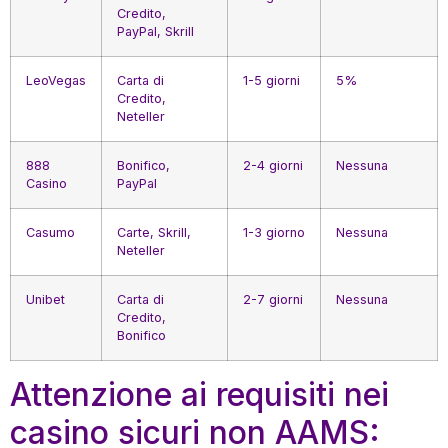
Credito,
PayPal, Skrill
LeoVegas
Carta di
1-5 giorni
5%
Credito,
Neteller
888
Bonifico,
2-4 giorni
Nessuna
Casino
PayPal
Casumo
Carte, Skrill,
1-3 giorno
Nessuna
Neteller
Unibet
Carta di
2-7 giorni
Nessuna
Credito,
Bonifico
Attenzione ai requisiti nei
casino sicuri non AAMS: