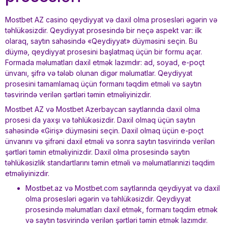
Mostbet AZ casino qeydiyyat və daxil olma prosesləri əgərin və
təhlükəsizdir. Qeydiyyat prosesində bir neçə aspekt var: ilk
olaraq, saytın sahəsində «Qeydiyyat» düyməsini seçin. Bu
düymə, qeydiyyat prosesini başlatmaq üçün bir formu açar.
Formada məlumatları daxil etmək lazımdır: ad, soyad, e-poçt
ünvanı, şifrə və tələb olunan digər məlumatlar. Qeydiyyat
prosesini tamamlamaq üçün formanı təqdim etməli və saytın
təsvirində verilən şərtləri təmin etməliyinizdir.
Mostbet AZ və Mostbet Azerbaycan saytlarında daxil olma
prosesi da yaxşı və təhlükəsizdir. Daxil olmaq üçün saytın
sahəsində «Giriş» düyməsini seçin. Daxil olmaq üçün e-poçt
ünvanını və şifrəni daxil etməli və sonra saytın təsvirində verilən
şərtləri təmin etməliyinizdir. Daxil olma prosesində saytın
təhlükəsizlik standartlarını təmin etməli və məlumatlarınizi təqdim
etməliyinizdir.
Mostbet.az və Mostbet.com saytlarında qeydiyyat və daxil
olma prosesləri əgərin və təhlükəsizdir. Qeydiyyat
prosesində məlumatları daxil etmək, formanı təqdim etmək
və saytın təsvirində verilən şərtləri təmin etmək lazımdır.