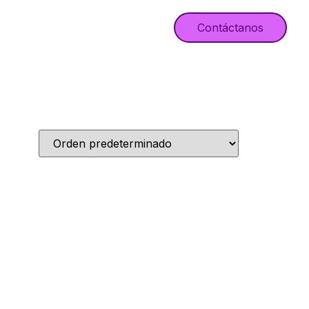
Contáctanos