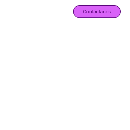
Contáctanos