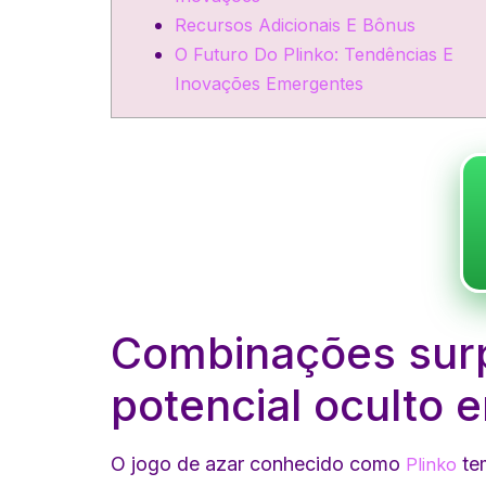
Recursos Adicionais E Bônus
O Futuro Do Plinko: Tendências E
Inovações Emergentes
Combinações surp
potencial oculto 
O jogo de azar conhecido como
tem
Plinko