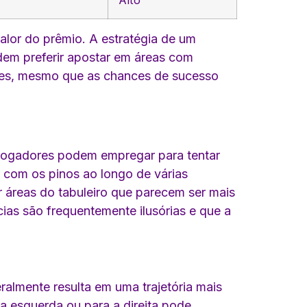
alor do prêmio. A estratégia de um
dem preferir apostar em áreas com
ores, mesmo que as chances de sucesso
 jogadores podem empregar para tentar
 com os pinos ao longo de várias
ar áreas do tabuleiro que parecem ser mais
ias são frequentemente ilusórias e que a
ralmente resulta em uma trajetória mais
a esquerda ou para a direita pode