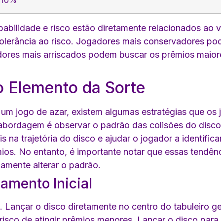
bilidade e risco estão diretamente relacionados ao v
olerância ao risco. Jogadores mais conservadores po
adores mais arriscados podem buscar os prêmios mai
o Elemento da Sorte
um jogo de azar, existem algumas estratégias que os
bordagem é observar o padrão das colisões do disco
s na trajetória do disco e ajudar o jogador a identific
mios. No entanto, é importante notar que essas tendênc
damente alterar o padrão.
amento Inicial
 Lançar o disco diretamente no centro do tabuleiro ge
isco de atingir prêmios menores. Lançar o disco para 