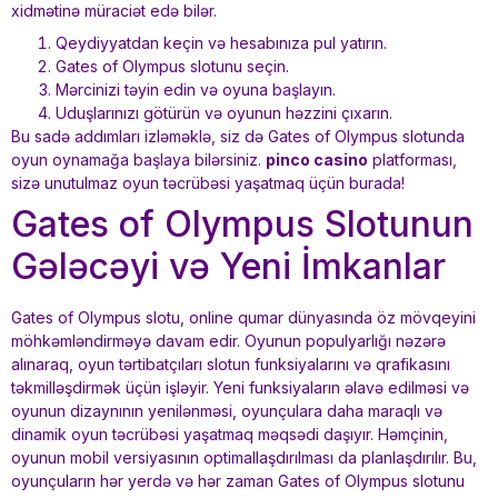
xidmətinə müraciət edə bilər.
Qeydiyyatdan keçin və hesabınıza pul yatırın.
Gates of Olympus slotunu seçin.
Mərcinizi təyin edin və oyuna başlayın.
Uduşlarınızı götürün və oyunun həzzini çıxarın.
Bu sadə addımları izləməklə, siz də Gates of Olympus slotunda
oyun oynamağa başlaya bilərsiniz.
pinco casino
platforması,
sizə unutulmaz oyun təcrübəsi yaşatmaq üçün burada!
Gates of Olympus Slotunun
Gələcəyi və Yeni İmkanlar
Gates of Olympus slotu, online qumar dünyasında öz mövqeyini
möhkəmləndirməyə davam edir. Oyunun populyarlığı nəzərə
alınaraq, oyun tərtibatçıları slotun funksiyalarını və qrafikasını
təkmilləşdirmək üçün işləyir. Yeni funksiyaların əlavə edilməsi və
oyunun dizaynının yenilənməsi, oyunçulara daha maraqlı və
dinamik oyun təcrübəsi yaşatmaq məqsədi daşıyır. Həmçinin,
oyunun mobil versiyasının optimallaşdırılması da planlaşdırılır. Bu,
oyunçuların hər yerdə və hər zaman Gates of Olympus slotunu