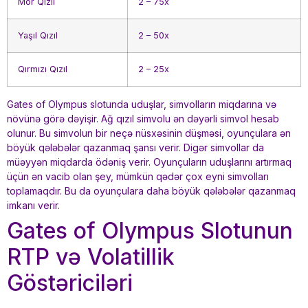
Mor Qızıl
2 – 75x
Yaşıl Qızıl
2 – 50x
Qırmızı Qızıl
2 – 25x
Gates of Olympus slotunda uduşlar, simvolların miqdarına və
növünə görə dəyişir. Ağ qızıl simvolu ən dəyərli simvol hesab
olunur. Bu simvolun bir neçə nüsxəsinin düşməsi, oyunçulara ən
böyük qələbələr qazanmaq şansı verir. Digər simvollar da
müəyyən miqdarda ödəniş verir. Oyunçuların uduşlarını artırmaq
üçün ən vacib olan şey, mümkün qədər çox eyni simvolları
toplamaqdır. Bu da oyunçulara daha böyük qələbələr qazanmaq
imkanı verir.
Gates of Olympus Slotunun
RTP və Volatillik
Göstəriciləri