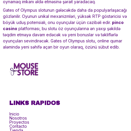
oynamaq imkanı əldə etməsinə şərait yaradacaq.
Gates of Olympus slotunun gələcəkdə daha da populyarlaşacağı
gözlənilir. Oyunun unikal mexanizmləri, yüksək RTP göstəricisi və
böyük uduş potensialı, onu oyunçular üçün cazibəli edir.
pinco
casino
platforması, bu slotu öz oyunçularına ən yaxşı şəkildə
təqdim etməyə davam edəcək və yeni bonuslar və təkliflərlə
oyunçuları sevindirəcək. Gates of Olympus slotu, online qumar
aləmində yeni səhifə açan bir oyun olaraq, özünü sübut edib.
LINKS RAPIDOS
Inicio
Nosotros
Proyectos
Contacto
Tienda