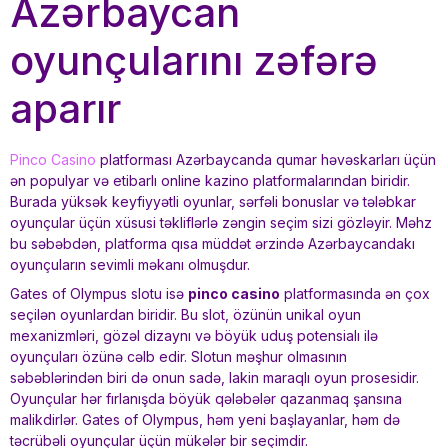
Azərbaycan
oyunçularını zəfərə
aparır
Pinco Casino
platforması Azərbaycanda qumar həvəskarları üçün
ən populyar və etibarlı online kazino platformalarından biridir.
Burada yüksək keyfiyyətli oyunlar, sərfəli bonuslar və tələbkar
oyunçular üçün xüsusi təkliflərlə zəngin seçim sizi gözləyir. Məhz
bu səbəbdən, platforma qısa müddət ərzində Azərbaycandakı
oyunçuların sevimli məkanı olmuşdur.
Gates of Olympus slotu isə
pinco casino
platformasında ən çox
seçilən oyunlardan biridir. Bu slot, özünün unikal oyun
mexanizmləri, gözəl dizaynı və böyük uduş potensialı ilə
oyunçuları özünə cəlb edir. Slotun məşhur olmasının
səbəblərindən biri də onun sadə, lakin maraqlı oyun prosesidir.
Oyunçular hər fırlanışda böyük qələbələr qazanmaq şansına
malikdirlər. Gates of Olympus, həm yeni başlayanlar, həm də
təcrübəli oyunçular üçün mükələr bir seçimdir.