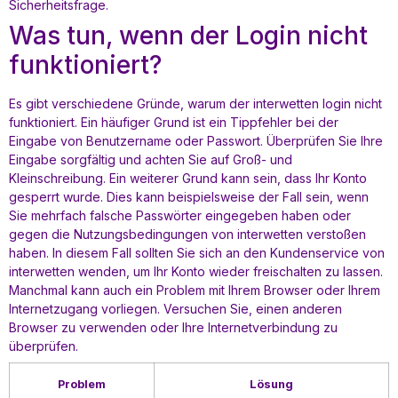
Sicherheitsfrage.
Was tun, wenn der Login nicht
funktioniert?
Es gibt verschiedene Gründe, warum der interwetten login nicht
funktioniert. Ein häufiger Grund ist ein Tippfehler bei der
Eingabe von Benutzername oder Passwort. Überprüfen Sie Ihre
Eingabe sorgfältig und achten Sie auf Groß- und
Kleinschreibung. Ein weiterer Grund kann sein, dass Ihr Konto
gesperrt wurde. Dies kann beispielsweise der Fall sein, wenn
Sie mehrfach falsche Passwörter eingegeben haben oder
gegen die Nutzungsbedingungen von interwetten verstoßen
haben. In diesem Fall sollten Sie sich an den Kundenservice von
interwetten wenden, um Ihr Konto wieder freischalten zu lassen.
Manchmal kann auch ein Problem mit Ihrem Browser oder Ihrem
Internetzugang vorliegen. Versuchen Sie, einen anderen
Browser zu verwenden oder Ihre Internetverbindung zu
überprüfen.
Problem
Lösung