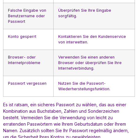
Falsche Eingabe von
Überprüfen Sie Ihre Eingabe
Benutzername oder
sorgfältig.
Passwort
Konto gesperrt
Kontaktieren Sie den Kundenservice
von interwetten.
Browser- oder
Verwenden Sie einen anderen
Internetprobleme
Browser oder überprüfen Sie Ihre
Internetverbindung.
Passwort vergessen
Nutzen Sie die Passwort-
Wiederherstellungsfunktion.
Es ist ratsam, ein sicheres Passwort zu wählen, das aus einer
Kombination aus Buchstaben, Zahlen und Sonderzeichen
besteht. Vermeiden Sie die Verwendung von leicht zu
erratenden Passwörtern wie Ihrem Geburtsdatum oder Ihrem
Namen. Zusätzlich sollten Sie Ihr Passwort regelmäßig ändern,
um die Sicherheit Ihres Kontos zu gewährleisten.