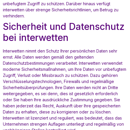
unbefugtem Zugriff zu schützen. Darüber hinaus verfügt
interwetten über strenge Sicherheitsrichtlinien, um Betrug zu
verhindern.
Sicherheit und Datenschutz
bei interwetten
Interwetten nimmt den Schutz Ihrer persönlichen Daten sehr
ernst. Alle Daten werden gemäß den geltenden
Datenschutzbestimmungen verarbeitet. Interwetten verwendet
moderne Sicherheitsmaßnahmen, um Ihre Daten vor unbefugtem
Zugriff, Verlust oder Missbrauch zu schützen. Dazu gehören
Verschlüsselungstechnologien, Firewalls und regelmäßige
Sicherheitsüberprüfungen. Ihre Daten werden nicht an Dritte
weitergegeben, es sei denn, dies ist gesetzlich erforderlich
oder Sie haben Ihre ausdrückliche Zustimmung gegeben. Sie
haben jederzeit das Recht, Auskunft über Ihre gespeicherten
Daten zu erhalten, diese zu korrigieren oder zu löschen.
Interwetten ist lizenziert und reguliert, was bedeutet, dass das
Unternehmen strengen Auflagen unterliegt und regelmäßig von