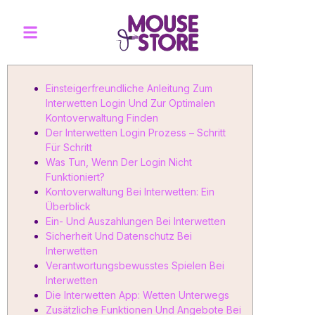
Einsteigerfreundliche Anleitung Zum
Interwetten Login Und Zur Optimalen
Kontoverwaltung Finden
Der Interwetten Login Prozess – Schritt
Für Schritt
Was Tun, Wenn Der Login Nicht
Funktioniert?
Kontoverwaltung Bei Interwetten: Ein
Überblick
Ein- Und Auszahlungen Bei Interwetten
Sicherheit Und Datenschutz Bei
Interwetten
Verantwortungsbewusstes Spielen Bei
Interwetten
Die Interwetten App: Wetten Unterwegs
Zusätzliche Funktionen Und Angebote Bei