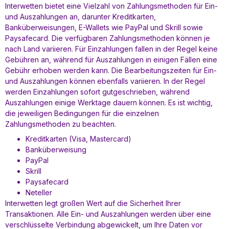
Interwetten bietet eine Vielzahl von Zahlungsmethoden für Ein-
und Auszahlungen an, darunter Kreditkarten,
Banküberweisungen, E-Wallets wie PayPal und Skrill sowie
Paysafecard. Die verfügbaren Zahlungsmethoden können je
nach Land variieren. Für Einzahlungen fallen in der Regel keine
Gebühren an, während für Auszahlungen in einigen Fällen eine
Gebühr erhoben werden kann. Die Bearbeitungszeiten für Ein-
und Auszahlungen können ebenfalls variieren. In der Regel
werden Einzahlungen sofort gutgeschrieben, während
Auszahlungen einige Werktage dauern können. Es ist wichtig,
die jeweiligen Bedingungen für die einzelnen
Zahlungsmethoden zu beachten.
Kreditkarten (Visa, Mastercard)
Banküberweisung
PayPal
Skrill
Paysafecard
Neteller
Interwetten legt großen Wert auf die Sicherheit Ihrer
Transaktionen. Alle Ein- und Auszahlungen werden über eine
verschlüsselte Verbindung abgewickelt, um Ihre Daten vor