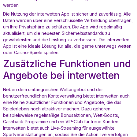
werden.
Die Nutzung der interwetten App ist sicher und zuverlässig. Alle
Daten werden über eine verschlüsselte Verbindung übertragen,
um Ihre Privatsphäre zu schützen. Die App wird regelmäßig
aktualisiert, um die neuesten Sicherheitsstandards zu
gewährleisten und die Leistung zu verbessern. Die interwetten
App ist eine ideale Lösung für alle, die gerne unterwegs wetten
oder Casino-Spiele spielen.
Zusätzliche Funktionen und
Angebote bei interwetten
Neben dem umfangreichen Wettangebot und der
benutzerfreundlichen Kontoverwaltung bietet interwetten auch
eine Reihe zusätzlicher Funktionen und Angebote, die das
Spielerlebnis noch attraktiver machen. Dazu gehören
beispielsweise regelmäßige Bonusaktionen, Wett-Boosts,
Cashback-Programme und ein VIP-Club für treue Kunden.
Interwetten bietet auch Live-Streaming für ausgewählte
Sportveranstaltungen an, sodass Sie die Action live verfolgen