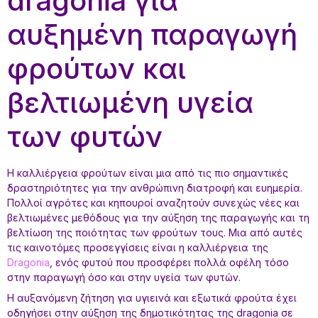
dragonia για
αυξημένη παραγωγή
φρούτων και
βελτιωμένη υγεία
των φυτών
Η καλλιέργεια φρούτων είναι μια από τις πιο σημαντικές
δραστηριότητες για την ανθρώπινη διατροφή και ευημερία.
Πολλοί αγρότες και κηπουροί αναζητούν συνεχώς νέες και
βελτιωμένες μεθόδους για την αύξηση της παραγωγής και τη
βελτίωση της ποιότητας των φρούτων τους. Μια από αυτές
τις καινοτόμες προσεγγίσεις είναι η καλλιέργεια της
Dragonia
, ενός φυτού που προσφέρει πολλά οφέλη τόσο
στην παραγωγή όσο και στην υγεία των φυτών.
Η αυξανόμενη ζήτηση για υγιεινά και εξωτικά φρούτα έχει
οδηγήσει στην αύξηση της δημοτικότητας της dragonia σε