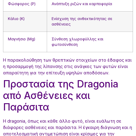
Φώσφορος (P)
Ανάπτυξη ριζών και καρποφορία
Κάλιο (K)
Ενίσχυση της ανθεκτικότητας σε
ασθένειες
Μαγνήσιο (Mg)
Σύνθεση χλωροφύλλης και
φωτοσύνθεση
Η παρακολούθηση των θρεπτικών στοιχείων στο έδαφος και
η προσαρμογή της λίπανσης στις ανάγκες των φυτών είναι
απαραίτητη για την επίτευξη υψηλών αποδόσεων.
Προστασία της Dragonia
από Ασθένειες και
Παράσιτα
Η dragonia, όπως και κάθε άλλο φυτό, είναι ευάλωτη σε
διάφορες ασθένειες και παράσιτα. Η έγκαιρη διάγνωση και η
αποτελεσματική αντιμετώπιση είναι κρίσιμες για την