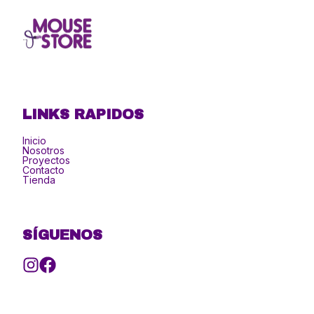
LINKS RAPIDOS
Inicio
Nosotros
Proyectos
Contacto
Tienda
SÍGUENOS