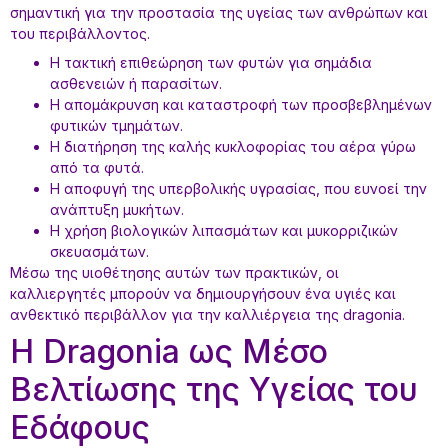
σημαντική για την προστασία της υγείας των ανθρώπων και
του περιβάλλοντος.
Η τακτική επιθεώρηση των φυτών για σημάδια
ασθενειών ή παρασίτων.
Η απομάκρυνση και καταστροφή των προσβεβλημένων
φυτικών τμημάτων.
Η διατήρηση της καλής κυκλοφορίας του αέρα γύρω
από τα φυτά.
Η αποφυγή της υπερβολικής υγρασίας, που ευνοεί την
ανάπτυξη μυκήτων.
Η χρήση βιολογικών λιπασμάτων και μυκορριζικών
σκευασμάτων.
Μέσω της υιοθέτησης αυτών των πρακτικών, οι
καλλιεργητές μπορούν να δημιουργήσουν ένα υγιές και
ανθεκτικό περιβάλλον για την καλλιέργεια της dragonia.
Η Dragonia ως Μέσο
Βελτίωσης της Υγείας του
Εδάφους