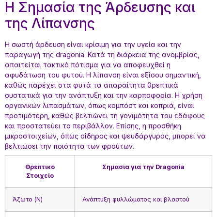
Η Σημασία της Άρδευσης και
της Λίπανσης
Η σωστή άρδευση είναι κρίσιμη για την υγεία και την
παραγωγή της dragonia. Κατά τη διάρκεια της ανομβρίας,
απαιτείται τακτικό πότισμα για να αποφευχθεί η
αφυδάτωση του φυτού. Η λίπανση είναι εξίσου σημαντική,
καθώς παρέχει στα φυτά τα απαραίτητα θρεπτικά
συστατικά για την ανάπτυξη και την καρποφορία. Η χρήση
οργανικών λιπασμάτων, όπως κομπόστ και κοπριά, είναι
προτιμότερη, καθώς βελτιώνει τη γονιμότητα του εδάφους
και προστατεύει το περιβάλλον. Επίσης, η προσθήκη
μικροστοιχείων, όπως σίδηρος και ψευδάργυρος, μπορεί να
βελτιώσει την ποιότητα των φρούτων.
Θρεπτικό
Σημασία για την Dragonia
Στοιχείο
Άζωτο (N)
Ανάπτυξη φυλλώματος και βλαστού