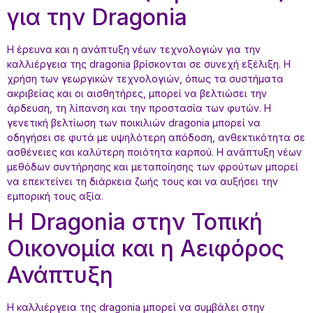
για την Dragonia
Η έρευνα και η ανάπτυξη νέων τεχνολογιών για την
καλλιέργεια της dragonia βρίσκονται σε συνεχή εξέλιξη. Η
χρήση των γεωργικών τεχνολογιών, όπως τα συστήματα
ακριβείας και οι αισθητήρες, μπορεί να βελτιώσει την
άρδευση, τη λίπανση και την προστασία των φυτών. Η
γενετική βελτίωση των ποικιλιών dragonia μπορεί να
οδηγήσει σε φυτά με υψηλότερη απόδοση, ανθεκτικότητα σε
ασθένειες και καλύτερη ποιότητα καρπού. Η ανάπτυξη νέων
μεθόδων συντήρησης και μεταποίησης των φρούτων μπορεί
να επεκτείνει τη διάρκεια ζωής τους και να αυξήσει την
εμπορική τους αξία.
Η Dragonia στην Τοπική
Οικονομία και η Αειφόρος
Ανάπτυξη
Η καλλιέργεια της dragonia μπορεί να συμβάλει στην