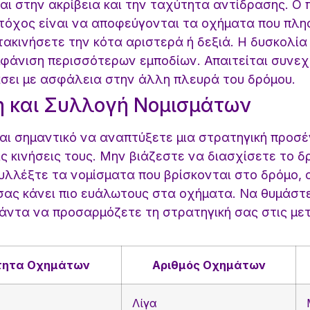
αι στην ακρίβεια και την ταχύτητα αντίδρασης. Ο π
στόχος είναι να αποφεύγονται τα οχήματα που πλη
τακινήσετε την κότα αριστερά ή δεξιά. Η δυσκολία
φάνιση περισσότερων εμποδίων. Απαιτείται συνεχή
άσει με ασφάλεια στην άλλη πλευρά του δρόμου.
ση και Συλλογή Νομισμάτων
ίναι σημαντικό να αναπτύξετε μια στρατηγική προσ
ς κινήσεις τους. Μην βιάζεστε να διασχίσετε το δ
Συλλέξτε τα νομίσματα που βρίσκονται στο δρόμο, 
ας κάνει πιο ευάλωτους στα οχήματα. Να θυμάστε 
πάντα να προσαρμόζετε τη στρατηγική σας στις μ
τητα Οχημάτων
Αριθμός Οχημάτων
Λίγα