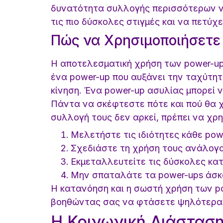
δυνατότητα συλλογής περισσότερων νο
τις πιο δύσκολες στιγμές και να πετύ
Πώς να Χρησιμοποιήσετε
Η αποτελεσματική χρήση των power-up
ένα power-up που αυξάνει την ταχύτητα
κίνηση. Ένα power-up ασυλίας μπορεί 
Πάντα να σκέφτεστε πότε και πού θα χ
συλλογή τους δεν αρκεί, πρέπει να χρη
Μελετήστε τις ιδιότητες κάθε pow
Σχεδιάστε τη χρήση τους ανάλογα
Εκμεταλλευτείτε τις δύσκολες κα
Μην σπαταλάτε τα power-ups άσκ
Η κατανόηση και η σωστή χρήση των po
βοηθώντας σας να φτάσετε ψηλότερα στ
Η Κοινωνική Διάσταση