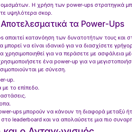
μισμάτων. Η χρήση των power-ups στρατηγικά μπ
χετε υψηλότερα σκορ.
 Αποτελεσματικά τα Power-Ups
s απαιτεί κατανόηση των δυνατοτήτων τους και στ
 μπορεί να είναι ιδανικό για να διασχίσετε γρήγ
να χρησιμοποιηθεί για να περάσετε με ασφάλεια μ
ρησιμοποιήσετε ένα power-up για να μεγιστοποιήσ
σιμοποιούνται με σύνεση.
er-up.
 με το επίπεδο.
ταστάσεις.
οπα.
wer-ups μπορούν να κάνουν τη διαφορά μεταξύ ήττ
ο leaderboard και να απολαύσετε μια πιο συναρπα
 και ο Ανταγωνισμός