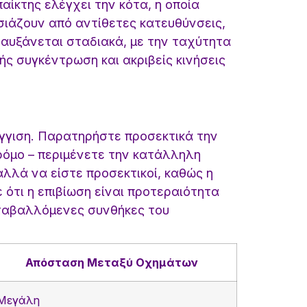
αίκτης ελέγχει την κότα, η οποία
σιάζουν από αντίθετες κατευθύνσεις,
 αυξάνεται σταδιακά, με την ταχύτητα
ς συγκέντρωση και ακριβείς κινήσεις
έγγιση. Παρατηρήστε προσεκτικά την
ρόμο – περιμένετε την κατάλληλη
αλλά να είστε προσεκτικοί, καθώς η
ότι η επιβίωση είναι προτεραιότητα
εταβαλλόμενες συνθήκες του
Απόσταση Μεταξύ Οχημάτων
Μεγάλη