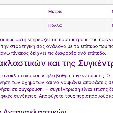
Μέτριο
Πολλά
αι πως αυτή επηρεάζει τις παραμέτρους του παιχνι
ην στρατηγική σας ανάλογα με το επίπεδο που παί
πάνω πίνακας δείχνει τις διαφορές ανά επίπεδο.
ακλαστικών και της Συγκέν
αντανακλαστικά και υψηλό βαθμό συγκέντρωσης. Ο π
ίνηση των οχημάτων και να λαμβάνει αποφάσεις σ
ήσει σε σύγκρουση. Η συγκέντρωση είναι επίσης 
φικές συνέπειες. Αποφύγετε τους περισπασμούς κα
ν Αντανακλαστικών