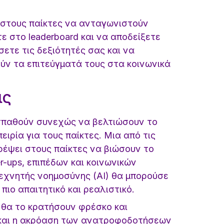
ν στους παίκτες να ανταγωνιστούν
ε στο leaderboard και να αποδείξετε
σετε τις δεξιότητές σας και να
ύν τα επιτεύγματά τους στα κοινωνικά
ις
οσπαθούν συνεχώς να βελτιώσουν το
ιρία για τους παίκτες. Μια από τις
ρέψει στους παίκτες να βιώσουν το
-ups, επιπέδων και κοινωνικών
τεχνητής νοημοσύνης (AI) θα μπορούσε
πιο απαιτητικό και ρεαλιστικό.
υ θα το κρατήσουν φρέσκο και
ς και η ακρόαση των ανατροφοδοτήσεων