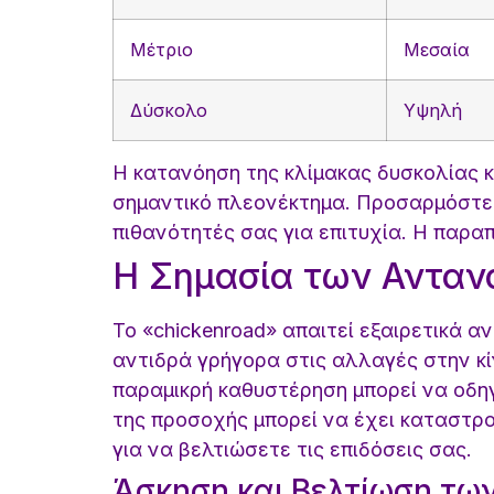
Μέτριο
Μεσαία
Δύσκολο
Υψηλή
Η κατανόηση της κλίμακας δυσκολίας κ
σημαντικό πλεονέκτημα. Προσαρμόστε τ
πιθανότητές σας για επιτυχία. Η παρα
Η Σημασία των Ανταν
Το «chickenroad» απαιτεί εξαιρετικά 
αντιδρά γρήγορα στις αλλαγές στην κ
παραμικρή καθυστέρηση μπορεί να οδηγ
της προσοχής μπορεί να έχει καταστρο
για να βελτιώσετε τις επιδόσεις σας.
Άσκηση και Βελτίωση τω