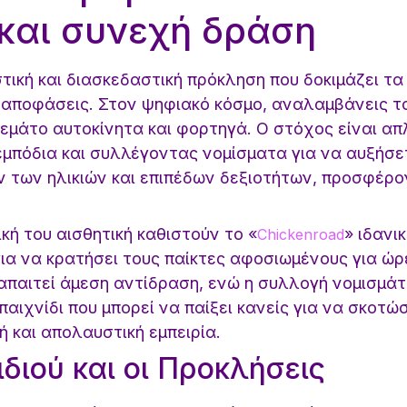
και συνεχή δράση
θιστική και διασκεδαστική πρόκληση που δοκιμάζει τ
 αποφάσεις. Στον ψηφιακό κόσμο, αναλαμβάνεις το
μάτο αυτοκίνητα και φορτηγά. Ο στόχος είναι απ
πόδια και συλλέγοντας νομίσματα για να αυξήσετε
ν των ηλικιών και επιπέδων δεξιοτήτων, προσφέρο
κή του αισθητική καθιστούν το «
» ιδανι
Chickenroad
α να κρατήσει τους παίκτες αφοσιωμένους για ώρ
ι απαιτεί άμεση αντίδραση, ενώ η συλλογή νομισμά
παιχνίδι που μπορεί να παίξει κανείς για να σκοτώ
ή και απολαυστική εμπειρία.
διού και οι Προκλήσεις