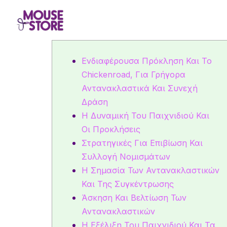
Ενδιαφέρουσα Πρόκληση Και Το
Chickenroad, Για Γρήγορα
Αντανακλαστικά Και Συνεχή
Δράση
Η Δυναμική Του Παιχνιδιού Και
Οι Προκλήσεις
Στρατηγικές Για Επιβίωση Και
Συλλογή Νομισμάτων
Η Σημασία Των Αντανακλαστικών
Και Της Συγκέντρωσης
Άσκηση Και Βελτίωση Των
Αντανακλαστικών
Η Εξέλιξη Του Παιχνιδιού Και Τα