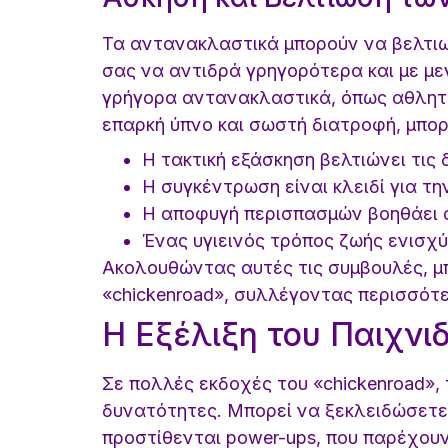
Τα αντανακλαστικά μπορούν να βελτιω
σας να αντιδρά γρηγορότερα και με με
γρήγορα αντανακλαστικά, όπως αθλητικ
επαρκή ύπνο και σωστή διατροφή, μπο
Η τακτική εξάσκηση βελτιώνει τις 
Η συγκέντρωση είναι κλειδί για την
Η αποφυγή περισπασμών βοηθάει 
Ένας υγιεινός τρόπος ζωής ενισχύ
Ακολουθώντας αυτές τις συμβουλές, μπ
«chickenroad», συλλέγοντας περισσότ
Η Εξέλιξη του Παιχνι
Σε πολλές εκδοχές του «chickenroad»,
δυνατότητες. Μπορεί να ξεκλειδώσετε 
προστίθενται power-ups, που παρέχου