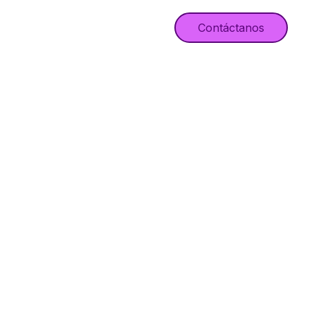
Contáctanos