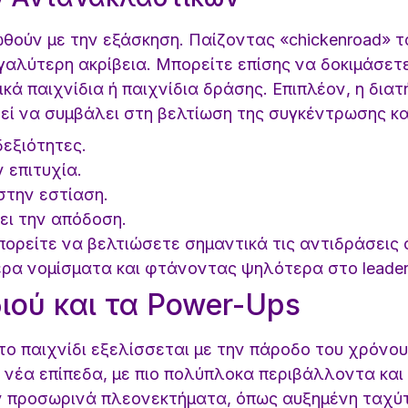
θούν με την εξάσκηση. Παίζοντας «chickenroad» τ
γαλύτερη ακρίβεια. Μπορείτε επίσης να δοκιμάσετ
ά παιχνίδια ή παιχνίδια δράσης. Επιπλέον, η διατ
ρεί να συμβάλει στη βελτίωση της συγκέντρωσης κ
δεξιότητες.
 επιτυχία.
στην εστίαση.
ει την απόδοση.
ορείτε να βελτιώσετε σημαντικά τις αντιδράσεις 
ερα νομίσματα και φτάνοντας ψηλότερα στο leader
διού και τα Power-Ups
 το παιχνίδι εξελίσσεται με την πάροδο του χρόνο
νέα επίπεδα, με πιο πολύπλοκα περιβάλλοντα και 
ν προσωρινά πλεονεκτήματα, όπως αυξημένη ταχύτ