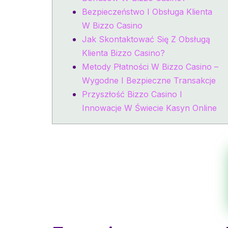
Bezpieczeństwo I Obsługa Klienta
W Bizzo Casino
Jak Skontaktować Się Z Obsługą
Klienta Bizzo Casino?
Metody Płatności W Bizzo Casino –
Wygodne I Bezpieczne Transakcje
Przyszłość Bizzo Casino I
Innowacje W Świecie Kasyn Online