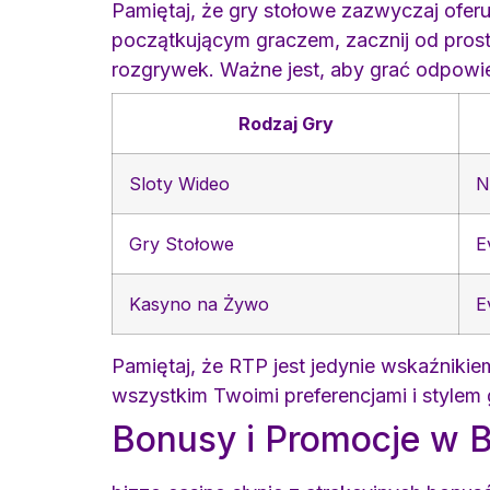
Pamiętaj, że gry stołowe zazwyczaj oferu
początkującym graczem, zacznij od prost
rozgrywek. Ważne jest, aby grać odpowied
Rodzaj Gry
Sloty Wideo
N
Gry Stołowe
E
Kasyno na Żywo
E
Pamiętaj, że RTP jest jedynie wskaźniki
wszystkim Twoimi preferencjami i stylem 
Bonusy i Promocje w 