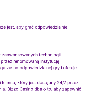
e jest, aby grać odpowiedzialnie i
 z zaawansowanych technologii
ą przez renomowaną instytucję
ga zasad odpowiedzialnej gry i oferuje
klienta, który jest dostępny 24/7 przez
enia. Bizzo Casino dba o to, aby zapewnić