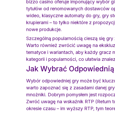
bizzo casino oferuje imponujący wybór g
tytułów od renomowanych dostawców opro
wideo, klasyczne automaty do gry, gry st
krupierami – to tylko niektóre z propoz
nowe produkcje.
Szczególną popularnością cieszą się gry
Warto również zwrócić uwagę na ekskluzy
tematyce i wariantach, aby każdy gracz 
kategorii i popularności, co ułatwia znale
Jak Wybrać Odpowiednią 
Wybór odpowiedniej gry może być klucz
warto zapoznać się z zasadami danej gry 
mnożniki. Dobrym pomysłem jest rozpoczę
Zwróć uwagę na wskaźnik RTP (Return to
okresie czasu – im wyższy RTP, tym teor