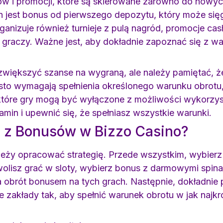
ów i promocji, które są skierowane zarówno do nowych
 jest bonus od pierwszego depozytu, który może sięg
anizuje również turnieje z pulą nagród, promocje cas
 graczy. Ważne jest, aby dokładnie zapoznać się z w
iększyć szanse na wygraną, ale należy pamiętać, ż
to wymagają spełnienia określonego warunku obrotu, 
które gry mogą być wyłączone z możliwości wykorzys
min i upewnić się, że spełniasz wszystkie warunki.
ć z Bonusów w Bizzo Casino?
eży opracować strategię. Przede wszystkim, wybierz 
wolisz grać w sloty, wybierz bonus z darmowymi spinam
 obrót bonusem na tych grach. Następnie, dokładnie p
e zakłady tak, aby spełnić warunek obrotu w jak najkr