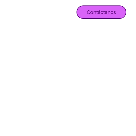
Contáctanos