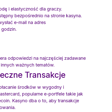
dę i elastyczność dla graczy.
stępny bezpośrednio na stronie kasyna.
wysłać e-mail na adres
 godzin.
wiera odpowiedzi na najczęściej zadawane
i innych ważnych tematów.
ieczne Transakcje
wypłacanie środków w wygodny i
tercard, popularne e-portfele takie jak
tecoin. Kasyno dba o to, aby transakcje
owania.