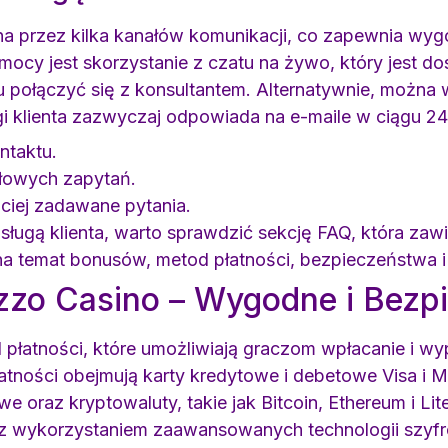
na przez kilka kanałów komunikacji, co zapewnia wygo
y jest skorzystanie z czatu na żywo, który jest do
u połączyć się z konsultantem. Alternatywnie, można 
i klienta zazwyczaj odpowiada na e-maile w ciągu 24
ntaktu.
ółowych zapytań.
ciej zadawane pytania.
bsługą klienta, warto sprawdzić sekcję FAQ, która za
 na temat bonusów, metod płatności, bezpieczeństwa 
zzo Casino – Wygodne i Bezp
d płatności, które umożliwiają graczom wpłacanie i 
ności obejmują karty kredytowe i debetowe Visa i Mas
we oraz kryptowaluty, takie jak Bitcoin, Ethereum i Li
 z wykorzystaniem zaawansowanych technologii szyfr