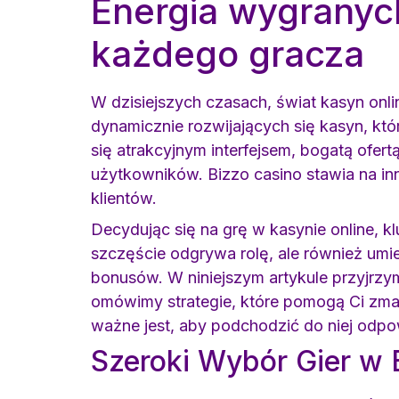
Energia wygranych
każdego gracza
W dzisiejszych czasach, świat kasyn onl
dynamicznie rozwijających się kasyn, kt
się atrakcyjnym interfejsem, bogatą ofe
użytkowników. Bizzo casino stawia na in
klientów.
Decydując się na grę w kasynie online, k
szczęście odgrywa rolę, ale również um
bonusów. W niniejszym artykule przyjrzym
omówimy strategie, które pomogą Ci zma
ważne jest, aby podchodzić do niej odpow
Szeroki Wybór Gier w 