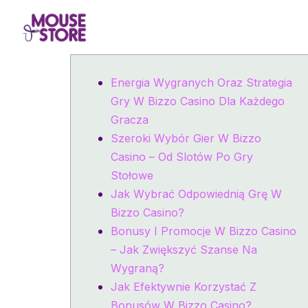
Energia Wygranych Oraz Strategia
Gry W Bizzo Casino Dla Każdego
Gracza
Szeroki Wybór Gier W Bizzo
Casino – Od Slotów Po Gry
Stołowe
Jak Wybrać Odpowiednią Grę W
Bizzo Casino?
Bonusy I Promocje W Bizzo Casino
– Jak Zwiększyć Szanse Na
Wygraną?
Jak Efektywnie Korzystać Z
Bonusów W Bizzo Casino?