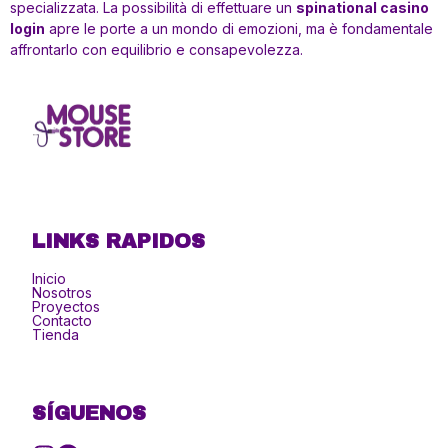
specializzata. La possibilità di effettuare un
spinational casino
login
apre le porte a un mondo di emozioni, ma è fondamentale
affrontarlo con equilibrio e consapevolezza.
LINKS RAPIDOS
Inicio
Nosotros
Proyectos
Contacto
Tienda
SÍGUENOS