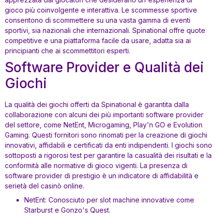
gioco più coinvolgente e interattiva. Le scommesse sportive
consentono di scommettere su una vasta gamma di eventi
sportivi, sia nazionali che internazionali. Spinational offre quote
competitive e una piattaforma facile da usare, adatta sia ai
principianti che ai scommettitori esperti.
Software Provider e Qualità dei
Giochi
La qualità dei giochi offerti da Spinational è garantita dalla
collaborazione con alcuni dei più importanti software provider
del settore, come NetEnt, Microgaming, Play'n GO e Evolution
Gaming. Questi fornitori sono rinomati per la creazione di giochi
innovativi, affidabili e certificati da enti indipendenti. I giochi sono
sottoposti a rigorosi test per garantire la casualità dei risultati e la
conformità alle normative di gioco vigenti. La presenza di
software provider di prestigio è un indicatore di affidabilità e
serietà del casinò online.
NetEnt: Conosciuto per slot machine innovative come
Starburst e Gonzo's Quest.