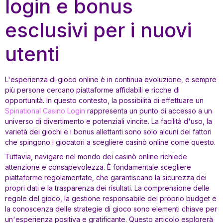
login e bonus
esclusivi per i nuovi
utenti
L'esperienza di gioco online è in continua evoluzione, e sempre
più persone cercano piattaforme affidabili e ricche di
opportunità. In questo contesto, la possibilità di effettuare un
Spinational Casino Login
rappresenta un punto di accesso a un
universo di divertimento e potenziali vincite. La facilità d'uso, la
varietà dei giochi e i bonus allettanti sono solo alcuni dei fattori
che spingono i giocatori a scegliere casinò online come questo.
Tuttavia, navigare nel mondo dei casinò online richiede
attenzione e consapevolezza. È fondamentale scegliere
piattaforme regolamentate, che garantiscano la sicurezza dei
propri dati e la trasparenza dei risultati. La comprensione delle
regole del gioco, la gestione responsabile del proprio budget e
la conoscenza delle strategie di gioco sono elementi chiave per
un'esperienza positiva e gratificante. Questo articolo esplorerà