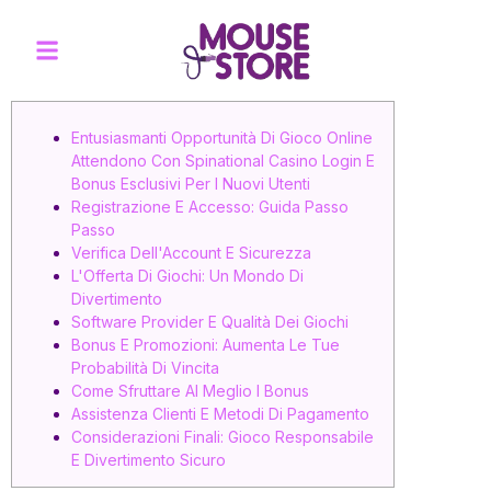
Entusiasmanti Opportunità Di Gioco Online
Attendono Con Spinational Casino Login E
Bonus Esclusivi Per I Nuovi Utenti
Registrazione E Accesso: Guida Passo
Passo
Verifica Dell'Account E Sicurezza
L'Offerta Di Giochi: Un Mondo Di
Divertimento
Software Provider E Qualità Dei Giochi
Bonus E Promozioni: Aumenta Le Tue
Probabilità Di Vincita
Come Sfruttare Al Meglio I Bonus
Assistenza Clienti E Metodi Di Pagamento
Considerazioni Finali: Gioco Responsabile
E Divertimento Sicuro