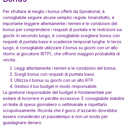
Per sfruttare al meglio i bonus offerti da Spinational, è
consigliabile seguire alcune semplici regole. Innanzitutto, è
importante leggere attentamente i termini e le condizioni del
bonus per comprendere i requisiti di puntata e le restrizioni sui
giochi. In secondo luogo, è consigliabile scegliere bonus con
requisiti di puntata bassi e scadenze temporali lunghe. In terzo
luogo, è consigliabile utilizzare il bonus su giochi con un alto
ritorno al giocatore (RTP), che offrono maggiori probabilità di
vincita.
Leggi attentamente i termini e le condizioni del bonus.
Scegli bonus con requisiti di puntata bassi.
Utilizza il bonus su giochi con un alto RTP.
Gestisci il tuo budget in modo responsabile.
La gestione responsabile del budget è fondamentale per
evitare di incorrere in perdite eccessive. È consigliabile stabilire
un limite di spesa giornaliero o settimanale e rispettarlo
scrupolosamente. Ricorda che il gioco d'azzardo dovrebbe
essere considerato un passatempo e non un modo per
guadagnare denaro.