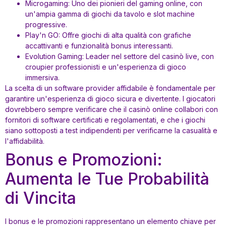
Microgaming: Uno dei pionieri del gaming online, con
un'ampia gamma di giochi da tavolo e slot machine
progressive.
Play'n GO: Offre giochi di alta qualità con grafiche
accattivanti e funzionalità bonus interessanti.
Evolution Gaming: Leader nel settore del casinò live, con
croupier professionisti e un'esperienza di gioco
immersiva.
La scelta di un software provider affidabile è fondamentale per
garantire un'esperienza di gioco sicura e divertente. I giocatori
dovrebbero sempre verificare che il casinò online collabori con
fornitori di software certificati e regolamentati, e che i giochi
siano sottoposti a test indipendenti per verificarne la casualità e
l'affidabilità.
Bonus e Promozioni:
Aumenta le Tue Probabilità
di Vincita
I bonus e le promozioni rappresentano un elemento chiave per