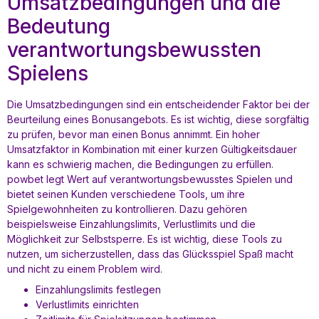
Umsatzbedingungen und die
Bedeutung
verantwortungsbewussten
Spielens
Die Umsatzbedingungen sind ein entscheidender Faktor bei der
Beurteilung eines Bonusangebots. Es ist wichtig, diese sorgfältig
zu prüfen, bevor man einen Bonus annimmt. Ein hoher
Umsatzfaktor in Kombination mit einer kurzen Gültigkeitsdauer
kann es schwierig machen, die Bedingungen zu erfüllen.
powbet legt Wert auf verantwortungsbewusstes Spielen und
bietet seinen Kunden verschiedene Tools, um ihre
Spielgewohnheiten zu kontrollieren. Dazu gehören
beispielsweise Einzahlungslimits, Verlustlimits und die
Möglichkeit zur Selbstsperre. Es ist wichtig, diese Tools zu
nutzen, um sicherzustellen, dass das Glücksspiel Spaß macht
und nicht zu einem Problem wird.
Einzahlungslimits festlegen
Verlustlimits einrichten