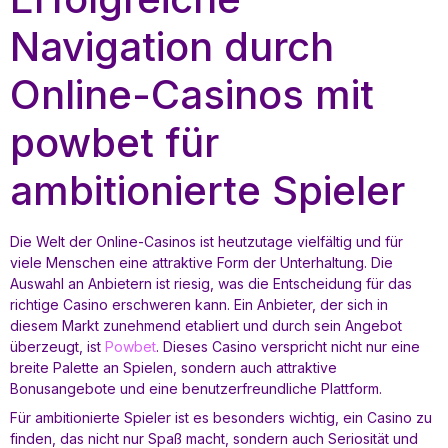
Navigation durch
Online-Casinos mit
powbet für
ambitionierte Spieler
Die Welt der Online-Casinos ist heutzutage vielfältig und für
viele Menschen eine attraktive Form der Unterhaltung. Die
Auswahl an Anbietern ist riesig, was die Entscheidung für das
richtige Casino erschweren kann. Ein Anbieter, der sich in
diesem Markt zunehmend etabliert und durch sein Angebot
überzeugt, ist
Powbet
. Dieses Casino verspricht nicht nur eine
breite Palette an Spielen, sondern auch attraktive
Bonusangebote und eine benutzerfreundliche Plattform.
Für ambitionierte Spieler ist es besonders wichtig, ein Casino zu
finden, das nicht nur Spaß macht, sondern auch Seriosität und