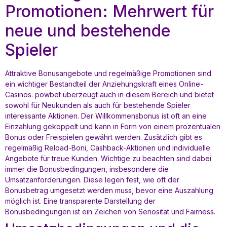
Promotionen: Mehrwert für
neue und bestehende
Spieler
Attraktive Bonusangebote und regelmäßige Promotionen sind
ein wichtiger Bestandteil der Anziehungskraft eines Online-
Casinos. powbet überzeugt auch in diesem Bereich und bietet
sowohl für Neukunden als auch für bestehende Spieler
interessante Aktionen. Der Willkommensbonus ist oft an eine
Einzahlung gekoppelt und kann in Form von einem prozentualen
Bonus oder Freispielen gewährt werden. Zusätzlich gibt es
regelmäßig Reload-Boni, Cashback-Aktionen und individuelle
Angebote für treue Kunden. Wichtige zu beachten sind dabei
immer die Bonusbedingungen, insbesondere die
Umsatzanforderungen. Diese legen fest, wie oft der
Bonusbetrag umgesetzt werden muss, bevor eine Auszahlung
möglich ist. Eine transparente Darstellung der
Bonusbedingungen ist ein Zeichen von Seriosität und Fairness.