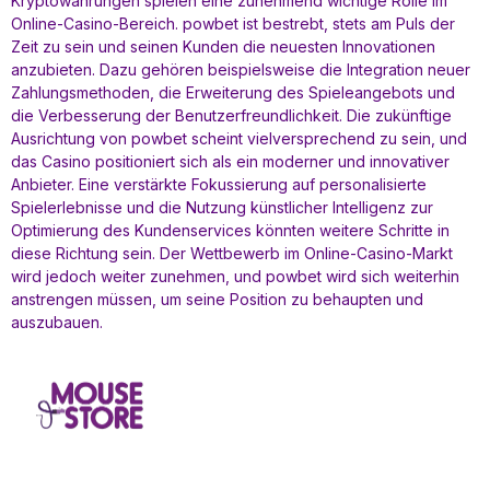
Kryptowährungen spielen eine zunehmend wichtige Rolle im
Online-Casino-Bereich. powbet ist bestrebt, stets am Puls der
Zeit zu sein und seinen Kunden die neuesten Innovationen
anzubieten. Dazu gehören beispielsweise die Integration neuer
Zahlungsmethoden, die Erweiterung des Spieleangebots und
die Verbesserung der Benutzerfreundlichkeit. Die zukünftige
Ausrichtung von powbet scheint vielversprechend zu sein, und
das Casino positioniert sich als ein moderner und innovativer
Anbieter. Eine verstärkte Fokussierung auf personalisierte
Spielerlebnisse und die Nutzung künstlicher Intelligenz zur
Optimierung des Kundenservices könnten weitere Schritte in
diese Richtung sein. Der Wettbewerb im Online-Casino-Markt
wird jedoch weiter zunehmen, und powbet wird sich weiterhin
anstrengen müssen, um seine Position zu behaupten und
auszubauen.