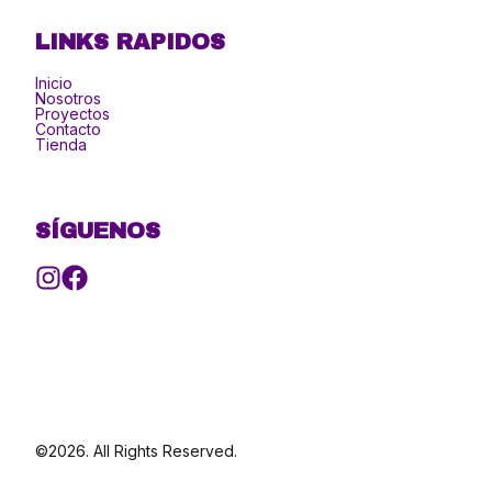
LINKS RAPIDOS
Inicio
Nosotros
Proyectos
Contacto
Tienda
SÍGUENOS
©2026.
All Rights Reserved.