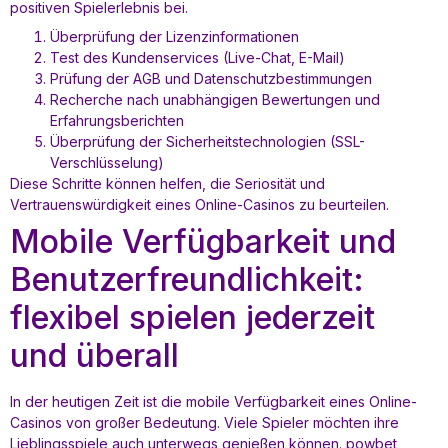
positiven Spielerlebnis bei.
Überprüfung der Lizenzinformationen
Test des Kundenservices (Live-Chat, E-Mail)
Prüfung der AGB und Datenschutzbestimmungen
Recherche nach unabhängigen Bewertungen und
Erfahrungsberichten
Überprüfung der Sicherheitstechnologien (SSL-
Verschlüsselung)
Diese Schritte können helfen, die Seriosität und
Vertrauenswürdigkeit eines Online-Casinos zu beurteilen.
Mobile Verfügbarkeit und
Benutzerfreundlichkeit:
flexibel spielen jederzeit
und überall
In der heutigen Zeit ist die mobile Verfügbarkeit eines Online-
Casinos von großer Bedeutung. Viele Spieler möchten ihre
Lieblingsspiele auch unterwegs genießen können. powbet