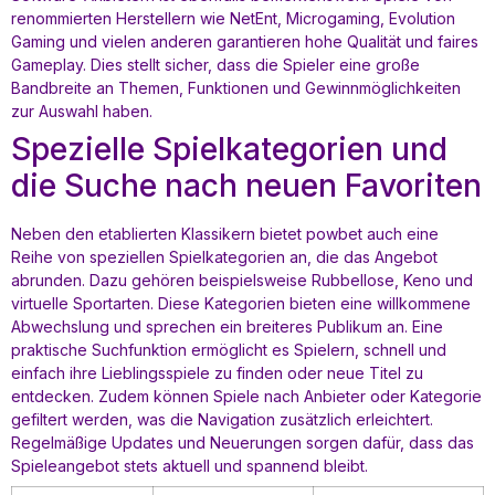
renommierten Herstellern wie NetEnt, Microgaming, Evolution
Gaming und vielen anderen garantieren hohe Qualität und faires
Gameplay. Dies stellt sicher, dass die Spieler eine große
Bandbreite an Themen, Funktionen und Gewinnmöglichkeiten
zur Auswahl haben.
Spezielle Spielkategorien und
die Suche nach neuen Favoriten
Neben den etablierten Klassikern bietet powbet auch eine
Reihe von speziellen Spielkategorien an, die das Angebot
abrunden. Dazu gehören beispielsweise Rubbellose, Keno und
virtuelle Sportarten. Diese Kategorien bieten eine willkommene
Abwechslung und sprechen ein breiteres Publikum an. Eine
praktische Suchfunktion ermöglicht es Spielern, schnell und
einfach ihre Lieblingsspiele zu finden oder neue Titel zu
entdecken. Zudem können Spiele nach Anbieter oder Kategorie
gefiltert werden, was die Navigation zusätzlich erleichtert.
Regelmäßige Updates und Neuerungen sorgen dafür, dass das
Spieleangebot stets aktuell und spannend bleibt.