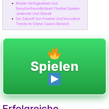
Mobile Verfügbarkeit Und
Benutzerfreundlichkeit: Flexibel Spielen
Jederzeit Und Überall
Die Zukunft Von Powbet Und Innovative
Trends Im Online-Casino-Bereich
Spielen
Erfolgreiche