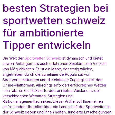
besten Strategien bei
sportwetten schweiz
für ambitionierte
Tipper entwickeln
Die Welt der
Sportwetten Schweiz
ist dynamisch und bietet
sowohl Anfängern als auch erfahrenen Spielern eine Vielzahl
von Möglichkeiten. Es ist ein Markt, der stetig wächst,
angetrieben durch die zunehmende Popularität von
Sportveranstaltungen und die einfache Zugänglichkeit der
Online-Plattformen. Allerdings erfordert erfolgreiches Wetten
mehr als nur Glück. Es erfordert ein tiefes Verständnis der
verschiedenen Wettarten, Strategien und
Risikomanagementtechniken. Dieser Artikel soll Ihnen einen
umfassenden Überblick über die Landschaft der Sportwetten in
der Schweiz geben und Ihnen helfen, fundierte Entscheidungen