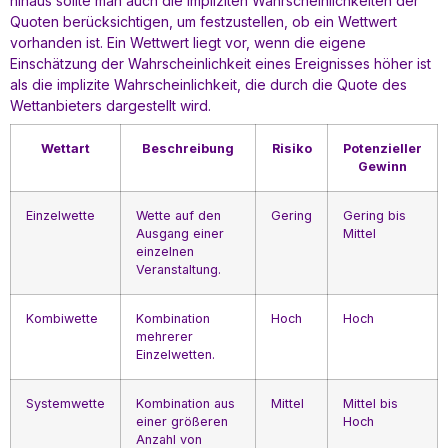
hinaus sollte man auch die impliziten Wahrscheinlichkeiten der
Quoten berücksichtigen, um festzustellen, ob ein Wettwert
vorhanden ist. Ein Wettwert liegt vor, wenn die eigene
Einschätzung der Wahrscheinlichkeit eines Ereignisses höher ist
als die implizite Wahrscheinlichkeit, die durch die Quote des
Wettanbieters dargestellt wird.
Wettart
Beschreibung
Risiko
Potenzieller
Gewinn
Einzelwette
Wette auf den
Gering
Gering bis
Ausgang einer
Mittel
einzelnen
Veranstaltung.
Kombiwette
Kombination
Hoch
Hoch
mehrerer
Einzelwetten.
Systemwette
Kombination aus
Mittel
Mittel bis
einer größeren
Hoch
Anzahl von