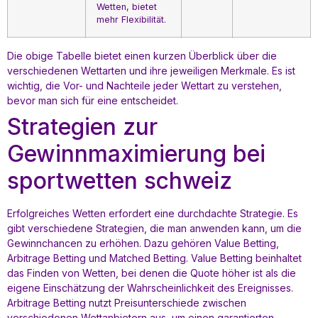
Wetten, bietet
mehr Flexibilität.
Die obige Tabelle bietet einen kurzen Überblick über die
verschiedenen Wettarten und ihre jeweiligen Merkmale. Es ist
wichtig, die Vor- und Nachteile jeder Wettart zu verstehen,
bevor man sich für eine entscheidet.
Strategien zur
Gewinnmaximierung bei
sportwetten schweiz
Erfolgreiches Wetten erfordert eine durchdachte Strategie. Es
gibt verschiedene Strategien, die man anwenden kann, um die
Gewinnchancen zu erhöhen. Dazu gehören Value Betting,
Arbitrage Betting und Matched Betting. Value Betting beinhaltet
das Finden von Wetten, bei denen die Quote höher ist als die
eigene Einschätzung der Wahrscheinlichkeit des Ereignisses.
Arbitrage Betting nutzt Preisunterschiede zwischen
verschiedenen Wettanbietern aus, um einen garantierten