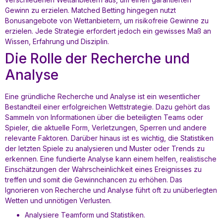
Gewinn zu erzielen. Matched Betting hingegen nutzt
Bonusangebote von Wettanbietern, um risikofreie Gewinne zu
erzielen. Jede Strategie erfordert jedoch ein gewisses Maß an
Wissen, Erfahrung und Disziplin.
Die Rolle der Recherche und
Analyse
Eine gründliche Recherche und Analyse ist ein wesentlicher
Bestandteil einer erfolgreichen Wettstrategie. Dazu gehört das
Sammeln von Informationen über die beteiligten Teams oder
Spieler, die aktuelle Form, Verletzungen, Sperren und andere
relevante Faktoren. Darüber hinaus ist es wichtig, die Statistiken
der letzten Spiele zu analysieren und Muster oder Trends zu
erkennen. Eine fundierte Analyse kann einem helfen, realistische
Einschätzungen der Wahrscheinlichkeit eines Ereignisses zu
treffen und somit die Gewinnchancen zu erhöhen. Das
Ignorieren von Recherche und Analyse führt oft zu unüberlegten
Wetten und unnötigen Verlusten.
Analysiere Teamform und Statistiken.