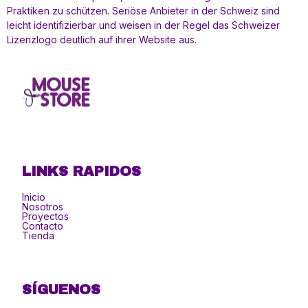
Praktiken zu schützen. Seriöse Anbieter in der Schweiz sind
leicht identifizierbar und weisen in der Regel das Schweizer
Lizenzlogo deutlich auf ihrer Website aus.
LINKS RAPIDOS
Inicio
Nosotros
Proyectos
Contacto
Tienda
SÍGUENOS