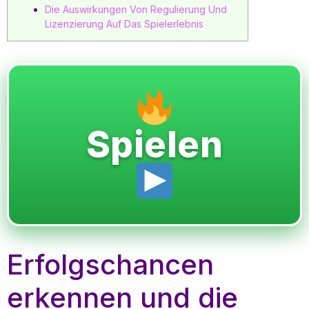
Die Auswirkungen Von Regulierung Und
Lizenzierung Auf Das Spielerlebnis
Spielen
Erfolgschancen
erkennen und die