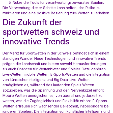
Nutze die Tools für verantwortungsbewusstes Spielen.
Die Verwendung dieser Schritte kann helfen, das Risiko zu
minimieren und eine positive Beziehung zum Wetten zu erhalten.
Die Zukunft der
sportwetten schweiz und
innovative Trends
Der Markt für Sportwetten in der Schweiz befindet sich in einem
ständigen Wandel. Neue Technologien und innovative Trends
prägen die Landschaft und bieten sowohl Herausforderungen
als auch Chancen für Wettanbieter und Spieler. Dazu gehören
Live-Wetten, mobile Wetten, E-Sports-Wetten und die Integration
von künstlicher Intelligenz und Big Data. Live-Wetten
ermöglichen es, während des laufenden Spiels Wetten
abzugeben, was die Spannung und den Nervenkitzel erhöht.
Mobile Wetten ermöglichen es, von überall und jederzeit zu
wetten, was die Zugänglichkeit und Flexibilität erhöht. E-Sports-
Wetten erfreuen sich wachsender Beliebtheit, insbesondere bei
jüngeren Spielern. Die Integration von künstlicher Intelligenz und