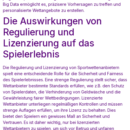
Big Data ermöglicht es, präzisere Vorhersagen zu treffen und
personalisierte Wettangebote zu erstellen.
Die Auswirkungen von
Regulierung und
Lizenzierung auf das
Spielerlebnis
Die Regulierung und Lizenzierung von Sportwettenanbietern
spielt eine entscheidende Rolle für die Sicherheit und Fairness
des Spielerlebnisses. Eine strenge Regulierung stellt sicher, dass
Wettanbieter bestimmte Standards erfüllen, wie z.B. den Schutz
von Spielerdaten, die Verhinderung von Geldwäsche und die
Gewährleistung fairer Wettbedingungen. Lizenzierte
Wettanbieter unterliegen regelmäßigen Kontrollen und müssen
strenge Auflagen erfüllen, um ihre Lizenz zu behalten. Dies
bietet den Spielern ein gewisses Maß an Sicherheit und
Vertrauen. Es ist daher wichtig, nur bei lizenzierten
Wettanbietern zu spielen, um sich vor Betrug und unfairen