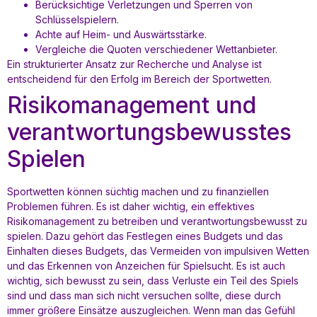
Berücksichtige Verletzungen und Sperren von
Schlüsselspielern.
Achte auf Heim- und Auswärtsstärke.
Vergleiche die Quoten verschiedener Wettanbieter.
Ein strukturierter Ansatz zur Recherche und Analyse ist
entscheidend für den Erfolg im Bereich der Sportwetten.
Risikomanagement und
verantwortungsbewusstes
Spielen
Sportwetten können süchtig machen und zu finanziellen
Problemen führen. Es ist daher wichtig, ein effektives
Risikomanagement zu betreiben und verantwortungsbewusst zu
spielen. Dazu gehört das Festlegen eines Budgets und das
Einhalten dieses Budgets, das Vermeiden von impulsiven Wetten
und das Erkennen von Anzeichen für Spielsucht. Es ist auch
wichtig, sich bewusst zu sein, dass Verluste ein Teil des Spiels
sind und dass man sich nicht versuchen sollte, diese durch
immer größere Einsätze auszugleichen. Wenn man das Gefühl