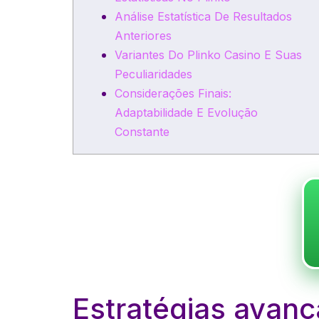
Análise Estatística De Resultados
Anteriores
Variantes Do Plinko Casino E Suas
Peculiaridades
Considerações Finais:
Adaptabilidade E Evolução
Constante
Estratégias avanç