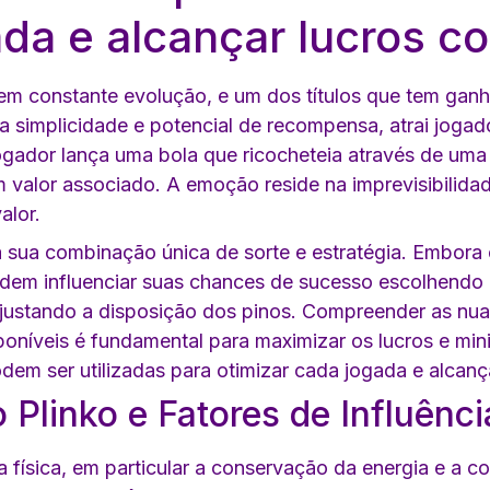
ada e alcançar lucros c
 em constante evolução, e um dos títulos que tem ga
a simplicidade e potencial de recompensa, atrai jogad
ogador lança uma bola que ricocheteia através de uma 
 valor associado. A emoção reside na imprevisibilida
alor.
 sua combinação única de sorte e estratégia. Embora o
odem influenciar suas chances de sucesso escolhend
ajustando a disposição dos pinos. Compreender as nua
sponíveis é fundamental para maximizar os lucros e min
dem ser utilizadas para otimizar cada jogada e alcança
 Plinko e Fatores de Influênci
a física, em particular a conservação da energia e a c