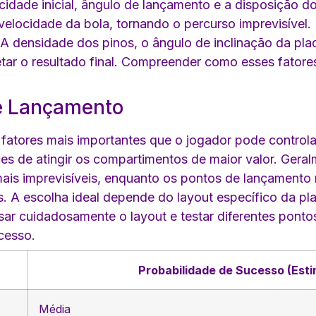
ocidade inicial, ângulo de lançamento e a disposição 
elocidade da bola, tornando o percurso imprevisível.
 A densidade dos pinos, o ângulo de inclinação da plac
ar o resultado final. Compreender como esses fatores
de Lançamento
fatores mais importantes que o jogador pode control
ces de atingir os compartimentos de maior valor. Gera
 mais imprevisíveis, enquanto os pontos de lançamento 
 A escolha ideal depende do layout específico da pla
ar cuidadosamente o layout e testar diferentes pontos
cesso.
Probabilidade de Sucesso (Est
Média