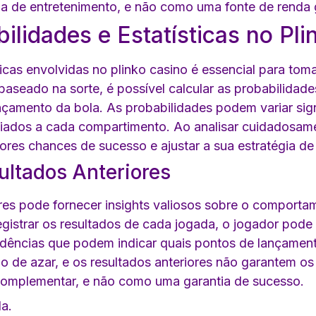
 de entretenimento, e não como uma fonte de renda 
ilidades e Estatísticas no Pli
icas envolvidas no plinko casino é essencial para tom
aseado na sorte, é possível calcular as probabilidad
ançamento da bola. As probabilidades podem variar si
ciados a cada compartimento. Ao analisar cuidadosame
ores chances de sucesso e ajustar a sua estratégia d
sultados Anteriores
ores pode fornecer insights valiosos sobre o comportam
istrar os resultados de cada jogada, o jogador pode
endências que podem indicar quais pontos de lançament
o de azar, e os resultados anteriores não garantem os r
complementar, e não como uma garantia de sucesso.
a.