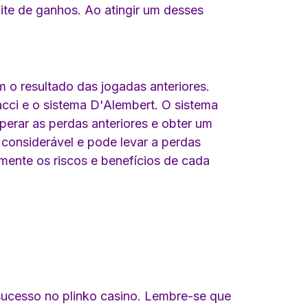
mite de ganhos. Ao atingir um desses
 o resultado das jogadas anteriores.
acci e o sistema D'Alembert. O sistema
perar as perdas anteriores e obter um
a considerável e pode levar a perdas
amente os riscos e benefícios de cada
sucesso no plinko casino. Lembre-se que