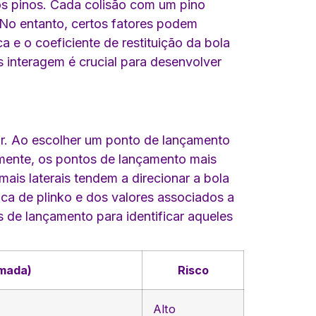
dos pinos. Cada colisão com um pino
 No entanto, certos fatores podem
a e o coeficiente de restituição da bola
 interagem é crucial para desenvolver
ar. Ao escolher um ponto de lançamento
lmente, os pontos de lançamento mais
mais laterais tendem a direcionar a bola
ca de plinko e dos valores associados a
 de lançamento para identificar aqueles
imada)
Risco
Alto