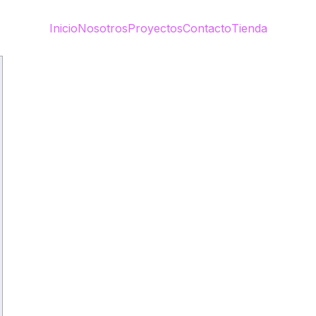
Inicio
Nosotros
Proyectos
Contacto
Tienda