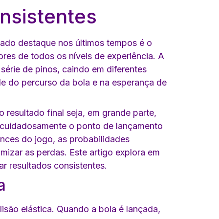
onsistentes
nhado destaque nos últimos tempos é o
ores de todos os níveis de experiência. A
série de pinos, caindo em diferentes
de do percurso da bola e na esperança de
 resultado final seja, em grande parte,
o cuidadosamente o ponto de lançamento
nces do jogo, as probabilidades
imizar as perdas. Este artigo explora em
r resultados consistentes.
a
olisão elástica. Quando a bola é lançada,