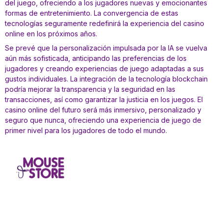
del juego, ofreciendo a los jugadores nuevas y emocionantes
formas de entretenimiento. La convergencia de estas
tecnologías seguramente redefinirá la experiencia del casino
online en los próximos años.
Se prevé que la personalización impulsada por la IA se vuelva
aún más sofisticada, anticipando las preferencias de los
jugadores y creando experiencias de juego adaptadas a sus
gustos individuales. La integración de la tecnología blockchain
podría mejorar la transparencia y la seguridad en las
transacciones, así como garantizar la justicia en los juegos. El
casino online del futuro será más inmersivo, personalizado y
seguro que nunca, ofreciendo una experiencia de juego de
primer nivel para los jugadores de todo el mundo.