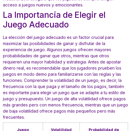
acceso a juegos nuevos y emocionantes.
La Importancia de Elegir el
Juego Adecuado
La elección del juego adecuado es un factor crucial para
maximizar las posibilidades de ganar y disfrutar de la
experiencia de juego. Algunos juegos ofrecen mayores
probabilidades de ganar que otros, mientras que otros
requieren una mayor habilidad y estrategia. Antes de apostar
dinero real, es recomendable que los jugadores prueben los
juegos en modo demo para familiarizarse con las reglas y las
funciones. Comprender la volatilidad de un juego, es decir, la
frecuencia con la que paga y el tamaño de los pagos, también
es importante para elegir un juego que se adapte a tu estilo de
juego y presupuesto. Un juego de alta volatilidad ofrece pagos
más grandes pero con menos frecuencia, mientras que un juego
de baja volatilidad ofrece pagos más pequeños pero más
frecuentes.
Juego
Volatilidad
Probabilidad de