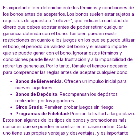
Es importante leer detenidamente los términos y condiciones de
los bonos antes de aceptarlos. Los bonos suelen estar sujetos a
requisitos de apuesta o "rollover", que indican la cantidad de
dinero que debes apostar antes de poder retirar cualquier
ganancia obtenida con el bono. También pueden existir
restricciones en cuanto a los juegos en los que se puede utilizar
el bono, el período de validez del bono y el máximo importe
que se puede ganar con el bono. Ignorar estos términos y
condiciones puede llevar a la frustración y a la imposibilidad de
retirar tus ganancias. Por lo tanto, tómate el tiempo necesario
para comprender las reglas antes de aceptar cualquier bono.
Bonos de Bienvenida:
Ofrecen un impulso inicial para
nuevos jugadores.
Bonos de Depósito:
Recompensan los depósitos
realizados por los jugadores.
Giros Gratis:
Permiten probar juegos sin riesgo.
Programas de Fidelidad:
Premian la lealtad a largo plazo.
Estos son algunos de los tipos de bonos y promociones más
comunes que se pueden encontrar en el casino online. Cada
uno tiene sus propias ventajas y desventajas, y es importante