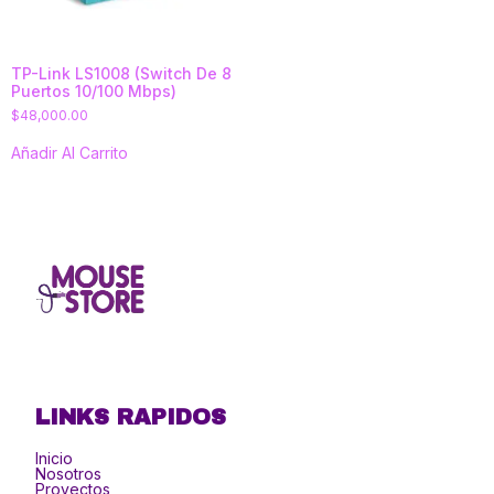
TP-Link LS1008 (Switch De 8
Puertos 10/100 Mbps)
$
48,000.00
Añadir Al Carrito
LINKS RAPIDOS
Inicio
Nosotros
Proyectos