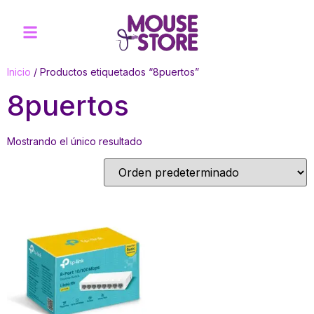
Inicio
/ Productos etiquetados “8puertos”
8puertos
Mostrando el único resultado