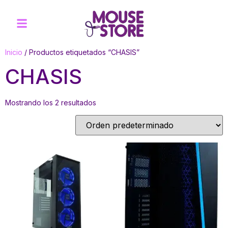
Inicio
/ Productos etiquetados “CHASIS”
CHASIS
Mostrando los 2 resultados