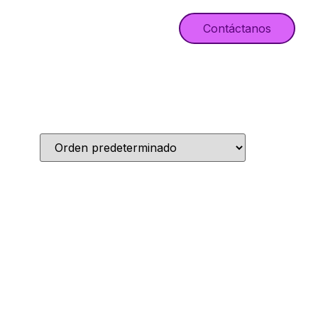
Contáctanos