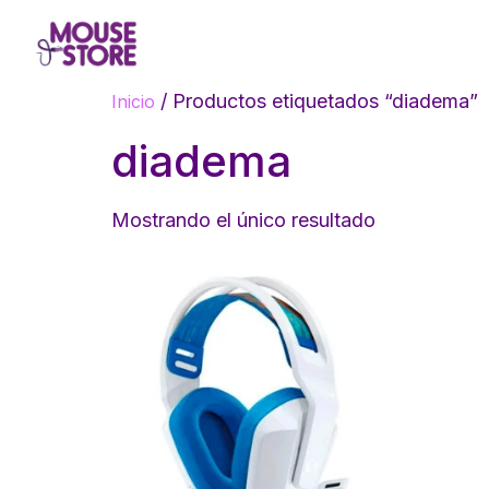
/ Productos etiquetados “diadema”
Inicio
diadema
Mostrando el único resultado