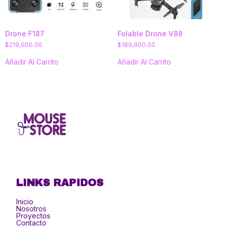
Drone F187
Folable Drone V88
$
219,000.00
$
189,900.00
Añadir Al Carrito
Añadir Al Carrito
LINKS RAPIDOS
Inicio
Nosotros
Proyectos
Contacto