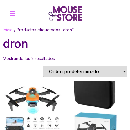
Inicio
/ Productos etiquetados “dron”
dron
Mostrando los 2 resultados