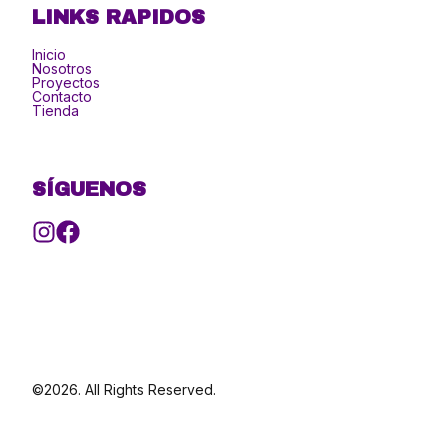
LINKS RAPIDOS
Inicio
Nosotros
Proyectos
Contacto
Tienda
SÍGUENOS
©2026.
All Rights Reserved.