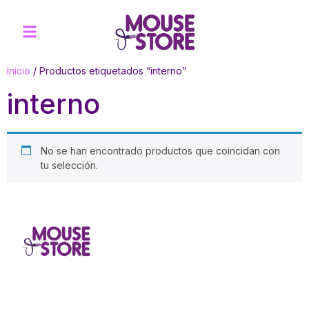
Inicio
/ Productos etiquetados “interno”
interno
No se han encontrado productos que coincidan con
tu selección.