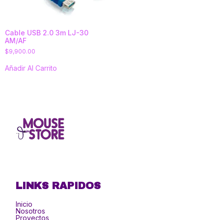
Cable USB 2.0 3m LJ-30
AM/AF
$
9,900.00
Añadir Al Carrito
LINKS RAPIDOS
Inicio
Nosotros
Proyectos