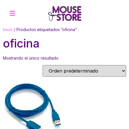
Inicio
/ Productos etiquetados “oficina”
oficina
Mostrando el único resultado