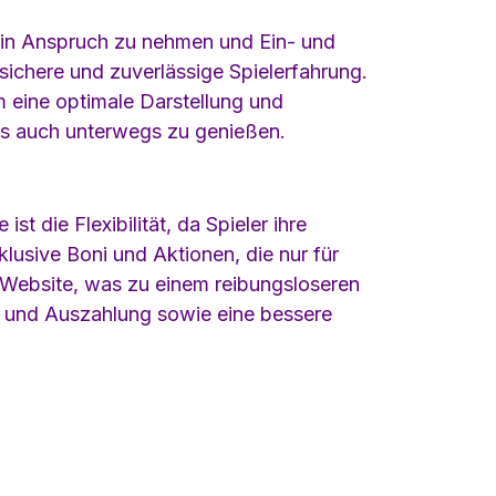
ni in Anspruch zu nehmen und Ein- und
sichere und zuverlässige Spielerfahrung.
um eine optimale Darstellung und
nos auch unterwegs zu genießen.
t die Flexibilität, da Spieler ihre
klusive Boni und Aktionen, die nur für
le Website, was zu einem reibungsloseren
n- und Auszahlung sowie eine bessere