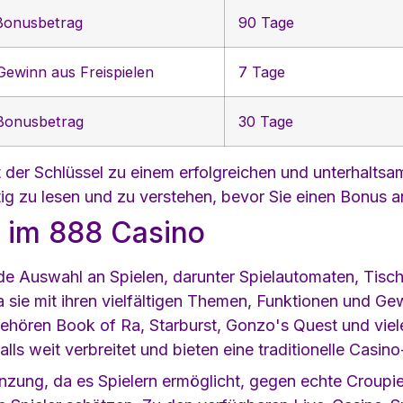
Bonusbetrag
90 Tage
Gewinn aus Freispielen
7 Tage
Bonusbetrag
30 Tage
 der Schlüssel zu einem erfolgreichen und unterhalts
ltig zu lesen und zu verstehen, bevor Sie einen Bonus
e im 888 Casino
e Auswahl an Spielen, darunter Spielautomaten, Tisch
a sie mit ihren vielfältigen Themen, Funktionen und 
gehören Book of Ra, Starburst, Gonzo's Quest und viele
ls weit verbreitet und bieten eine traditionelle Casin
zung, da es Spielern ermöglicht, gegen echte Croupiers