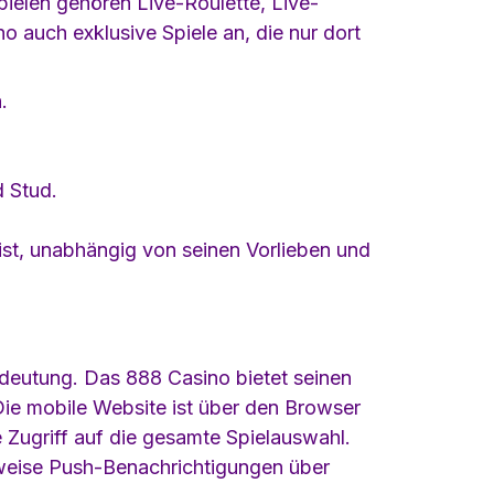
ielen gehören Live-Roulette, Live-
o auch exklusive Spiele an, die nur dort
.
 Stud.
i ist, unabhängig von seinen Vorlieben und
edeutung. Das 888 Casino bietet seinen
Die mobile Website ist über den Browser
 Zugriff auf die gesamte Spielauswahl.
lsweise Push-Benachrichtigungen über