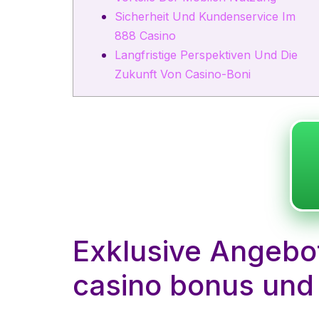
Sicherheit Und Kundenservice Im
888 Casino
Langfristige Perspektiven Und Die
Zukunft Von Casino-Boni
Exklusive Angebot
casino bonus un