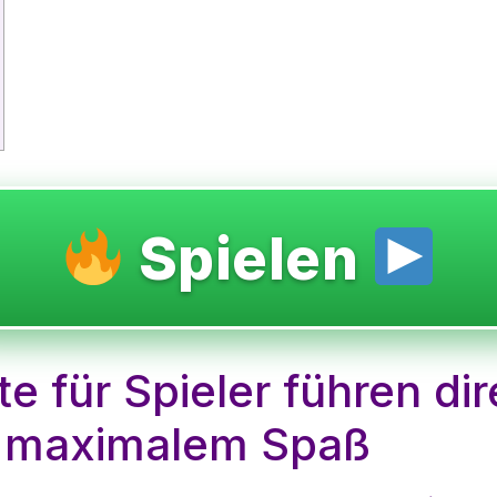
Spielen
e für Spieler führen di
d maximalem Spaß