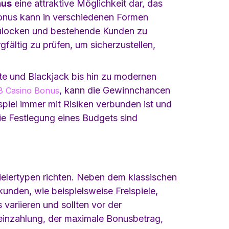
nus
eine attraktive Möglichkeit dar, das
Bonus kann in verschiedenen Formen
anzulocken und bestehende Kunden zu
ältig zu prüfen, um sicherzustellen,
tte und Blackjack bis hin zu modernen
, kann die Gewinnchancen
8 Casino Bonus
spiel immer mit Risiken verbunden ist und
e Festlegung eines Budgets sind
ielertypen richten. Neben dem klassischen
unden, wie beispielsweise Freispiele,
ariieren und sollten vor der
einzahlung, der maximale Bonusbetrag,