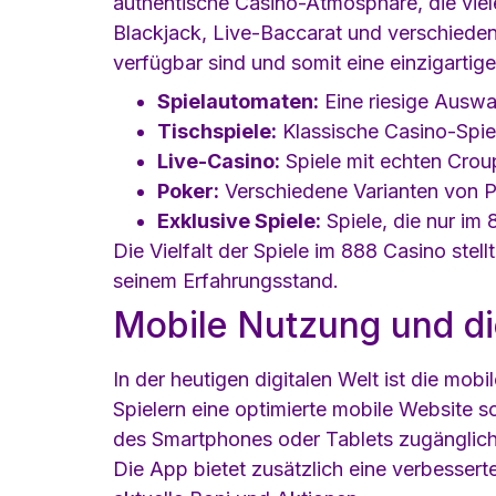
authentische Casino-Atmosphäre, die viel
Blackjack, Live-Baccarat und verschiedene
verfügbar sind und somit eine einzigartige
Spielautomaten:
Eine riesige Auswa
Tischspiele:
Klassische Casino-Spiel
Live-Casino:
Spiele mit echten Croup
Poker:
Verschiedene Varianten von P
Exklusive Spiele:
Spiele, die nur im
Die Vielfalt der Spiele im 888 Casino stel
seinem Erfahrungsstand.
Mobile Nutzung und d
In der heutigen digitalen Welt ist die m
Spielern eine optimierte mobile Website s
des Smartphones oder Tablets zugänglich 
Die App bietet zusätzlich eine verbesser