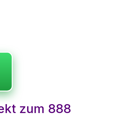
rekt zum 888