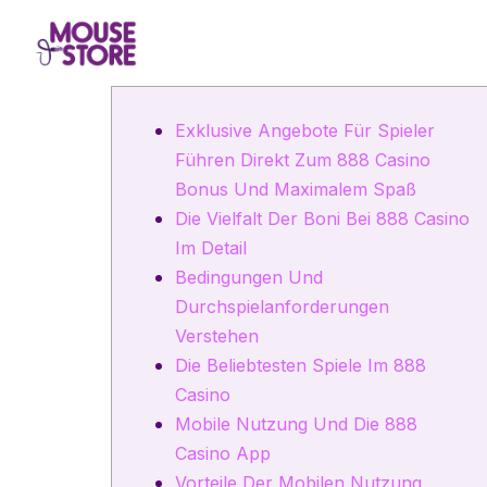
Exklusive Angebote Für Spieler
Führen Direkt Zum 888 Casino
Bonus Und Maximalem Spaß
Die Vielfalt Der Boni Bei 888 Casino
Im Detail
Bedingungen Und
Durchspielanforderungen
Verstehen
Die Beliebtesten Spiele Im 888
Casino
Mobile Nutzung Und Die 888
Casino App
Vorteile Der Mobilen Nutzung