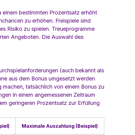
zu einem bestimmten Prozentsatz erhöht
nchancen zu erhöhen. Freispiele sind
ches Risiko zu spielen. Treueprogramme
erten Angeboten. Die Auswahl des
urchspielanforderungen (auch bekannt als
winne aus dem Bonus umgesetzt werden
g machen, tatsächlich von einem Bonus zu
ngungen in einem angemessenen Zeitraum
nem geringeren Prozentsatz zur Erfüllung
piel)
Maximale Auszahlung (Beispiel)