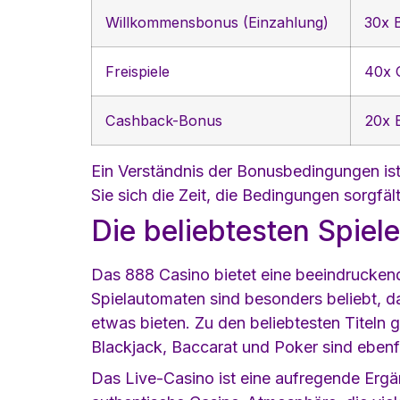
Willkommensbonus (Einzahlung)
30x 
Freispiele
40x 
Cashback-Bonus
20x 
Ein Verständnis der Bonusbedingungen ist
Sie sich die Zeit, die Bedingungen sorgfä
Die beliebtesten Spiel
Das 888 Casino bietet eine beeindruckend
Spielautomaten sind besonders beliebt, d
etwas bieten. Zu den beliebtesten Titeln 
Blackjack, Baccarat und Poker sind ebenfal
Das Live-Casino ist eine aufregende Ergän