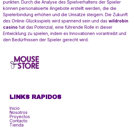
punkten. Durch die Analyse des Spielverhaltens der Spieler
können personalisierte Angebote erstellt werden, die die
Spielerbindung erhöhen und die Umsätze steigern. Die Zukunft
des Online-Glücksspiels wird spannend sein und das
wildrobin
casino
hat das Potenzial, eine führende Rolle in dieser
Entwicklung zu spielen, indem es Innovationen vorantreibt und
den Bedürfnissen der Spieler gerecht wird.
LINKS RAPIDOS
Inicio
Nosotros
Proyectos
Contacto
Tienda