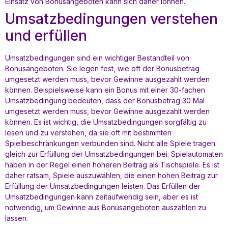
Einsatz von Bonusangeboten kann sich daher lohnen.
Umsatzbedingungen verstehen
und erfüllen
Umsatzbedingungen sind ein wichtiger Bestandteil von
Bonusangeboten. Sie legen fest, wie oft der Bonusbetrag
umgesetzt werden muss, bevor Gewinne ausgezahlt werden
können. Beispielsweise kann ein Bonus mit einer 30-fachen
Umsatzbedingung bedeuten, dass der Bonusbetrag 30 Mal
umgesetzt werden muss, bevor Gewinne ausgezahlt werden
können. Es ist wichtig, die Umsatzbedingungen sorgfältig zu
lesen und zu verstehen, da sie oft mit bestimmten
Spielbeschränkungen verbunden sind. Nicht alle Spiele tragen
gleich zur Erfüllung der Umsatzbedingungen bei. Spielautomaten
haben in der Regel einen höheren Beitrag als Tischspiele. Es ist
daher ratsam, Spiele auszuwählen, die einen hohen Beitrag zur
Erfüllung der Umsatzbedingungen leisten. Das Erfüllen der
Umsatzbedingungen kann zeitaufwendig sein, aber es ist
notwendig, um Gewinne aus Bonusangeboten auszahlen zu
lassen.