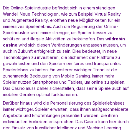
Die Online-Spielindustrie befindet sich in einem ständigen
Wandel. Neue Technologien, wie zum Beispiel Virtual Reality
und Augmented Reality, eröffnen neue Möglichkeiten für ein
immersives Spielerlebnis. Auch die Regulierung der Online-
Spielindustrie wird immer strenger, um Spieler besser zu
schützen und illegale Aktivitäten zu bekämpfen. Das
wildrobin
casino
wird sich diesen Veränderungen anpassen müssen, um
auch in Zukunft erfolgreich zu sein. Dies bedeutet, in neue
Technologien zu investieren, die Sicherheit der Plattform zu
gewährleisten und den Spielern ein faires und transparentes
Spielerlebnis zu bieten. Ein weiterer wichtiger Trend ist die
zunehmende Bedeutung von Mobile Gaming. Immer mehr
Spieler nutzen Smartphones und Tablets, um online zu spielen.
Das Casino muss daher sicherstellen, dass seine Spiele auch auf
mobilen Geräten optimal funktionieren.
Darüber hinaus wird die Personalisierung des Spielerlebnisses
immer wichtiger. Spieler erwarten, dass ihnen maßgeschneiderte
Angebote und Empfehlungen präsentiert werden, die ihren
individuellen Vorlieben entsprechen. Das Casino kann hier durch
den Einsatz von künstlicher Intelligenz und Machine Learning