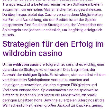
Transparenz und arbeitet mit renommierten Softwareanbietern
zusammen, um ein hohes Maß an Sicherheit zu gewährleisten.
Darüber hinaus bietet das Casino verschiedene Möglichkeiten
zur Ein- und Auszahlung, die den Bedürfnissen der Spieler
entsprechen. Eine fundierte Strategie und das Verständnis der
Spielregeln sind jedoch unerlässlich, um langfristig erfolgreich
zu sein.
Strategien für den Erfolg im
wildrobin casino
Um im
wildrobin casino
erfolgreich zu sein, ist es wichtig, eine
durchdachte Strategie zu entwickeln. Dies beginnt mit der
Auswahl der richtigen Spiele. Es ist ratsam, sich zunächst mit den
verschiedenen Spieloptionen vertraut zu machen und
diejenigen auszuwählen, die den eigenen Fähigkeiten und
Vorlieben entsprechen. Spielautomaten sind beispielsweise
einfach zu bedienen und bieten die Möglichkeit, mit relativ
geringen Einsätzen hohe Gewinne zu erzielen. Allerdings ist die
Wahrscheinlichkeit, einen großen Jackpot zu knacken, gering.