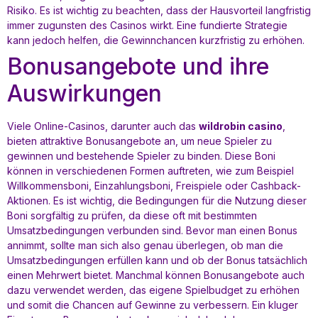
Risiko. Es ist wichtig zu beachten, dass der Hausvorteil langfristig
immer zugunsten des Casinos wirkt. Eine fundierte Strategie
kann jedoch helfen, die Gewinnchancen kurzfristig zu erhöhen.
Bonusangebote und ihre
Auswirkungen
Viele Online-Casinos, darunter auch das
wildrobin casino
,
bieten attraktive Bonusangebote an, um neue Spieler zu
gewinnen und bestehende Spieler zu binden. Diese Boni
können in verschiedenen Formen auftreten, wie zum Beispiel
Willkommensboni, Einzahlungsboni, Freispiele oder Cashback-
Aktionen. Es ist wichtig, die Bedingungen für die Nutzung dieser
Boni sorgfältig zu prüfen, da diese oft mit bestimmten
Umsatzbedingungen verbunden sind. Bevor man einen Bonus
annimmt, sollte man sich also genau überlegen, ob man die
Umsatzbedingungen erfüllen kann und ob der Bonus tatsächlich
einen Mehrwert bietet. Manchmal können Bonusangebote auch
dazu verwendet werden, das eigene Spielbudget zu erhöhen
und somit die Chancen auf Gewinne zu verbessern. Ein kluger