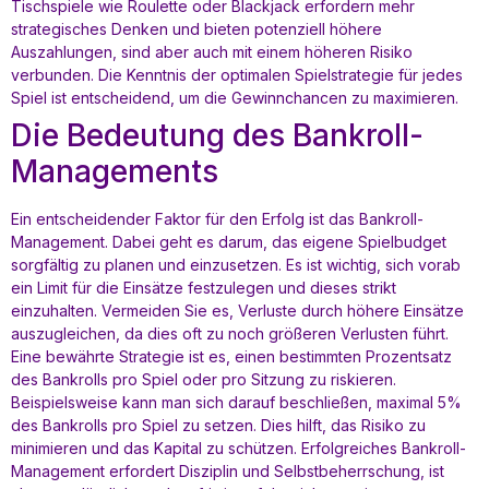
Tischspiele wie Roulette oder Blackjack erfordern mehr
strategisches Denken und bieten potenziell höhere
Auszahlungen, sind aber auch mit einem höheren Risiko
verbunden. Die Kenntnis der optimalen Spielstrategie für jedes
Spiel ist entscheidend, um die Gewinnchancen zu maximieren.
Die Bedeutung des Bankroll-
Managements
Ein entscheidender Faktor für den Erfolg ist das Bankroll-
Management. Dabei geht es darum, das eigene Spielbudget
sorgfältig zu planen und einzusetzen. Es ist wichtig, sich vorab
ein Limit für die Einsätze festzulegen und dieses strikt
einzuhalten. Vermeiden Sie es, Verluste durch höhere Einsätze
auszugleichen, da dies oft zu noch größeren Verlusten führt.
Eine bewährte Strategie ist es, einen bestimmten Prozentsatz
des Bankrolls pro Spiel oder pro Sitzung zu riskieren.
Beispielsweise kann man sich darauf beschließen, maximal 5%
des Bankrolls pro Spiel zu setzen. Dies hilft, das Risiko zu
minimieren und das Kapital zu schützen. Erfolgreiches Bankroll-
Management erfordert Disziplin und Selbstbeherrschung, ist