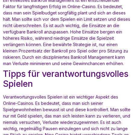
Ein effektives Bankroll Management ist ein entscheidender
Faktor für langfristigen Erfolg im Online-Casino. Es bedeutet,
dass man sein Spielbudget sorgfältig plant und sich an dieses
hält. Man sollte sich vor dem Spielen ein Limit setzen und dieses
nicht überschreiten. Es ist auch wichtig, die Einsätze an die
verfügbare Bankroll anzupassen. Hohe Einsätze bergen ein
höheres Risiko, während niedrige Einsätze die Spielzeit
verlängern können. Eine bewährte Strategie ist, nur einen
kleinen Prozentsatz der Bankroll pro Spiel oder pro Sitzung zu
riskieren. Durch ein diszipliniertes Bankroll Management kann
man Verluste minimieren und seine Gewinnchancen erhöhen.
Tipps für verantwortungsvolles
Spielen
Verantwortungsvolles Spielen ist ein wichtiger Aspekt des
Online-Casinos. Es bedeutet, dass man sich seiner
Spielgewohnheiten bewusst ist und diese kontrolliert. Man sollte
nur mit Geld spielen, das man sich leisten kann zu verlieren, und
niemals versuchen, Verluste wiederzugewinnen. Es ist auch
wichtig, regelmäßig Pausen einzulegen und sich nicht zu lange
am Stück zu spielen. Nine Casino bietet verschiedene Tools an,