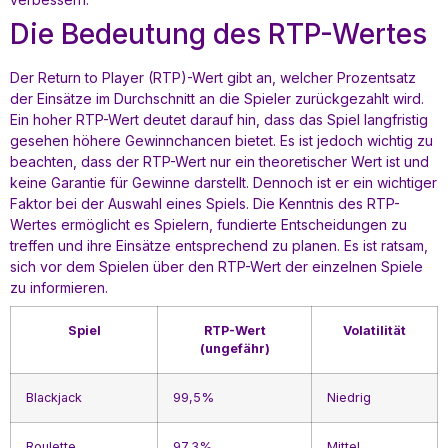
Die Bedeutung des RTP-Wertes
Der Return to Player (RTP)-Wert gibt an, welcher Prozentsatz
der Einsätze im Durchschnitt an die Spieler zurückgezahlt wird.
Ein hoher RTP-Wert deutet darauf hin, dass das Spiel langfristig
gesehen höhere Gewinnchancen bietet. Es ist jedoch wichtig zu
beachten, dass der RTP-Wert nur ein theoretischer Wert ist und
keine Garantie für Gewinne darstellt. Dennoch ist er ein wichtiger
Faktor bei der Auswahl eines Spiels. Die Kenntnis des RTP-
Wertes ermöglicht es Spielern, fundierte Entscheidungen zu
treffen und ihre Einsätze entsprechend zu planen. Es ist ratsam,
sich vor dem Spielen über den RTP-Wert der einzelnen Spiele
zu informieren.
Spiel
RTP-Wert
Volatilität
(ungefähr)
Blackjack
99,5%
Niedrig
Roulette
97,3%
Mittel