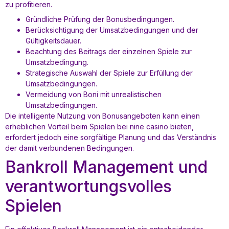
zu profitieren.
Gründliche Prüfung der Bonusbedingungen.
Berücksichtigung der Umsatzbedingungen und der
Gültigkeitsdauer.
Beachtung des Beitrags der einzelnen Spiele zur
Umsatzbedingung.
Strategische Auswahl der Spiele zur Erfüllung der
Umsatzbedingungen.
Vermeidung von Boni mit unrealistischen
Umsatzbedingungen.
Die intelligente Nutzung von Bonusangeboten kann einen
erheblichen Vorteil beim Spielen bei nine casino bieten,
erfordert jedoch eine sorgfältige Planung und das Verständnis
der damit verbundenen Bedingungen.
Bankroll Management und
verantwortungsvolles
Spielen