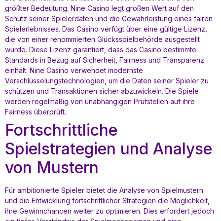
größter Bedeutung. Nine Casino legt großen Wert auf den
Schutz seiner Spielerdaten und die Gewährleistung eines fairen
Spielerlebnisses. Das Casino verfügt über eine gültige Lizenz,
die von einer renommierten Glücksspielbehörde ausgestellt
wurde. Diese Lizenz garantiert, dass das Casino bestimmte
Standards in Bezug auf Sicherheit, Fairness und Transparenz
einhält. Nine Casino verwendet modernste
Verschlüsselungstechnologien, um die Daten seiner Spieler zu
schützen und Transaktionen sicher abzuwickeln. Die Spiele
werden regelmäßig von unabhängigen Prüfstellen auf ihre
Fairness überprüft.
Fortschrittliche
Spielstrategien und Analyse
von Mustern
Für ambitionierte Spieler bietet die Analyse von Spielmustern
und die Entwicklung fortschrittlicher Strategien die Möglichkeit,
ihre Gewinnchancen weiter zu optimieren. Dies erfordert jedoch