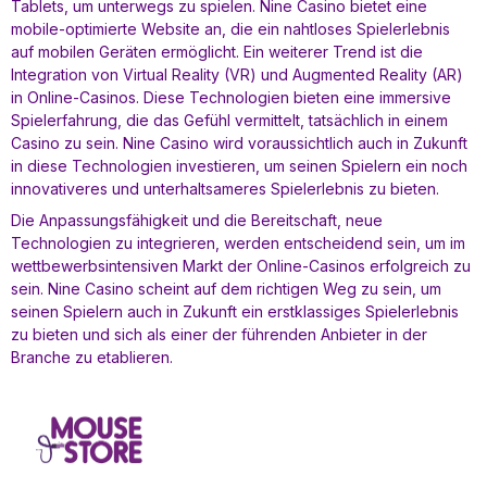
Tablets, um unterwegs zu spielen. Nine Casino bietet eine
mobile-optimierte Website an, die ein nahtloses Spielerlebnis
auf mobilen Geräten ermöglicht. Ein weiterer Trend ist die
Integration von Virtual Reality (VR) und Augmented Reality (AR)
in Online-Casinos. Diese Technologien bieten eine immersive
Spielerfahrung, die das Gefühl vermittelt, tatsächlich in einem
Casino zu sein. Nine Casino wird voraussichtlich auch in Zukunft
in diese Technologien investieren, um seinen Spielern ein noch
innovativeres und unterhaltsameres Spielerlebnis zu bieten.
Die Anpassungsfähigkeit und die Bereitschaft, neue
Technologien zu integrieren, werden entscheidend sein, um im
wettbewerbsintensiven Markt der Online-Casinos erfolgreich zu
sein. Nine Casino scheint auf dem richtigen Weg zu sein, um
seinen Spielern auch in Zukunft ein erstklassiges Spielerlebnis
zu bieten und sich als einer der führenden Anbieter in der
Branche zu etablieren.