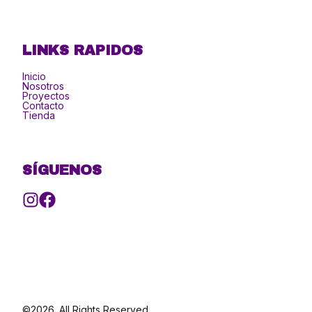
LINKS RAPIDOS
Inicio
Nosotros
Proyectos
Contacto
Tienda
SÍGUENOS
©2026.
All Rights Reserved.