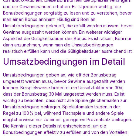
Cashback-Aktionen. Diese Boni können die Spielzeit verlängern
und die Gewinnchancen erhöhen. Es ist jedoch wichtig, die
Bonusbedingungen sorgfältig zu lesen und zu verstehen, bevor
man einen Bonus annimmt. Häufig sind Boni an
Umsatzbedingungen geknüpft, die erfüllt werden müssen, bevor
Gewinne ausgezahlt werden können. Ein weiterer wichtiger
Aspekt ist die Gültigkeitsdauer des Bonus. Es ist ratsam, Boni nur
dann anzunehmen, wenn man die Umsatzbedingungen
realistisch erfüllen kann und die Gültigkeitsdauer ausreichend ist.
Umsatzbedingungen im Detail
Umsatzbedingungen geben an, wie oft der Bonusbetrag
umgesetzt werden muss, bevor Gewinne ausgezahlt werden
können. Beispielsweise bedeutet ein Umsatzfaktor von 30x,
dass der Bonusbetrag 30 Mal umgesetzt werden muss. Es ist
wichtig zu beachten, dass nicht alle Spiele gleichermaßen zur
Umsatzbedingung beitragen. Spielautomaten tragen in der
Regel zu 100% bei, während Tischspiele und andere Spiele
möglicherweise nur zu einem geringeren Prozentsatz beitragen.
Die Kenntnis dieser Details ist entscheidend, um die
Bonusbedingungen effektiv zu erfüllen und von den Vorteilen