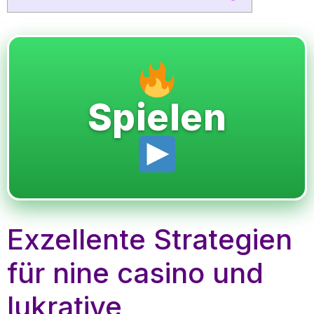
Spielen
Exzellente Strategien
für nine casino und
lukrative