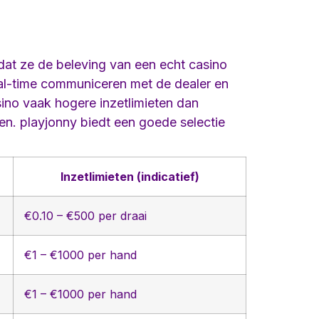
dat ze de beleving van een echt casino
eal-time communiceren met de dealer en
sino vaak hogere inzetlimieten dan
men. playjonny biedt een goede selectie
Inzetlimieten (indicatief)
€0.10 – €500 per draai
€1 – €1000 per hand
€1 – €1000 per hand