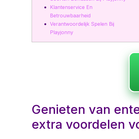
Klantenservice En
Betrouwbaarheid
Verantwoordelijk Spelen Bij
Playjonny
Genieten van ente
extra voordelen v