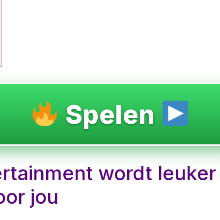
Spelen
rtainment wordt leuker
oor jou