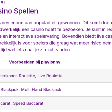
ng.
sino Spellen
jaren enorm aan populariteit gewonnen. Dit komt door
dwerkelijk een casino hoeft te bezoeken. Je kunt in r
e en interactieve spelervaring. Bovendien biedt live ca
trekkelijk is voor spelers die graag wat meer risico ne
ijd wel iets naar je zin zult vinden.
Voorbeelden bij playjonny
erikaans Roulette, Live Roulette
e Blackjack, Multi Hand Blackjack
ccarat, Speed Baccarat