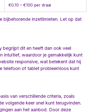
€0.10 – €100 per draai
e bijbehorende inzetlimieten. Let op dat
 begrijpt dit en heeft dan ook veel
 intuïtief, waardoor je gemakkelijk kunt
ebsite responsive, wat betekent dat hij
e telefoon of tablet probleemloos kunt
sis van verschillende criteria, zoals
 de volgende keer snel kunt terugvinden.
oegingen aan het aanbod. Door deze