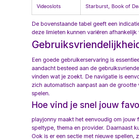
Videoslots
Starburst, Book of De
De bovenstaande tabel geeft een indicatie 
deze limieten kunnen variëren afhankelijk
Gebruiksvriendelijkhei
Een goede gebruikerservaring is essentiee
aandacht besteed aan de gebruiksvriendeli
vinden wat je zoekt. De navigatie is eenv
zich automatisch aanpast aan de grootte v
spelen.
Hoe vind je snel jouw favo
playjonny maakt het eenvoudig om jouw favo
speltype, thema en provider. Daarnaast kun
Ook is er een sectie met nieuwe spellen, 