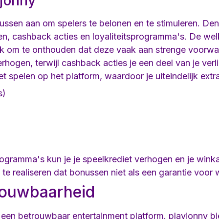
yjonny
nussen aan om spelers te belonen en te stimuleren. De
en, cashback acties en loyaliteitsprogramma's. De w
rijk om te onthouden dat deze vaak aan strenge voorw
hogen, terwijl cashback acties je een deel van je verl
t spelen op het platform, waardoor je uiteindelijk extr
s)
ramma's kun je je speelkrediet verhogen en je winkans
 te realiseren dat bonussen niet als een garantie voo
rouwbaarheid
r een betrouwbaar entertainment platform. playjonny b