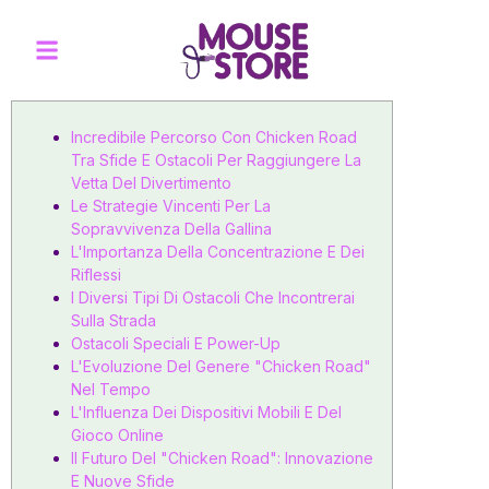
Incredibile Percorso Con Chicken Road
Tra Sfide E Ostacoli Per Raggiungere La
Vetta Del Divertimento
Le Strategie Vincenti Per La
Sopravvivenza Della Gallina
L'Importanza Della Concentrazione E Dei
Riflessi
I Diversi Tipi Di Ostacoli Che Incontrerai
Sulla Strada
Ostacoli Speciali E Power-Up
L'Evoluzione Del Genere "Chicken Road"
Nel Tempo
L'Influenza Dei Dispositivi Mobili E Del
Gioco Online
Il Futuro Del "Chicken Road": Innovazione
E Nuove Sfide