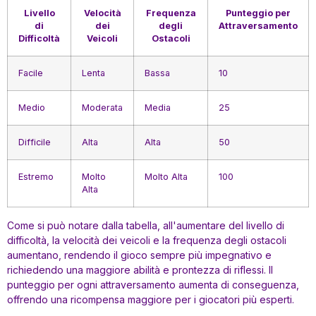
Livello
Velocità
Frequenza
Punteggio per
di
dei
degli
Attraversamento
Difficoltà
Veicoli
Ostacoli
Facile
Lenta
Bassa
10
Medio
Moderata
Media
25
Difficile
Alta
Alta
50
Estremo
Molto
Molto Alta
100
Alta
Come si può notare dalla tabella, all'aumentare del livello di
difficoltà, la velocità dei veicoli e la frequenza degli ostacoli
aumentano, rendendo il gioco sempre più impegnativo e
richiedendo una maggiore abilità e prontezza di riflessi. Il
punteggio per ogni attraversamento aumenta di conseguenza,
offrendo una ricompensa maggiore per i giocatori più esperti.