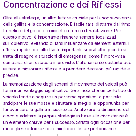
Concentrazione e dei Riflessi
Oltre alla strategia, un altro fattore cruciale per la sopravvivenza
della gallina è la concentrazione. È facile farsi distrarre dal ritmo
frenetico del gioco e commettere errori di valutazione. Per
questo motivo, è importante rimanere sempre focalizzati
sull'obiettivo, evitando di farsi influenzare da elementi esterni. I
riflessi rapidi sono altrettanto importanti, soprattutto quando si
tratta di reagire a situazioni di emergenza, come l'improvvisa
comparsa di un ostacolo imprevisto. L'allenamento costante può
aiutare a migliorare i riflessi e a prendere decisioni più rapide e
precise.
La memorizzazione degli schemi di movimento dei veicoli può
fornire un vantaggio significativo. Se si nota che un certo tipo di
veicolo tende a seguire un percorso specifico, è possibile
anticipare le sue mosse e sfruttare al meglio le opportunità per
far avanzare la gallina in sicurezza. Analizzare le dinamiche del
gioco e adattare la propria strategia in base alle circostanze è
un elemento chiave per il successo. Sfrutta ogni occasione per
raccogliere informazioni e migliorare le tue performance.