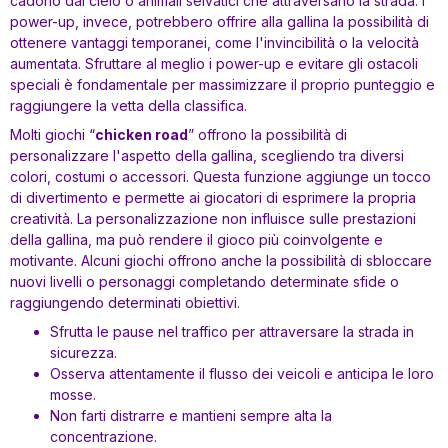
cadono dal cielo o animali selvatici che attraversano la strada. I
power-up, invece, potrebbero offrire alla gallina la possibilità di
ottenere vantaggi temporanei, come l'invincibilità o la velocità
aumentata. Sfruttare al meglio i power-up e evitare gli ostacoli
speciali è fondamentale per massimizzare il proprio punteggio e
raggiungere la vetta della classifica.
Molti giochi “
chicken road
” offrono la possibilità di
personalizzare l'aspetto della gallina, scegliendo tra diversi
colori, costumi o accessori. Questa funzione aggiunge un tocco
di divertimento e permette ai giocatori di esprimere la propria
creatività. La personalizzazione non influisce sulle prestazioni
della gallina, ma può rendere il gioco più coinvolgente e
motivante. Alcuni giochi offrono anche la possibilità di sbloccare
nuovi livelli o personaggi completando determinate sfide o
raggiungendo determinati obiettivi.
Sfrutta le pause nel traffico per attraversare la strada in
sicurezza.
Osserva attentamente il flusso dei veicoli e anticipa le loro
mosse.
Non farti distrarre e mantieni sempre alta la
concentrazione.