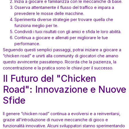
Inizia a giocare e familiarizza con le meccaniche di base.
Osserva attentamente il flusso del traffico e impara a
prevedere le mosse delle macchine.
Sperimenta diverse strategie per trovare quella che
funziona meglio per te.
Condividi i tuoi risultati con gli amici e sfida le loro abilità.
Continua a giocare e allenati per migliorare le tue
performance.
Seguendo questi semplici passaggi, potrai iniziare a giocare a
“chicken road” e unirti alla community di giocatori che amano
questo avvincente passatempo. Ricorda che la pazienza, la
concentrazione e la pratica sono le chiavi per il successo.
Il Futuro del "Chicken
Road": Innovazione e Nuove
Sfide
Il genere “chicken road” continua a evolversi e a reinventarsi,
grazie all'introduzione di nuove meccaniche di gioco e
funzionalità innovative. Alcuni sviluppatori stanno sperimentando