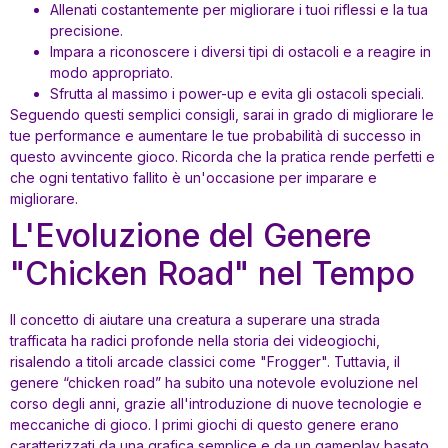
Allenati costantemente per migliorare i tuoi riflessi e la tua
precisione.
Impara a riconoscere i diversi tipi di ostacoli e a reagire in
modo appropriato.
Sfrutta al massimo i power-up e evita gli ostacoli speciali.
Seguendo questi semplici consigli, sarai in grado di migliorare le
tue performance e aumentare le tue probabilità di successo in
questo avvincente gioco. Ricorda che la pratica rende perfetti e
che ogni tentativo fallito è un'occasione per imparare e
migliorare.
L'Evoluzione del Genere
"Chicken Road" nel Tempo
Il concetto di aiutare una creatura a superare una strada
trafficata ha radici profonde nella storia dei videogiochi,
risalendo a titoli arcade classici come "Frogger". Tuttavia, il
genere “chicken road” ha subito una notevole evoluzione nel
corso degli anni, grazie all'introduzione di nuove tecnologie e
meccaniche di gioco. I primi giochi di questo genere erano
caratterizzati da una grafica semplice e da un gameplay basato