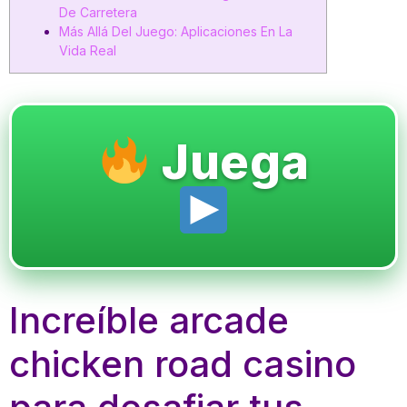
De Carretera
Más Allá Del Juego: Aplicaciones En La
Vida Real
Juega
Increíble arcade
chicken road casino