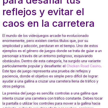
para desafiar tus
reflejos y evitar el
caos en la carretera
El mundo de los videojuegos arcade ha evolucionado
enormemente, pero existen ciertos títulos que, por su
simplicidad y adicción, perduran en el tiempo. Uno de estos
ejemplos es el género de juegos donde se trata de guiar a un
personaje a través de un entorno peligroso, esquivando
obstáculos. Dentro de esta categoría, ha surgido una variante
particularmente popular y desafiante: el
Chicken Road Casino
.
Este tipo de juego representa una prueba de reflejos y
paciencia, donde el objetivo es simple pero difícil de lograr:
ayudar a una gallina a cruzar una carretera llena de tráfico y
otros peligros.
La premisa del juego es sencilla: controlas a una gallina que
intenta cruzar una carretera con tráfico constante. Debes tocar
la pantalla o utilizar los controles para mover a la gallina hacia