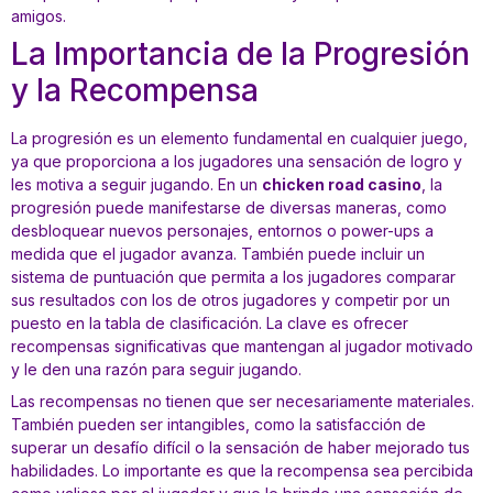
amigos.
La Importancia de la Progresión
y la Recompensa
La progresión es un elemento fundamental en cualquier juego,
ya que proporciona a los jugadores una sensación de logro y
les motiva a seguir jugando. En un
chicken road casino
, la
progresión puede manifestarse de diversas maneras, como
desbloquear nuevos personajes, entornos o power-ups a
medida que el jugador avanza. También puede incluir un
sistema de puntuación que permita a los jugadores comparar
sus resultados con los de otros jugadores y competir por un
puesto en la tabla de clasificación. La clave es ofrecer
recompensas significativas que mantengan al jugador motivado
y le den una razón para seguir jugando.
Las recompensas no tienen que ser necesariamente materiales.
También pueden ser intangibles, como la satisfacción de
superar un desafío difícil o la sensación de haber mejorado tus
habilidades. Lo importante es que la recompensa sea percibida