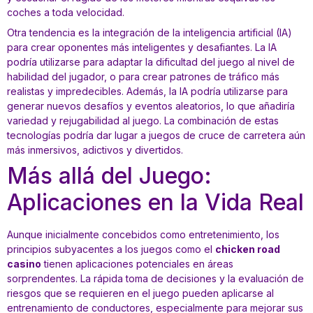
coches a toda velocidad.
Otra tendencia es la integración de la inteligencia artificial (IA)
para crear oponentes más inteligentes y desafiantes. La IA
podría utilizarse para adaptar la dificultad del juego al nivel de
habilidad del jugador, o para crear patrones de tráfico más
realistas y impredecibles. Además, la IA podría utilizarse para
generar nuevos desafíos y eventos aleatorios, lo que añadiría
variedad y rejugabilidad al juego. La combinación de estas
tecnologías podría dar lugar a juegos de cruce de carretera aún
más inmersivos, adictivos y divertidos.
Más allá del Juego:
Aplicaciones en la Vida Real
Aunque inicialmente concebidos como entretenimiento, los
principios subyacentes a los juegos como el
chicken road
casino
tienen aplicaciones potenciales en áreas
sorprendentes. La rápida toma de decisiones y la evaluación de
riesgos que se requieren en el juego pueden aplicarse al
entrenamiento de conductores, especialmente para mejorar sus