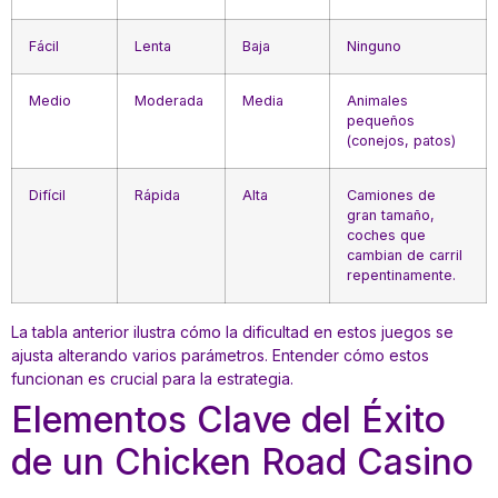
Fácil
Lenta
Baja
Ninguno
Medio
Moderada
Media
Animales
pequeños
(conejos, patos)
Difícil
Rápida
Alta
Camiones de
gran tamaño,
coches que
cambian de carril
repentinamente.
La tabla anterior ilustra cómo la dificultad en estos juegos se
ajusta alterando varios parámetros. Entender cómo estos
funcionan es crucial para la estrategia.
Elementos Clave del Éxito
de un Chicken Road Casino