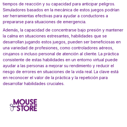
tiempos de reacción y su capacidad para anticipar peligros.
Simuladores basados en la mecánica de estos juegos podrían
ser herramientas efectivas para ayudar a conductores a
prepararse para situaciones de emergencia.
Además, la capacidad de concentrarse bajo presión y mantener
la calma en situaciones estresantes, habilidades que se
desarrollan jugando estos juegos, pueden ser beneficiosas en
una variedad de profesiones, como controladores aéreos,
cirujanos o incluso personal de atención al cliente. La práctica
consistente de estas habilidades en un entorno virtual puede
ayudar a las personas a mejorar su rendimiento y reducir el
riesgo de errores en situaciones de la vida real. La clave está
en reconocer el valor de la práctica y la repetición para
desarrollar habilidades cruciales.