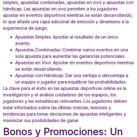
simples, apuestas combinadas, apuestas en vivo y apuestas con
hándicap. Las apuestas en vivo permiten a los jugadores
apostar en eventos deportivos mientras se están desarrollando,
lo que añade una capa adicional de emoción y dinamismo a la
experiencia de juego.
Apuestas Simples: Apostar al resultado de un único
evento.
Apuestas Combinadas: Combinar varios eventos en una
sola apuesta para aumentar las ganancias potenciales.
Apuestas en Vivo: Apostar en eventos deportivos mientras
se están desarrollando.
Apuestas con Hándicap: Dar una ventaja o desventaja a
un equipo o jugador para equilibrar las probabilidades.
La clave para el éxito en las apuestas deportivas online es la
investigación y el análisis cuidadoso de los equipos, los
jugadores y las estadísticas relevantes. Los jugadores deben
estar informados sobre las últimas noticias, lesiones y
tendencias para tomar decisiones de apuestas inteligentes y
maximizar sus posibilidades de ganar.
Bonos y Promociones: Un