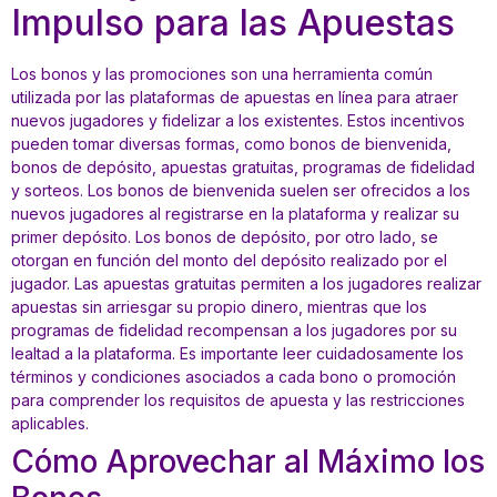
Impulso para las Apuestas
Los bonos y las promociones son una herramienta común
utilizada por las plataformas de apuestas en línea para atraer
nuevos jugadores y fidelizar a los existentes. Estos incentivos
pueden tomar diversas formas, como bonos de bienvenida,
bonos de depósito, apuestas gratuitas, programas de fidelidad
y sorteos. Los bonos de bienvenida suelen ser ofrecidos a los
nuevos jugadores al registrarse en la plataforma y realizar su
primer depósito. Los bonos de depósito, por otro lado, se
otorgan en función del monto del depósito realizado por el
jugador. Las apuestas gratuitas permiten a los jugadores realizar
apuestas sin arriesgar su propio dinero, mientras que los
programas de fidelidad recompensan a los jugadores por su
lealtad a la plataforma. Es importante leer cuidadosamente los
términos y condiciones asociados a cada bono o promoción
para comprender los requisitos de apuesta y las restricciones
aplicables.
Cómo Aprovechar al Máximo los