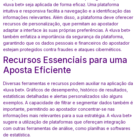
«luva bet» seja aplicada de forma eficaz. Uma plataforma
intuitiva e responsiva facilita a navegação e a identificação das
informações relevantes. Além disso, a plataforma deve oferecer
recursos de personalização, que permitam ao apostador
adaptar a interface às suas próprias preferências. A «luva bet»
também enfatiza a importância da segurança da plataforma,
garantindo que os dados pessoais e financeiros do apostador
estejam protegidos contra fraudes e ataques cibernéticos.
Recursos Essenciais para uma
Aposta Eficiente
Diversas ferramentas e recursos podem auxiliar na aplicação da
«luva bet». Gráficos de desempenho, histórico de resultados,
estatísticas detalhadas e alertas personalizados são alguns
exemplos. A capacidade de filtrar e segmentar dados também é
importante, permitindo ao apostador concentrar-se nas
informações mais relevantes para a sua estratégia. A «luva bet»
sugere a utilização de plataformas que ofereçam integração
com outras ferramentas de análise, como planilhas e softwares
de estatística.