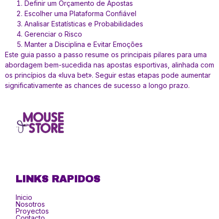
Definir um Orçamento de Apostas
Escolher uma Plataforma Confiável
Analisar Estatísticas e Probabilidades
Gerenciar o Risco
Manter a Disciplina e Evitar Emoções
Este guia passo a passo resume os principais pilares para uma
abordagem bem-sucedida nas apostas esportivas, alinhada com
os princípios da «luva bet». Seguir estas etapas pode aumentar
significativamente as chances de sucesso a longo prazo.
LINKS RAPIDOS
Inicio
Nosotros
Proyectos
Contacto