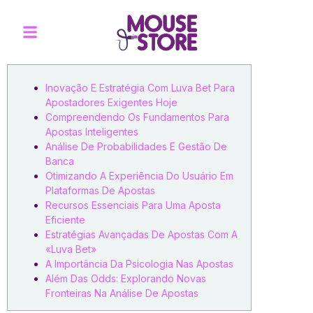
Inovação E Estratégia Com Luva Bet Para
Apostadores Exigentes Hoje
Compreendendo Os Fundamentos Para
Apostas Inteligentes
Análise De Probabilidades E Gestão De
Banca
Otimizando A Experiência Do Usuário Em
Plataformas De Apostas
Recursos Essenciais Para Uma Aposta
Eficiente
Estratégias Avançadas De Apostas Com A
«luva Bet»
A Importância Da Psicologia Nas Apostas
Além Das Odds: Explorando Novas
Fronteiras Na Análise De Apostas