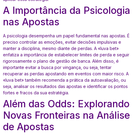
A Importância da Psicologia
nas Apostas
A psicologia desempenha um papel fundamental nas apostas. É
preciso controlar as emoções, evitar decisões impulsivas e
manter a disciplina, mesmo diante de perdas. A «luva bet»
enfatiza a importância de estabelecer limites de perda e seguir
rigorosamente o plano de gestão de banca. Além disso, é
importante evitar a busca por vingança, ou seja, tentar
recuperar as perdas apostando em eventos com maior risco. A
«luva bet» também recomenda a prática da autoavaliação, ou
seja, analisar os resultados das apostas e identificar os pontos
fortes e fracos da sua estratégia.
Além das Odds: Explorando
Novas Fronteiras na Análise
de Apostas