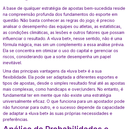
A base de qualquer estratégia de apostas bem-sucedida reside
na compreensão profunda dos fundamentos do esporte em
questão. Não basta conhecer as regras do jogo; é preciso
analisar o desempenho das equipes ou atletas, as estatísticas,
as condições climáticas, as lesões e outros fatores que possam
influenciar o resultado. A «luva bet», nesse sentido, não é uma
fórmula mágica, mas sim um complemento a essa análise prévia.
Ela se concentra em otimizar o uso do capital e gerenciar os
riscos, considerando que a sorte desempenha um papel
inevitável.
Uma das principais vantagens da «luva bet» é a sua
flexibilidade. Ela pode ser adaptada a diferentes esportes e
tipos de apostas, desde o simples resultado final até as apostas
mais complexas, como handicaps e over/unders. No entanto, é
fundamental ter em mente que não existe uma estratégia
universalmente eficaz. O que funciona para um apostador pode
não funcionar para outro, e o sucesso depende da capacidade
de adaptar a «luva bet» às suas próprias necessidades e
preferências.