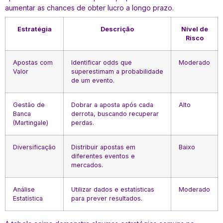
aumentar as chances de obter lucro a longo prazo.
Estratégia
Descrição
Nível de
Risco
Apostas com
Identificar odds que
Moderado
Valor
superestimam a probabilidade
de um evento.
Gestão de
Dobrar a aposta após cada
Alto
Banca
derrota, buscando recuperar
(Martingale)
perdas.
Diversificação
Distribuir apostas em
Baixo
diferentes eventos e
mercados.
Análise
Utilizar dados e estatísticas
Moderado
Estatística
para prever resultados.