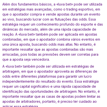
Além dos fundamentos básicos, a «luva bet» pode ser utilizada
em estratégias mais avançadas, como o trading esportivo, em
que o apostador compra e vende apostas durante um evento
ao vivo, buscando lucrar com as flutuações das odds. Essa
estratégia requer um conhecimento profundo do esporte e das
dinâmicas do mercado, além de uma rápida capacidade de
reação. A «luva bet» também pode ser aplicada em apostas
combinadas, em que o apostador combina vários eventos em
uma única aposta, buscando odds mais altas. No entanto, é
importante ressaltar que as apostas combinadas são mais
arriscadas, pois todas as previsões devem ser corretas para
que a aposta seja vencedora.
A «luva bet» também pode ser utilizada em estratégias de
arbitragem, em que o apostador aproveita as diferenças de
odds entre diferentes plataformas para garantir um lucro
independentemente do resultado do evento. Essa estratégia
requer um capital significativo e uma rápida capacidade de
identificação das oportunidades de arbitragem. No entanto, é
importante ressaltar que as casas de apostas podem limitar as
apostas de arbitradores, portanto, é preciso ter cuidado ao
aplicar essa estratégia.