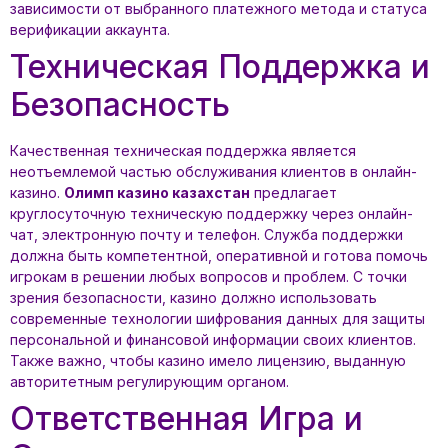
зависимости от выбранного платежного метода и статуса
верификации аккаунта.
Техническая Поддержка и
Безопасность
Качественная техническая поддержка является
неотъемлемой частью обслуживания клиентов в онлайн-
казино.
Олимп казино казахстан
предлагает
круглосуточную техническую поддержку через онлайн-
чат, электронную почту и телефон. Служба поддержки
должна быть компетентной, оперативной и готова помочь
игрокам в решении любых вопросов и проблем. С точки
зрения безопасности, казино должно использовать
современные технологии шифрования данных для защиты
персональной и финансовой информации своих клиентов.
Также важно, чтобы казино имело лицензию, выданную
авторитетным регулирующим органом.
Ответственная Игра и