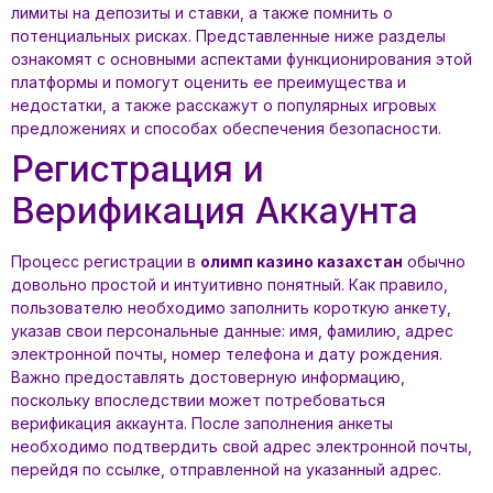
лимиты на депозиты и ставки, а также помнить о
потенциальных рисках. Представленные ниже разделы
ознакомят с основными аспектами функционирования этой
платформы и помогут оценить ее преимущества и
недостатки, а также расскажут о популярных игровых
предложениях и способах обеспечения безопасности.
Регистрация и
Верификация Аккаунта
Процесс регистрации в
олимп казино казахстан
обычно
довольно простой и интуитивно понятный. Как правило,
пользователю необходимо заполнить короткую анкету,
указав свои персональные данные: имя, фамилию, адрес
электронной почты, номер телефона и дату рождения.
Важно предоставлять достоверную информацию,
поскольку впоследствии может потребоваться
верификация аккаунта. После заполнения анкеты
необходимо подтвердить свой адрес электронной почты,
перейдя по ссылке, отправленной на указанный адрес.