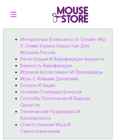
Интересные Возможности Онлайн-Игр
С Олимп Казино Казахстан Для
Игроков России
Регистрация И Верификация Аккаунта
Важность Верификации
Игровой Ассортимент И Провайдеры
Игры С Живыми Дилерами
Бонусы И Акции
Условия Отыгрыша Бонусов
Способы Пополнения И Вывода
Средств
Техническая Поддержка И
Безопасность
Ответственная Игра И
Самоограничение