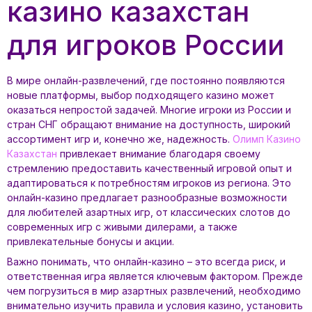
казино казахстан
для игроков России
В мире онлайн-развлечений, где постоянно появляются
новые платформы, выбор подходящего казино может
оказаться непростой задачей. Многие игроки из России и
стран СНГ обращают внимание на доступность, широкий
ассортимент игр и, конечно же, надежность.
Олимп Казино
Казахстан
привлекает внимание благодаря своему
стремлению предоставить качественный игровой опыт и
адаптироваться к потребностям игроков из региона. Это
онлайн-казино предлагает разнообразные возможности
для любителей азартных игр, от классических слотов до
современных игр с живыми дилерами, а также
привлекательные бонусы и акции.
Важно понимать, что онлайн-казино – это всегда риск, и
ответственная игра является ключевым фактором. Прежде
чем погрузиться в мир азартных развлечений, необходимо
внимательно изучить правила и условия казино, установить