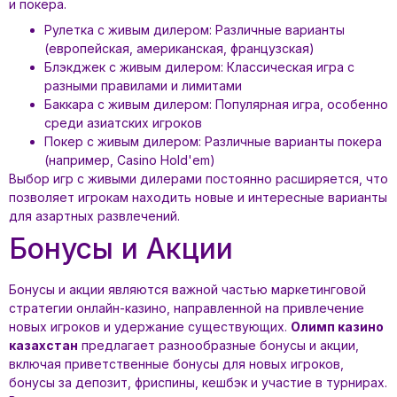
и покера.
Рулетка с живым дилером: Различные варианты
(европейская, американская, французская)
Блэкджек с живым дилером: Классическая игра с
разными правилами и лимитами
Баккара с живым дилером: Популярная игра, особенно
среди азиатских игроков
Покер с живым дилером: Различные варианты покера
(например, Casino Hold'em)
Выбор игр с живыми дилерами постоянно расширяется, что
позволяет игрокам находить новые и интересные варианты
для азартных развлечений.
Бонусы и Акции
Бонусы и акции являются важной частью маркетинговой
стратегии онлайн-казино, направленной на привлечение
новых игроков и удержание существующих.
Олимп казино
казахстан
предлагает разнообразные бонусы и акции,
включая приветственные бонусы для новых игроков,
бонусы за депозит, фриспины, кешбэк и участие в турнирах.