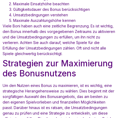
Maximale Einsatzhöhe beachten
Gültigkeitsdauer des Bonus berücksichtigen
Umsatzbedingungen verstehen
Maximale Auszahlungshöhe kennen
Viele Boni haben auch eine zeitliche Begrenzung. Es ist wichtig,
den Bonus innerhalb des vorgegebenen Zeitraums zu aktivieren
und die Umsatzbedingungen zu erfüllen, um ihn nicht zu
verlieren. Achten Sie auch darauf, welche Spiele für die
Erfüllung der Umsatzbedingungen zählen. Oft sind nicht alle
Spiele gleichwertig berücksichtigt.
Strategien zur Maximierung
des Bonusnutzens
Um den Nutzen eines Bonus zu maximieren, ist es wichtig, eine
strategische Herangehensweise zu wählen. Dies beginnt mit der
sorgfältigen Auswahl des Bonusangebots, das am besten zu
den eigenen Spielvorlieben und finanziellen Möglichkeiten
passt. Darüber hinaus ist es ratsam, die Umsatzbedingungen
genau zu prüfen und eine Strategie zu entwickeln, um diese