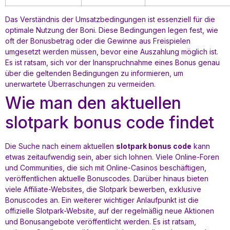
Das Verständnis der Umsatzbedingungen ist essenziell für die
optimale Nutzung der Boni. Diese Bedingungen legen fest, wie
oft der Bonusbetrag oder die Gewinne aus Freispielen
umgesetzt werden müssen, bevor eine Auszahlung möglich ist.
Es ist ratsam, sich vor der Inanspruchnahme eines Bonus genau
über die geltenden Bedingungen zu informieren, um
unerwartete Überraschungen zu vermeiden.
Wie man den aktuellen
slotpark bonus code findet
Die Suche nach einem aktuellen
slotpark bonus code
kann
etwas zeitaufwendig sein, aber sich lohnen. Viele Online-Foren
und Communities, die sich mit Online-Casinos beschäftigen,
veröffentlichen aktuelle Bonuscodes. Darüber hinaus bieten
viele Affiliate-Websites, die Slotpark bewerben, exklusive
Bonuscodes an. Ein weiterer wichtiger Anlaufpunkt ist die
offizielle Slotpark-Website, auf der regelmäßig neue Aktionen
und Bonusangebote veröffentlicht werden. Es ist ratsam,