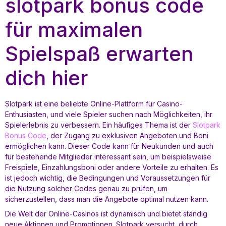
slotpark bonus code
für maximalen
Spielspaß erwarten
dich hier
Slotpark ist eine beliebte Online-Plattform für Casino-
Enthusiasten, und viele Spieler suchen nach Möglichkeiten, ihr
Spielerlebnis zu verbessern. Ein häufiges Thema ist der
Slotpark
Bonus Code
, der Zugang zu exklusiven Angeboten und Boni
ermöglichen kann. Dieser Code kann für Neukunden und auch
für bestehende Mitglieder interessant sein, um beispielsweise
Freispiele, Einzahlungsboni oder andere Vorteile zu erhalten. Es
ist jedoch wichtig, die Bedingungen und Voraussetzungen für
die Nutzung solcher Codes genau zu prüfen, um
sicherzustellen, dass man die Angebote optimal nutzen kann.
Die Welt der Online-Casinos ist dynamisch und bietet ständig
neue Aktionen und Promotionen. Slotpark versucht, durch