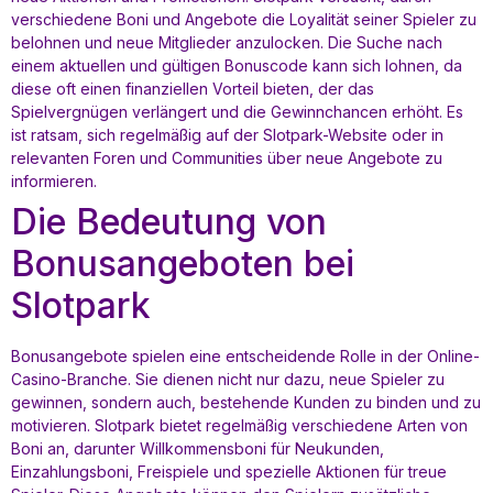
verschiedene Boni und Angebote die Loyalität seiner Spieler zu
belohnen und neue Mitglieder anzulocken. Die Suche nach
einem aktuellen und gültigen Bonuscode kann sich lohnen, da
diese oft einen finanziellen Vorteil bieten, der das
Spielvergnügen verlängert und die Gewinnchancen erhöht. Es
ist ratsam, sich regelmäßig auf der Slotpark-Website oder in
relevanten Foren und Communities über neue Angebote zu
informieren.
Die Bedeutung von
Bonusangeboten bei
Slotpark
Bonusangebote spielen eine entscheidende Rolle in der Online-
Casino-Branche. Sie dienen nicht nur dazu, neue Spieler zu
gewinnen, sondern auch, bestehende Kunden zu binden und zu
motivieren. Slotpark bietet regelmäßig verschiedene Arten von
Boni an, darunter Willkommensboni für Neukunden,
Einzahlungsboni, Freispiele und spezielle Aktionen für treue