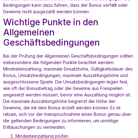
Bedingungen kann dazu führen, dass der Bonus verfällt oder
Gewinne nicht ausgezahlt werden können.
Wichtige Punkte in den
Allgemeinen
Geschäftsbedingungen
Bei der Prüfung der Allgemeinen Geschäftsbedingungen sollten
insbesondere die folgenden Punkte beachtet werden:
Mindesteinzahlung, maximale Einsatzhöhe, Gültigkeitsdauer des
Bonus, Umsatzbedingungen, maximale Auszahlungshöhe und
ausgeschlossene Spiele. Die Umsatzbedingungen legen fest,
wie oft der Bonusbetrag oder die Gewinne aus Freispielen
umgesetzt werden müssen, bevor eine Auszahlung möglich ist.
Die maximale Auszahlungshöhe begrenzt die Höhe der
Gewinne, die mit dem Bonus erzielt werden können. Es ist
ratsam, sich vor der Inanspruchnahme eines Bonus genau über
die geltenden Bedingungen zu informieren, um unnötige
Enttäuschungen zu vermeiden.
Mindesteinzahlung prüfen