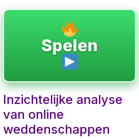
Spelen
Inzichtelijke analyse
van online
weddenschappen