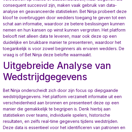
consequent succesvol zijn, maken vaak gebruik van data-
analyse en geavanceerde statistieken. Bet Ninja probeert deze
kloof te overbruggen door wedders toegang te geven tot een
schat aan informatie, waardoor ze betere beslissingen kunnen
nemen en hun kansen op winst kunnen vergroten. Het platform
belooft niet alleen data te leveren, maar ook deze op een
duidelijke en bruikbare manier te presenteren, waardoor het
toegankelijk is voor zowel beginners als ervaren wedders. De
vraag is of Bet Ninja deze belofte waarmaakt.
Uitgebreide Analyse van
Wedstrijdgegevens
Bet Ninja onderscheidt zich door zijn focus op diepgaande
wedstrijdgegevens. Het platform verzamelt informatie uit een
verscheidenheid aan bronnen en presenteert deze op een
manier die gemakkelijk te begrijpen is. Denk hierbij aan
statistieken over teams, individuele spelers, historische
resultaten, en zelfs real-time gegevens tijdens wedstrijden.
Deze data is essentieel voor het identificeren van patronen en