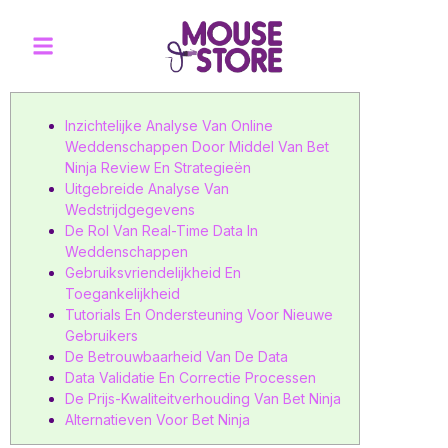
Inzichtelijke Analyse Van Online
Weddenschappen Door Middel Van Bet
Ninja Review En Strategieën
Uitgebreide Analyse Van
Wedstrijdgegevens
De Rol Van Real-Time Data In
Weddenschappen
Gebruiksvriendelijkheid En
Toegankelijkheid
Tutorials En Ondersteuning Voor Nieuwe
Gebruikers
De Betrouwbaarheid Van De Data
Data Validatie En Correctie Processen
De Prijs-Kwaliteitverhouding Van Bet Ninja
Alternatieven Voor Bet Ninja